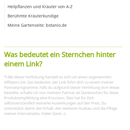
Heilpflanzen und Kräuter von A-Z
Berühmte Kräuterkundige
Meine Gartenseite: botanio.de
Was bedeutet ein Sternchen hinter
einem Link?
*) Bei dieser Verlinkung handelt es sich um einen sogenannten
Affiliate-Link. Das bedeutet, der Link führt dich zu einem meiner
Partnerprogramme. Falls du aufgrund dieser Verlinkung dort etwas
bestellst, erhalte ich von meinem Partner als Dankeschön für diese
Produktempfehlung eine Provision. Dies hat für Dich
selbstverständlich keinerlei Auswirkungen auf den Preis. Du
unterstützt damit den Erhalt, den weiteren Ausbau und die Pflege
meiner Internetseite. Vielen Dank :-)