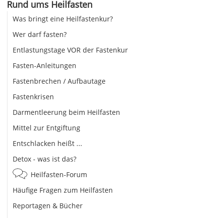
Rund ums Heilfasten
Was bringt eine Heilfastenkur?
Wer darf fasten?
Entlastungstage VOR der Fastenkur
Fasten-Anleitungen
Fastenbrechen / Aufbautage
Fastenkrisen
Darmentleerung beim Heilfasten
Mittel zur Entgiftung
Entschlacken heißt ...
Detox - was ist das?
Heilfasten-Forum
Häufige Fragen zum Heilfasten
Reportagen & Bücher