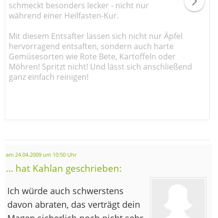
schmeckt besonders lecker - nicht nur
während einer Heilfasten-Kur.
Mit diesem Entsafter lassen sich nicht nur Äpfel
hervorragend entsaften, sondern auch harte
Gemüsesorten wie Rote Bete, Kartoffeln oder
Möhren! Spritzt nicht! Und lässt sich anschließend
ganz einfach reinigen!
am 24.04.2009 um 10:50 Uhr
... hat Kahlan geschrieben:
Ich würde auch schwerstens
davon abraten, das verträgt dein
Magen sicherlich noch nicht sehr