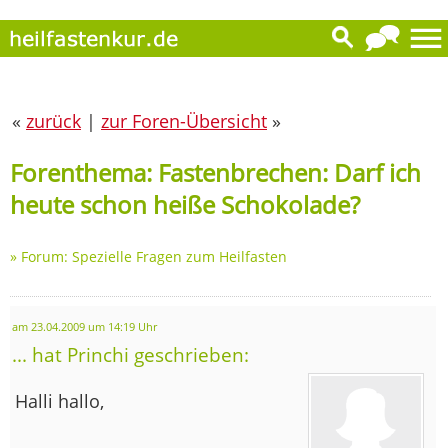
«
zurück
|
zur Foren-Übersicht
»
Forenthema: Fastenbrechen: Darf ich
heute schon heiße Schokolade?
»
Forum: Spezielle Fragen zum Heilfasten
am 23.04.2009 um 14:19 Uhr
... hat Princhi geschrieben:
Halli hallo,