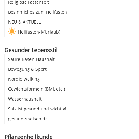
Religiöse Fastenzeit
Besinnliches zum Heilfasten
NEU & AKTUELL
Heilfasten-K(Urlaub)
Gesunder Lebensstil
Säure-Basen-Haushalt
Bewegung & Sport
Nordic Walking
Gewichtsformeln (BMI, etc.)
Wasserhaushalt
Salz ist gesund und wichtig!
gesund-speisen.de
Pflanzenheilkunde