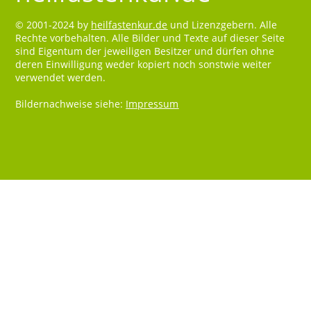
© 2001-2024 by
heilfastenkur.de
und Lizenzgebern. Alle
Rechte vorbehalten. Alle Bilder und Texte auf dieser Seite
sind Eigentum der jeweiligen Besitzer und dürfen ohne
deren Einwilligung weder kopiert noch sonstwie weiter
verwendet werden.
Bildernachweise siehe:
Impressum