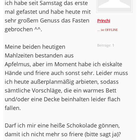
ich habe seit Samstag das erste
mal gefastet und habe heute mit
sehr großem Genuss das Fasten
Princhi
gebrochen ^^.
... ist OFFLINE
Meine beiden heutigen
Beiträge:
1
Mahlzeiten bestanden aus
Apfelmus, aber im Moment habe ich eiskalte
Hände und friere auch sonst sehr. Leider muss
ich heute außerplanmäßig arbieten, sodass
sämtliche Vorschläge, die ein warmes Bett
und/oder eine Decke beinhalten leider flach
fallen.
Darf ich mir eine heiße Schokolade gönnen,
damit ich nicht mehr so friere (bitte sagt ja)?