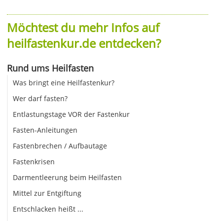
Möchtest du mehr Infos auf
heilfastenkur.de entdecken?
Rund ums Heilfasten
Was bringt eine Heilfastenkur?
Wer darf fasten?
Entlastungstage VOR der Fastenkur
Fasten-Anleitungen
Fastenbrechen / Aufbautage
Fastenkrisen
Darmentleerung beim Heilfasten
Mittel zur Entgiftung
Entschlacken heißt ...