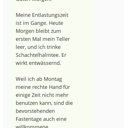
Meine Entlastungszeit
ist im Gange. Heute
Morgen bleibt zum
ersten Mal mein Teller
leer, und ich trinke
Schachtelhalmtee. Er
wirkt entwässernd.
Weil ich ab Montag
meine rechte Hand für
einige Zeit nicht mehr
benutzen kann, sind die
bevorstehenden
Fastentage auch eine
willkommene