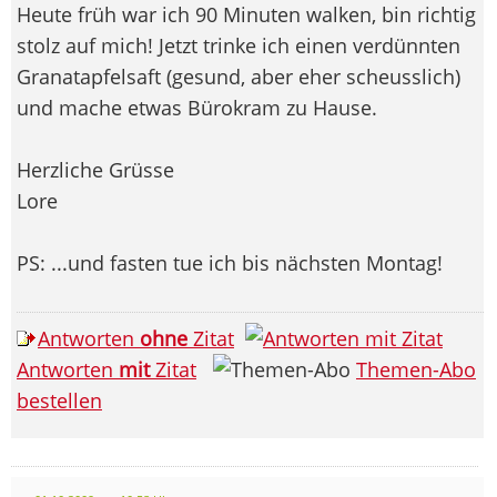
Heute früh war ich 90 Minuten walken, bin richtig
stolz auf mich! Jetzt trinke ich einen verdünnten
Granatapfelsaft (gesund, aber eher scheusslich)
und mache etwas Bürokram zu Hause.
Herzliche Grüsse
Lore
PS: ...und fasten tue ich bis nächsten Montag!
Antworten
ohne
Zitat
Antworten
mit
Zitat
Themen-Abo
bestellen