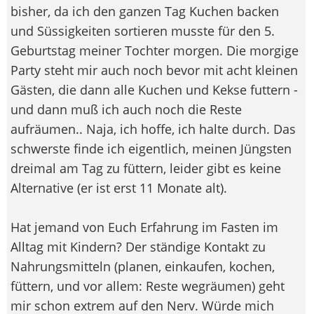
bisher, da ich den ganzen Tag Kuchen backen
und Süssigkeiten sortieren musste für den 5.
Geburtstag meiner Tochter morgen. Die morgige
Party steht mir auch noch bevor mit acht kleinen
Gästen, die dann alle Kuchen und Kekse futtern -
und dann muß ich auch noch die Reste
aufräumen.. Naja, ich hoffe, ich halte durch. Das
schwerste finde ich eigentlich, meinen Jüngsten
dreimal am Tag zu füttern, leider gibt es keine
Alternative (er ist erst 11 Monate alt).
Hat jemand von Euch Erfahrung im Fasten im
Alltag mit Kindern? Der ständige Kontakt zu
Nahrungsmitteln (planen, einkaufen, kochen,
füttern, und vor allem: Reste wegräumen) geht
mir schon extrem auf den Nerv. Würde mich