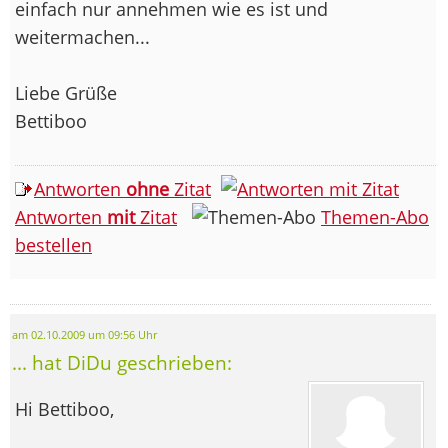
einfach nur annehmen wie es ist und
weitermachen...
Liebe Grüße
Bettiboo
Antworten
ohne
Zitat
Antworten
mit
Zitat
Themen-Abo
bestellen
am 02.10.2009 um 09:56 Uhr
... hat DiDu geschrieben:
Hi Bettiboo,