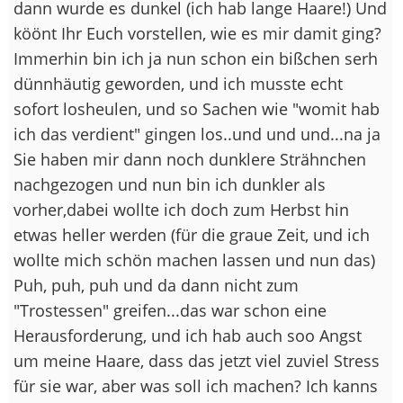
dann wurde es dunkel (ich hab lange Haare!) Und
köönt Ihr Euch vorstellen, wie es mir damit ging?
Immerhin bin ich ja nun schon ein bißchen serh
dünnhäutig geworden, und ich musste echt
sofort losheulen, und so Sachen wie "womit hab
ich das verdient" gingen los..und und und...na ja
Sie haben mir dann noch dunklere Strähnchen
nachgezogen und nun bin ich dunkler als
vorher,dabei wollte ich doch zum Herbst hin
etwas heller werden (für die graue Zeit, und ich
wollte mich schön machen lassen und nun das)
Puh, puh, puh und da dann nicht zum
"Trostessen" greifen...das war schon eine
Herausforderung, und ich hab auch soo Angst
um meine Haare, dass das jetzt viel zuviel Stress
für sie war, aber was soll ich machen? Ich kanns