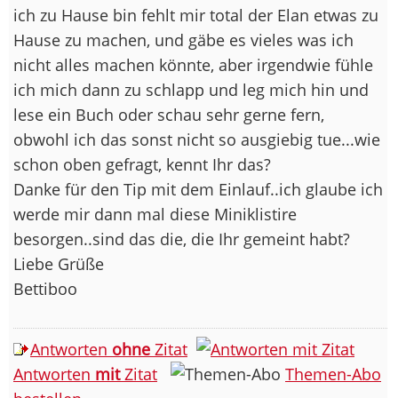
ich zu Hause bin fehlt mir total der Elan etwas zu
Hause zu machen, und gäbe es vieles was ich
nicht alles machen könnte, aber irgendwie fühle
ich mich dann zu schlapp und leg mich hin und
lese ein Buch oder schau sehr gerne fern,
obwohl ich das sonst nicht so ausgiebig tue...wie
schon oben gefragt, kennt Ihr das?
Danke für den Tip mit dem Einlauf..ich glaube ich
werde mir dann mal diese Miniklistire
besorgen..sind das die, die Ihr gemeint habt?
Liebe Grüße
Bettiboo
Antworten
ohne
Zitat
Antworten
mit
Zitat
Themen-Abo