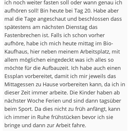
ich noch weiter fasten soll oder wann genau ich
aufhören soll! Bin heute bei Tag 20. Habe aber
mal die Tage angeschaut und beschlossen dass
spätestens am nächsten Dienstag das
Fastenbrechen ist. Falls ich schon vorher
aufhöre, habe ich mich heute mittag im Bio-
Kaufhaus, hier neben meinem Arbeitsplatz, mit
allem möglichen eingedeckt was ich alles so
möchte für die Aufbauzeit. Ich habe auch einen
Essplan vorbereitet, damit ich mir jeweils das
Mittagessen zu Hause vorbereiten kann, da ich in
dieser Zeit immer arbeite. Die Kinder haben ab
nächster Woche Ferien und sind dann tagsüber
beim Sport. Da dies nicht zu früh anfängt, kann
ich immer in Ruhe frühstücken bevor ich sie
bringe und dann zur Arbeit fahre.