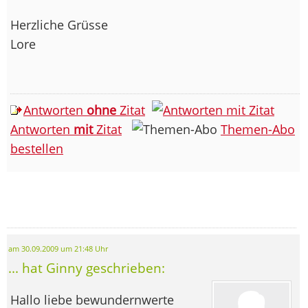
Herzliche Grüsse
Lore
Antworten
ohne
Zitat
Antworten
mit
Zitat
Themen-Abo
bestellen
am 30.09.2009 um 21:48 Uhr
... hat Ginny geschrieben:
Hallo liebe bewundernwerte