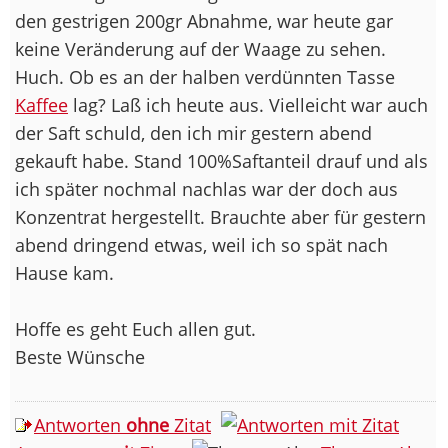
den gestrigen 200gr Abnahme, war heute gar
keine Veränderung auf der Waage zu sehen.
Huch. Ob es an der halben verdünnten Tasse
Kaffee
lag? Laß ich heute aus. Vielleicht war auch
der Saft schuld, den ich mir gestern abend
gekauft habe. Stand 100%Saftanteil drauf und als
ich später nochmal nachlas war der doch aus
Konzentrat hergestellt. Brauchte aber für gestern
abend dringend etwas, weil ich so spät nach
Hause kam.
Hoffe es geht Euch allen gut.
Beste Wünsche
Antworten
ohne
Zitat