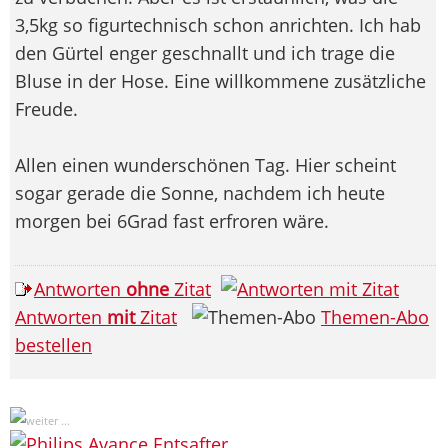
3,5kg so figurtechnisch schon anrichten. Ich hab
den Gürtel enger geschnallt und ich trage die
Bluse in der Hose. Eine willkommene zusätzliche
Freude.
Allen einen wunderschönen Tag. Hier scheint
sogar gerade die Sonne, nachdem ich heute
morgen bei 6Grad fast erfroren wäre.
Antworten
ohne
Zitat
Antworten
mit
Zitat
Themen-Abo
bestellen