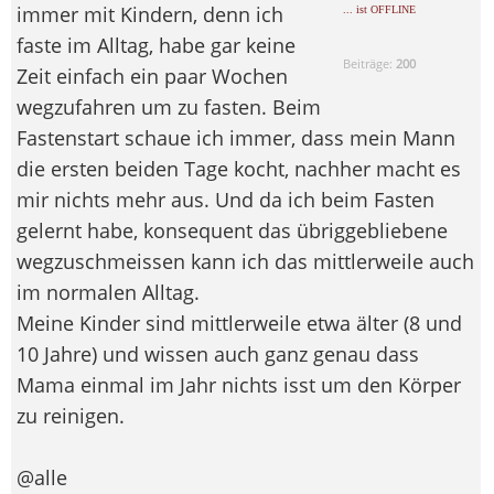
immer mit Kindern, denn ich
... ist OFFLINE
faste im Alltag, habe gar keine
Beiträge:
200
Zeit einfach ein paar Wochen
wegzufahren um zu fasten. Beim
Fastenstart schaue ich immer, dass mein Mann
die ersten beiden Tage kocht, nachher macht es
mir nichts mehr aus. Und da ich beim Fasten
gelernt habe, konsequent das übriggebliebene
wegzuschmeissen kann ich das mittlerweile auch
im normalen Alltag.
Meine Kinder sind mittlerweile etwa älter (8 und
10 Jahre) und wissen auch ganz genau dass
Mama einmal im Jahr nichts isst um den Körper
zu reinigen.
@alle