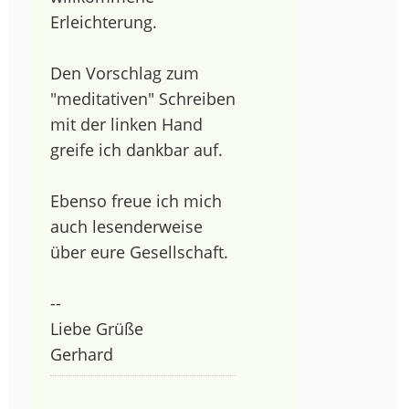
Erleichterung.
Den Vorschlag zum
"meditativen" Schreiben
mit der linken Hand
greife ich dankbar auf.
Ebenso freue ich mich
auch lesenderweise
über eure Gesellschaft.
--
Liebe Grüße
Gerhard