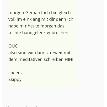
morgen Gerhard, ich bin gleich
voll im einklang mit dir denn ich
habe mir heute morgen das
rechte handgelenk gebrochen
OUCH
also sind wir dann zu zweit mit
dem meditativen schreiben HIHI
cheers
Skippy