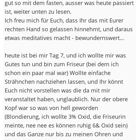
gut so mit dem fasten, ausser was heute passiert
ist, weiter unten zu lesen.
Ich freu mich für Euch, dass Ihr das mit Eurer
rechten Hand so gelassen hinnehmt, und daraus
etwas meditatives macht - bewundernswert...
heute ist bei mir Tag 7, und ich wollte mir was
Gutes tun und bin zum Friseur (bei dem ich
schon ein paar mal war) Wollte einfache
Strähnchen nachziehen lassen, und Ihr könnt
Euch nicht vorstellen was die da mit mir
veranstaltet haben, unglaublich. Nur der obere
Kopf war so was von hell geworden
(Blondierung, ich wollte 3% Oxid, die Friseurin
meinte, nee nee es können ruhig 6& Oxid sein)
und das Ganze nur bis zu meinen Ohren und