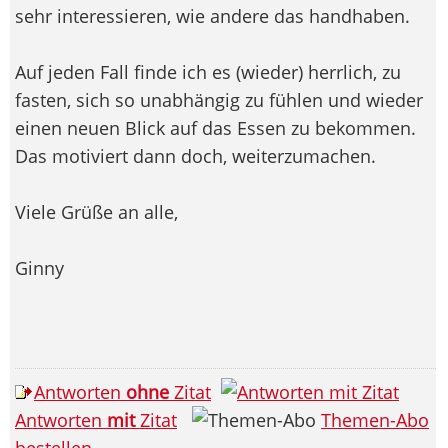
sehr interessieren, wie andere das handhaben.
Auf jeden Fall finde ich es (wieder) herrlich, zu
fasten, sich so unabhängig zu fühlen und wieder
einen neuen Blick auf das Essen zu bekommen.
Das motiviert dann doch, weiterzumachen.
Viele Grüße an alle,
Ginny
Antworten
ohne
Zitat
Antworten
mit
Zitat
Themen-Abo
bestellen