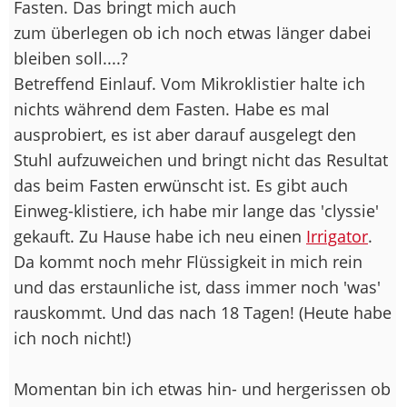
Fasten. Das bringt mich auch
zum überlegen ob ich noch etwas länger dabei
bleiben soll....?
Betreffend Einlauf. Vom Mikroklistier halte ich
nichts während dem Fasten. Habe es mal
ausprobiert, es ist aber darauf ausgelegt den
Stuhl aufzuweichen und bringt nicht das Resultat
das beim Fasten erwünscht ist. Es gibt auch
Einweg-klistiere, ich habe mir lange das 'clyssie'
gekauft. Zu Hause habe ich neu einen
Irrigator
.
Da kommt noch mehr Flüssigkeit in mich rein
und das erstaunliche ist, dass immer noch 'was'
rauskommt. Und das nach 18 Tagen! (Heute habe
ich noch nicht!)
Momentan bin ich etwas hin- und hergerissen ob