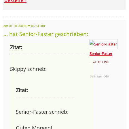
am 01.10.2009 um 06:24 Uhr
... hat Senior-Faster geschrieben:
Zitat:
Senior-Faster
... ist OFFLINE
Skippy schrieb:
Beiträge:
644
Zitat:
Senior-Faster schrieb:
Guten Morgen!