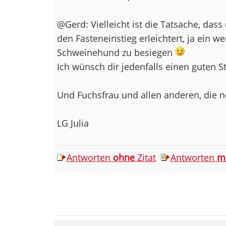
@Gerd: Vielleicht ist die Tatsache, da
den Fasteneinstieg erleichtert, ja ein 
Schweinehund zu besiegen
Ich wünsch dir jedenfalls einen guten St
Und Fuchsfrau und allen anderen, die n
LG Julia
Antworten
ohne
Zitat
Antworten
m