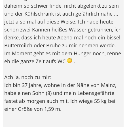
daheim so schwer finde, nicht abgelenkt zu sein
und der Kühlschrank ist auch gefährlich nahe ...
jetzt also mal auf diese Weise. Ich habe heute
schon zwei Kannen heißes Wasser getrunken, ich
denke, dass ich heute Abend mal noch ein bissel
Buttermilch oder Brühe zu mir nehmen werde.
Im Moment geht es mit dem Hunger noch, renne
eh die ganze Zeit aufs WC
.
Ach ja, noch zu mir:
Ich bin 37 Jahre, wohne in der Nähe von Mainz,
habe einen Sohn (8) und mein Lebensgefährte
fastet ab morgen auch mit. Ich wiege 55 kg bei
einer Größe von 1,59 m.