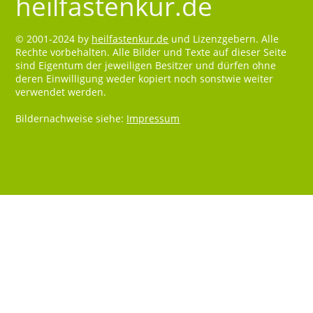
heilfastenkur.de
© 2001-2024 by
heilfastenkur.de
und Lizenzgebern. Alle
Rechte vorbehalten. Alle Bilder und Texte auf dieser Seite
sind Eigentum der jeweiligen Besitzer und dürfen ohne
deren Einwilligung weder kopiert noch sonstwie weiter
verwendet werden.
Bildernachweise siehe:
Impressum