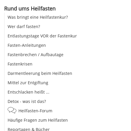
Rund ums Heilfasten
Was bringt eine Heilfastenkur?
Wer darf fasten?
Entlastungstage VOR der Fastenkur
Fasten-Anleitungen
Fastenbrechen / Aufbautage
Fastenkrisen
Darmentleerung beim Heilfasten
Mittel zur Entgiftung
Entschlacken heißt ...
Detox - was ist das?
Heilfasten-Forum
Häufige Fragen zum Heilfasten
Reportagen & Bücher