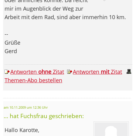
mir im Augenblick der Weg zur
Arbeit mit dem Rad, sind aber immerhin 10 km.
--
Grüße
Gerd
Antworten
ohne
Zitat
Antworten
mit
Zitat
Themen-Abo bestellen
am 10.11.2009 um 12:36 Uhr
... hat Fuchsfrau geschrieben:
Hallo Karotte,