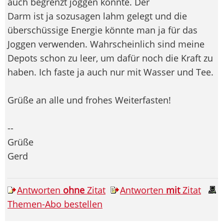
auch begrenzt joggen konnte. Der
Darm ist ja sozusagen lahm gelegt und die
überschüssige Energie könnte man ja für das
Joggen verwenden. Wahrscheinlich sind meine
Depots schon zu leer, um dafür noch die Kraft zu
haben. Ich faste ja auch nur mit Wasser und Tee.
Grüße an alle und frohes Weiterfasten!
--
Grüße
Gerd
Antworten
ohne
Zitat
Antworten
mit
Zitat
Themen-Abo bestellen