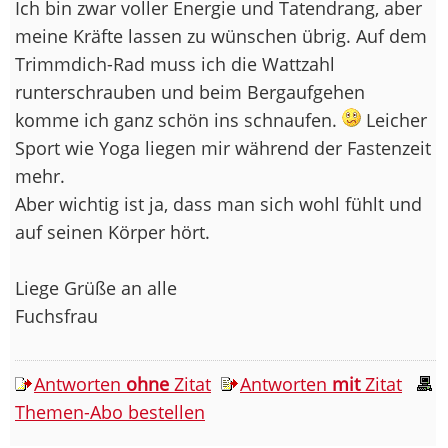
Ich bin zwar voller Energie und Tatendrang, aber
meine Kräfte lassen zu wünschen übrig. Auf dem
Trimmdich-Rad muss ich die Wattzahl
runterschrauben und beim Bergaufgehen
komme ich ganz schön ins schnaufen.
Leicher
Sport wie Yoga liegen mir während der Fastenzeit
mehr.
Aber wichtig ist ja, dass man sich wohl fühlt und
auf seinen Körper hört.
Liege Grüße an alle
Fuchsfrau
Antworten
ohne
Zitat
Antworten
mit
Zitat
Themen-Abo bestellen