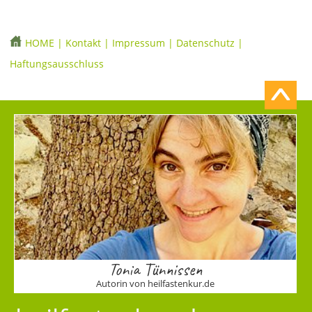
HOME
|
Kontakt
|
Impressum
|
Datenschutz
|
Haftungsausschluss
Tonia Tünnissen
Autorin von heilfastenkur.de