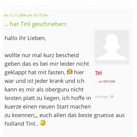
am 11.11.2009 um 10:17 Uhr
... hat Tinl geschrieben:
hallo ihr Lieben,
wollte nur mal kurz bescheid
geben das es bei mir leider nicht
geklappt hat mit fasten,
hier
Tinl
war und ist jeder krank und ich
... ist OFFLINE
kann es mir als oberguru nicht
leisten platt zu liegen, ich hoffe in
Beiträge:
28
kuerze einen neuen Start machen
zu koennen,,, euch allen das beste gruesse aus
holland Tinl..