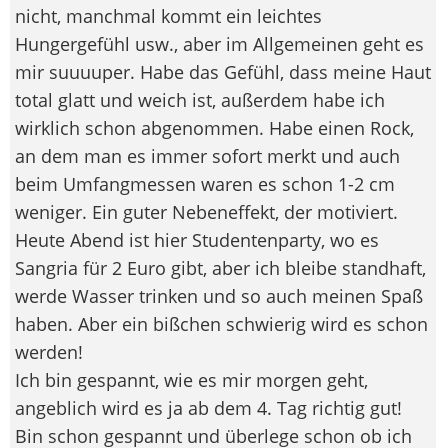
nicht, manchmal kommt ein leichtes
Hungergefühl usw., aber im Allgemeinen geht es
mir suuuuper. Habe das Gefühl, dass meine Haut
total glatt und weich ist, außerdem habe ich
wirklich schon abgenommen. Habe einen Rock,
an dem man es immer sofort merkt und auch
beim Umfangmessen waren es schon 1-2 cm
weniger. Ein guter Nebeneffekt, der motiviert.
Heute Abend ist hier Studentenparty, wo es
Sangria für 2 Euro gibt, aber ich bleibe standhaft,
werde Wasser trinken und so auch meinen Spaß
haben. Aber ein bißchen schwierig wird es schon
werden!
Ich bin gespannt, wie es mir morgen geht,
angeblich wird es ja ab dem 4. Tag richtig gut!
Bin schon gespannt und überlege schon ob ich