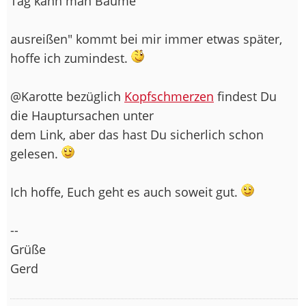
Tag kann man Bäume
ausreißen" kommt bei mir immer etwas später,
hoffe ich zumindest.
@Karotte bezüglich
Kopfschmerzen
findest Du
die Hauptursachen unter
dem Link, aber das hast Du sicherlich schon
gelesen.
Ich hoffe, Euch geht es auch soweit gut.
--
Grüße
Gerd