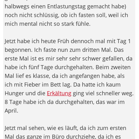
halbwegs einen Entlastungstag gemacht habe)
noch nicht schlüssig, ob ich fasten soll, weil ich
mich mental nicht so stark fühle.
Jetzt habe ich heute Früh dennoch mal mit Tag 1
begonnen. Ich faste nun zum dritten Mal. Das
erste Mal ist es mir sehr sehr schwer gefallen, da
habe ich fünf Tage durchgehalten. Beim zweiten
Mal lief es klasse, da ich angefangen habe, als
ich mit Fieber im Bett lag. Da hatte ich kaum
Hunger und die
Erkältung
ging viel schneller weg.
8 Tage habe ich da durchgehalten, das war im
April.
Jetzt mal sehen, wie es läuft, da ich zum ersten
Mal das ganze im Büro durchziehe, da ich es