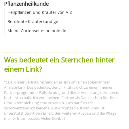
Pflanzenheilkunde
Heilpflanzen und Kräuter von A-Z
Berühmte Kräuterkundige
Meine Gartenseite: botanio.de
Was bedeutet ein Sternchen hinter
einem Link?
*) Bei dieser Verlinkung handelt es sich um einen sogenannten
Affiliate-Link. Das bedeutet, der Link führt dich zu einem meiner
Partnerprogramme. Falls du aufgrund dieser Verlinkung dort etwas
bestellst, erhalte ich von meinem Partner als Dankeschön für diese
Produktempfehlung eine Provision. Dies hat für Dich
selbstverständlich keinerlei Auswirkungen auf den Preis. Du
unterstützt damit den Erhalt, den weiteren Ausbau und die Pflege
meiner Internetseite. Vielen Dank :-)