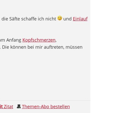
die Säfte schaffe ich nicht
und
Einlauf
 am Anfang
Kopfschmerzen
,
. Die können bei mir auftreten, müssen
it
Zitat
Themen-Abo bestellen