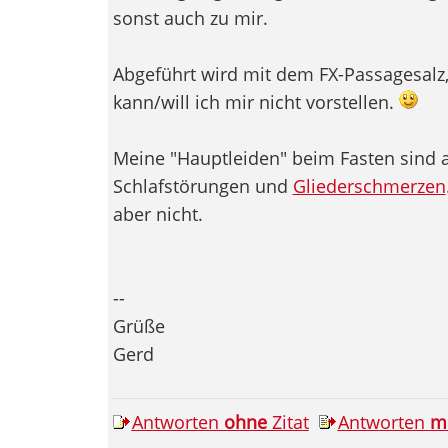
sonst auch zu mir.
Abgeführt wird mit dem FX-Passagesalz, 
kann/will ich mir nicht vorstellen.
Meine "Hauptleiden" beim Fasten sind
Schlafstörungen und
Gliederschmerzen
aber nicht.
--
Grüße
Gerd
Antworten
ohne
Zitat
Antworten
m