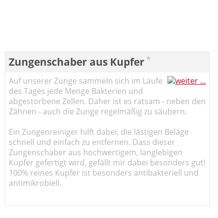
*
Zungenschaber aus Kupfer
Auf unserer Zunge sammeln sich im Laufe
des Tages jede Menge Bakterien und
abgestorbene Zellen. Daher ist es ratsam - neben den
Zähnen - auch die Zunge regelmäßig zu säubern.
Ein Zungenreiniger hilft dabei, die lästigen Beläge
schnell und einfach zu entfernen. Dass dieser
Zungenschaber aus hochwertigem, langlebigen
Kupfer gefertigt wird, gefällt mir dabei besonders gut!
100% reines Kupfer ist besonders antibakteriell und
antimikrobiell.