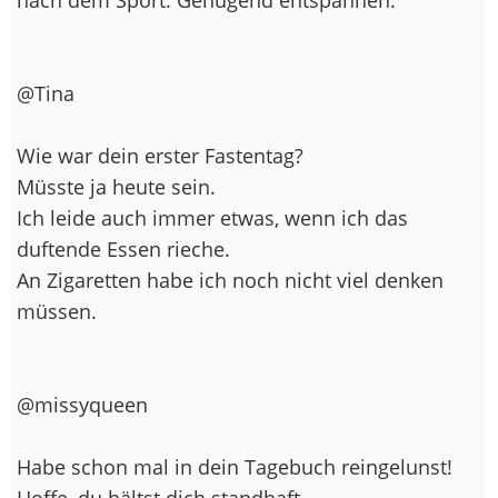
@Tina
Wie war dein erster Fastentag?
Müsste ja heute sein.
Ich leide auch immer etwas, wenn ich das
duftende Essen rieche.
An Zigaretten habe ich noch nicht viel denken
müssen.
@missyqueen
Habe schon mal in dein Tagebuch reingelunst!
Hoffe, du hältst dich standhaft.