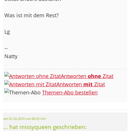
Was ist mit dem Rest?
Lg
--
Natty
Antworten
ohne
Zitat
Antworten
mit
Zitat
Themen-Abo bestellen
am 01.02.2010 um 06:53 Uhr
... hat missyqueen geschrieben: