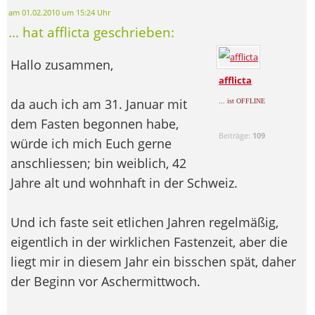
am 01.02.2010 um 15:24 Uhr
... hat afflicta geschrieben:
Hallo zusammen,
afflicta
da auch ich am 31. Januar mit
... ist OFFLINE
dem Fasten begonnen habe,
Beiträge:
109
würde ich mich Euch gerne
anschliessen; bin weiblich, 42
Jahre alt und wohnhaft in der Schweiz.
Und ich faste seit etlichen Jahren regelmäßig,
eigentlich in der wirklichen Fastenzeit, aber die
liegt mir in diesem Jahr ein bisschen spät, daher
der Beginn vor Aschermittwoch.