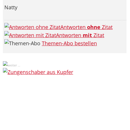
Natty
Antworten
ohne
Zitat
Antworten
mit
Zitat
Themen-Abo bestellen