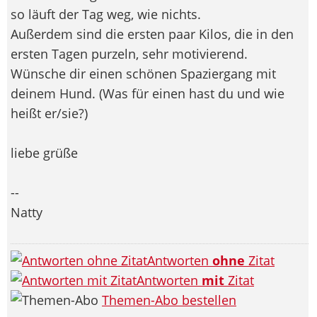
so läuft der Tag weg, wie nichts.
Außerdem sind die ersten paar Kilos, die in den
ersten Tagen purzeln, sehr motivierend.
Wünsche dir einen schönen Spaziergang mit
deinem Hund. (Was für einen hast du und wie
heißt er/sie?)
liebe grüße
--
Natty
Antworten
ohne
Zitat
Antworten
mit
Zitat
Themen-Abo bestellen