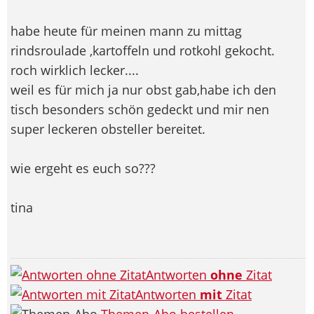
habe heute für meinen mann zu mittag
rindsroulade ,kartoffeln und rotkohl gekocht.
roch wirklich lecker....
weil es für mich ja nur obst gab,habe ich den
tisch besonders schön gedeckt und mir nen
super leckeren obsteller bereitet.
wie ergeht es euch so???
tina
Antworten
ohne
Zitat
Antworten
mit
Zitat
Themen-Abo bestellen