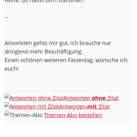
--
Ansonsten gehts mir gut, ich brauche nur
dringend mehr Beschäftigung.
Einen schönen weiteren Fastentag, wünsche ich
euch!
Antworten
ohne
Zitat
Antworten
mit
Zitat
Themen-Abo bestellen