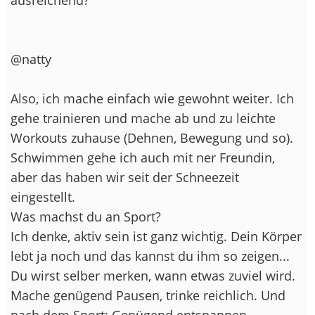
@natty
Also, ich mache einfach wie gewohnt weiter. Ich
gehe trainieren und mache ab und zu leichte
Workouts zuhause (Dehnen, Bewegung und so).
Schwimmen gehe ich auch mit ner Freundin,
aber das haben wir seit der Schneezeit
eingestellt.
Was machst du an Sport?
Ich denke, aktiv sein ist ganz wichtig. Dein Körper
lebt ja noch und das kannst du ihm so zeigen...
Du wirst selber merken, wann etwas zuviel wird.
Mache genügend Pausen, trinke reichlich. Und
nach dem Sport: Genügend entspannen.