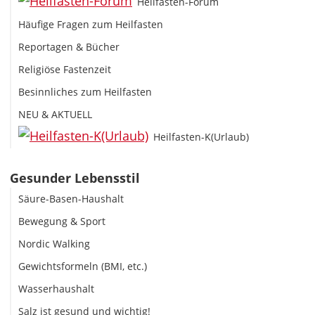
Heilfasten-Forum
Häufige Fragen zum Heilfasten
Reportagen & Bücher
Religiöse Fastenzeit
Besinnliches zum Heilfasten
NEU & AKTUELL
Heilfasten-K(Urlaub)
Gesunder Lebensstil
Säure-Basen-Haushalt
Bewegung & Sport
Nordic Walking
Gewichtsformeln (BMI, etc.)
Wasserhaushalt
Salz ist gesund und wichtig!