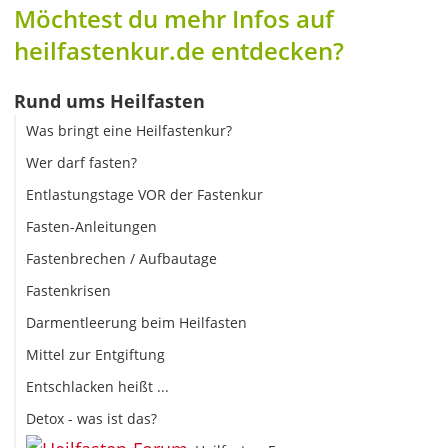
Möchtest du mehr Infos auf
heilfastenkur.de entdecken?
Rund ums Heilfasten
Was bringt eine Heilfastenkur?
Wer darf fasten?
Entlastungstage VOR der Fastenkur
Fasten-Anleitungen
Fastenbrechen / Aufbautage
Fastenkrisen
Darmentleerung beim Heilfasten
Mittel zur Entgiftung
Entschlacken heißt ...
Detox - was ist das?