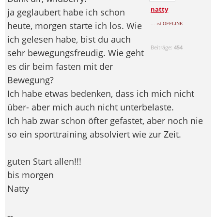
natty
ja geglaubert habe ich schon
heute, morgen starte ich los. Wie
... ist OFFLINE
ich gelesen habe, bist du auch
Beiträge:
454
sehr bewegungsfreudig. Wie geht
es dir beim fasten mit der
Bewegung?
Ich habe etwas bedenken, dass ich mich nicht
über- aber mich auch nicht unterbelaste.
Ich hab zwar schon öfter gefastet, aber noch nie
so ein sporttraining absolviert wie zur Zeit.
guten Start allen!!!
bis morgen
Natty
--