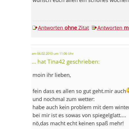
Antworten
ohne
Zitat
Antworten
m
am 06.02.2010 um 11:06 Uhr
... hat Tina42 geschrieben:
moin ihr lieben,
fein dass es allen so gut geht.mir auch
und nochmal zum wetter:
habe auch kein problem mit dem winter
bei mir ist es sowas von spiegelglatt....
nö,das macht echt keinen spaß mehr!