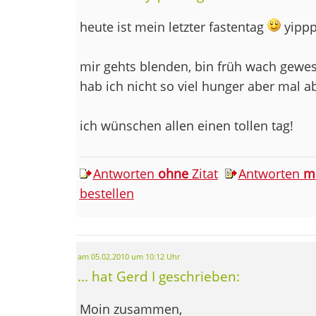
heute ist mein letzter fastentag
yippp
mir gehts blenden, bin früh wach gewes
hab ich nicht so viel hunger aber mal 
ich wünschen allen einen tollen tag!
Antworten
ohne
Zitat
Antworten
m
bestellen
am 05.02.2010 um 10:12 Uhr
... hat Gerd I geschrieben:
Moin zusammen,