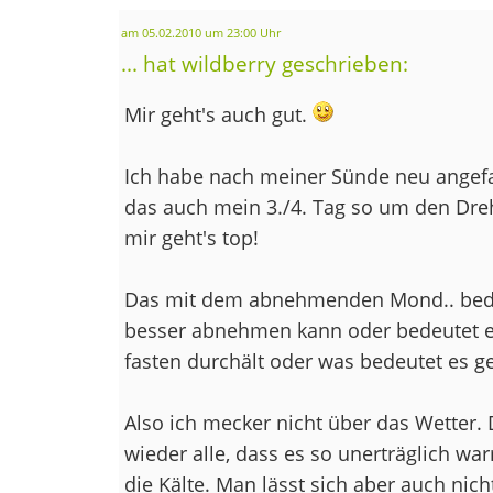
am 05.02.2010 um 23:00 Uhr
... hat wildberry geschrieben:
Mir geht's auch gut.
Ich habe nach meiner Sünde neu angefan
das auch mein 3./4. Tag so um den Dre
mir geht's top!
Das mit dem abnehmenden Mond.. bede
besser abnehmen kann oder bedeutet e
fasten durchält oder was bedeutet es g
Also ich mecker nicht über das Wetter.
wieder alle, dass es so unerträglich wa
die Kälte. Man lässt sich aber auch nich