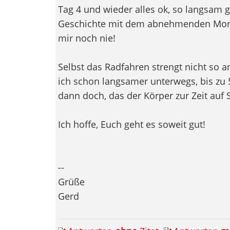
Tag 4 und wieder alles ok, so langsam g
Geschichte mit dem abnehmenden Mo
mir noch nie!
Selbst das Radfahren strengt nicht so an
ich schon langsamer unterwegs, bis zu
dann doch, das der Körper zur Zeit auf 
Ich hoffe, Euch geht es soweit gut!
--
Grüße
Gerd