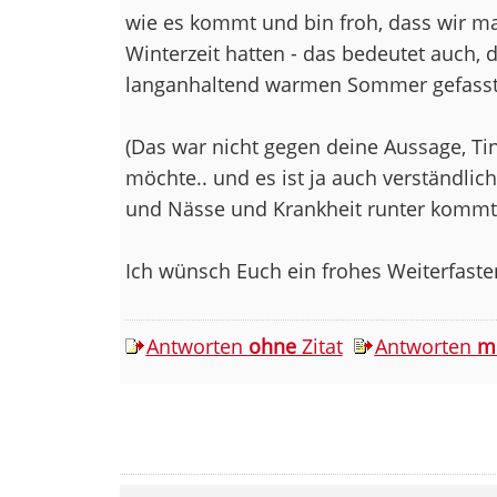
wie es kommt und bin froh, dass wir ma
Winterzeit hatten - das bedeutet auch, 
langanhaltend warmen Sommer gefass
(Das war nicht gegen deine Aussage, Tin
möchte.. und es ist ja auch verständlic
und Nässe und Krankheit runter komm
Ich wünsch Euch ein frohes Weiterfaste
Antworten
ohne
Zitat
Antworten
m