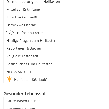
Darmentleerung beim Heilfasten
Mittel zur Entgiftung
Entschlacken heißt ...
Detox - was ist das?
Heilfasten-Forum
Häufige Fragen zum Heilfasten
Reportagen & Bücher
Religiöse Fastenzeit
Besinnliches zum Heilfasten
NEU & AKTUELL
Heilfasten-K(Urlaub)
Gesunder Lebensstil
Säure-Basen-Haushalt
Bewegung & Sport