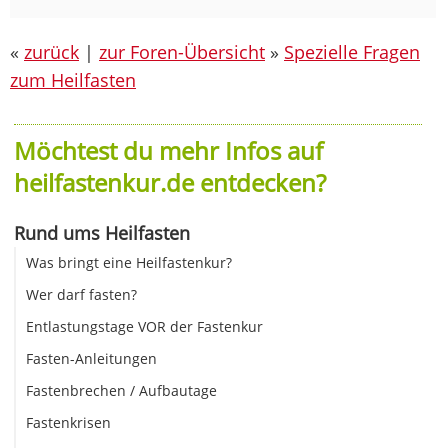
«
zurück
|
zur Foren-Übersicht
»
Spezielle Fragen
zum Heilfasten
Möchtest du mehr Infos auf
heilfastenkur.de entdecken?
Rund ums Heilfasten
Was bringt eine Heilfastenkur?
Wer darf fasten?
Entlastungstage VOR der Fastenkur
Fasten-Anleitungen
Fastenbrechen / Aufbautage
Fastenkrisen