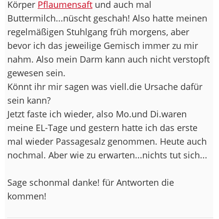
Körper
Pflaumensaft
und auch mal
Buttermilch...nüscht geschah! Also hatte meinen
regelmäßigen Stuhlgang früh morgens, aber
bevor ich das jeweilige Gemisch immer zu mir
nahm. Also mein Darm kann auch nicht verstopft
gewesen sein.
Könnt ihr mir sagen was viell.die Ursache dafür
sein kann?
Jetzt faste ich wieder, also Mo.und Di.waren
meine EL-Tage und gestern hatte ich das erste
mal wieder Passagesalz genommen. Heute auch
nochmal. Aber wie zu erwarten...nichts tut sich...
Sage schonmal danke! für Antworten die
kommen!