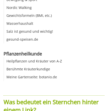
Nordic Walking
Gewichtsformeln (BMI, etc.)
Wasserhaushalt
Salz ist gesund und wichtig!
gesund-speisen.de
Pflanzenheilkunde
Heilpflanzen und Kräuter von A-Z
Berühmte Kräuterkundige
Meine Gartenseite: botanio.de
Was bedeutet ein Sternchen hinter
einem Link?