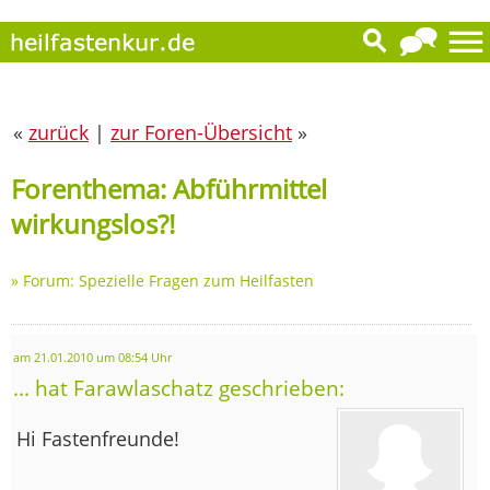
«
zurück
|
zur Foren-Übersicht
»
Forenthema: Abführmittel
wirkungslos?!
»
Forum: Spezielle Fragen zum Heilfasten
am 21.01.2010 um 08:54 Uhr
... hat Farawlaschatz geschrieben:
Hi Fastenfreunde!