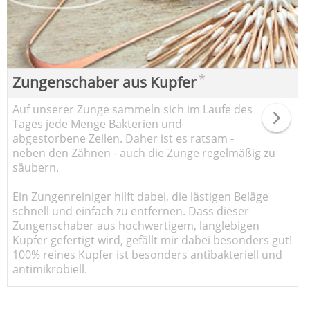
*
Zungenschaber aus Kupfer
Auf unserer Zunge sammeln sich im Laufe des
Tages jede Menge Bakterien und
abgestorbene Zellen. Daher ist es ratsam -
neben den Zähnen - auch die Zunge regelmäßig zu
säubern.
Ein Zungenreiniger hilft dabei, die lästigen Beläge
schnell und einfach zu entfernen. Dass dieser
Zungenschaber aus hochwertigem, langlebigen
Kupfer gefertigt wird, gefällt mir dabei besonders gut!
100% reines Kupfer ist besonders antibakteriell und
antimikrobiell.