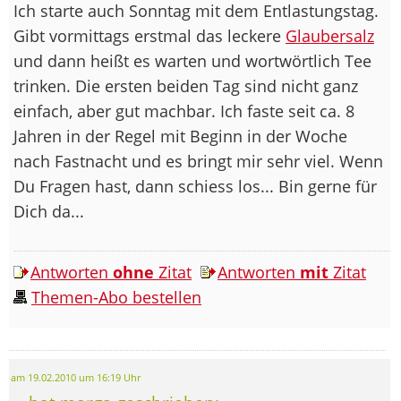
Ich starte auch Sonntag mit dem Entlastungstag.
Gibt vormittags erstmal das leckere
Glaubersalz
und dann heißt es warten und wortwörtlich Tee
trinken. Die ersten beiden Tag sind nicht ganz
einfach, aber gut machbar. Ich faste seit ca. 8
Jahren in der Regel mit Beginn in der Woche
nach Fastnacht und es bringt mir sehr viel. Wenn
Du Fragen hast, dann schiess los... Bin gerne für
Dich da...
Antworten
ohne
Zitat
Antworten
mit
Zitat
Themen-Abo bestellen
am 19.02.2010 um 16:19 Uhr