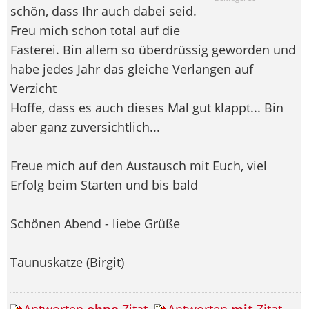
schön, dass Ihr auch dabei seid.
Freu mich schon total auf die
Fasterei. Bin allem so überdrüssig geworden und
habe jedes Jahr das gleiche Verlangen auf
Verzicht
Hoffe, dass es auch dieses Mal gut klappt... Bin
aber ganz zuversichtlich...
Freue mich auf den Austausch mit Euch, viel
Erfolg beim Starten und bis bald
Schönen Abend - liebe Grüße
Taunuskatze (Birgit)
Antworten
ohne
Zitat
Antworten
mit
Zitat