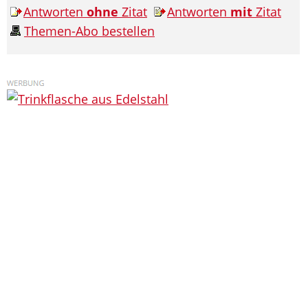
Antworten
ohne
Zitat
Antworten
mit
Zitat
Themen-Abo bestellen