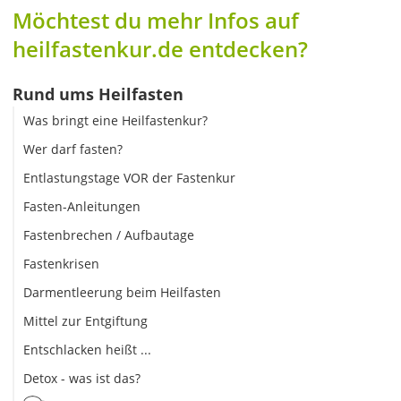
Möchtest du mehr Infos auf
heilfastenkur.de entdecken?
Rund ums Heilfasten
Was bringt eine Heilfastenkur?
Wer darf fasten?
Entlastungstage VOR der Fastenkur
Fasten-Anleitungen
Fastenbrechen / Aufbautage
Fastenkrisen
Darmentleerung beim Heilfasten
Mittel zur Entgiftung
Entschlacken heißt ...
Detox - was ist das?