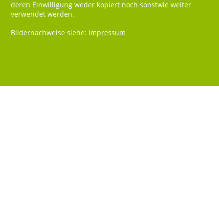
deren Einwilligung weder kopiert noch sonstwie weiter
verwendet werden.
Bildernachweise siehe:
Impressum