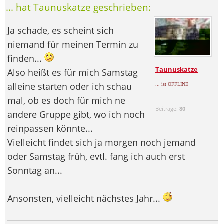
... hat Taunuskatze geschrieben:
Ja schade, es scheint sich
niemand für meinen Termin zu
finden...
Taunuskatze
Also heißt es für mich Samstag
alleine starten oder ich schau
... ist OFFLINE
mal, ob es doch für mich ne
Beiträge:
80
andere Gruppe gibt, wo ich noch
reinpassen könnte...
Vielleicht findet sich ja morgen noch jemand
oder Samstag früh, evtl. fang ich auch erst
Sonntag an...
Ansonsten, vielleicht nächstes Jahr...