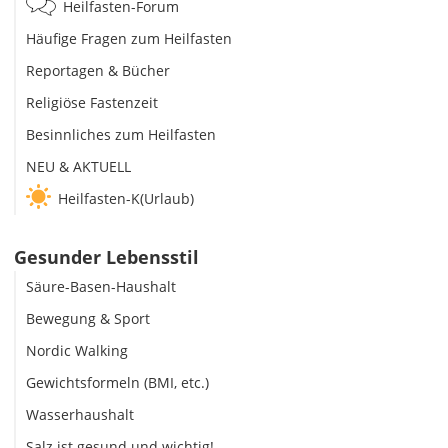
Heilfasten-Forum
Häufige Fragen zum Heilfasten
Reportagen & Bücher
Religiöse Fastenzeit
Besinnliches zum Heilfasten
NEU & AKTUELL
Heilfasten-K(Urlaub)
Gesunder Lebensstil
Säure-Basen-Haushalt
Bewegung & Sport
Nordic Walking
Gewichtsformeln (BMI, etc.)
Wasserhaushalt
Salz ist gesund und wichtig!