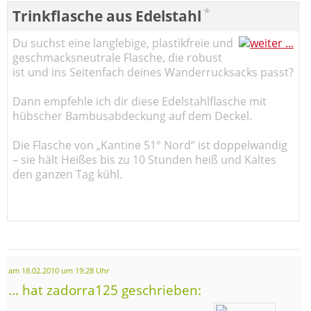
*
Trinkflasche aus Edelstahl
Du suchst eine langlebige, plastikfreie und
geschmacksneutrale Flasche, die robust
ist und ins Seitenfach deines Wanderrucksacks passt?
Dann empfehle ich dir diese Edelstahlflasche mit
hübscher Bambusabdeckung auf dem Deckel.
Die Flasche von „Kantine 51° Nord“ ist doppelwandig
– sie hält Heißes bis zu 10 Stunden heiß und Kaltes
den ganzen Tag kühl.
am 18.02.2010 um 19:28 Uhr
... hat zadorra125 geschrieben: