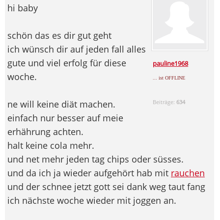
hi baby
schön das es dir gut geht
ich wünsch dir auf jeden fall alles
gute und viel erfolg für diese
pauline1968
woche.
... ist OFFLINE
ne will keine diät machen.
Beiträge:
634
einfach nur besser auf meie
erhährung achten.
halt keine cola mehr.
und net mehr jeden tag chips oder süsses.
und da ich ja wieder aufgehört hab mit
rauchen
und der schnee jetzt gott sei dank weg taut fang
ich nächste woche wieder mit joggen an.