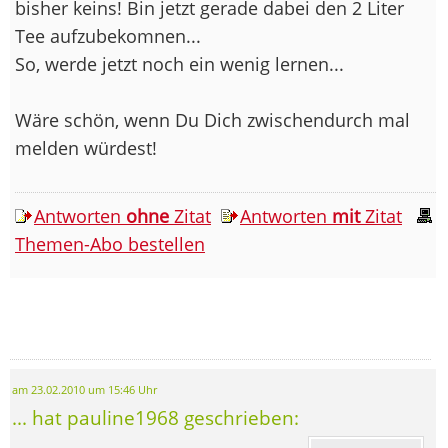
bisher keins! Bin jetzt gerade dabei den 2 Liter
Tee aufzubekomnen...
So, werde jetzt noch ein wenig lernen...
Wäre schön, wenn Du Dich zwischendurch mal
melden würdest!
Antworten
ohne
Zitat
Antworten
mit
Zitat
Themen-Abo bestellen
am 23.02.2010 um 15:46 Uhr
... hat pauline1968 geschrieben: