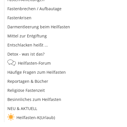
Fastenbrechen / Aufbautage
Fastenkrisen
Darmentleerung beim Heilfasten
Mittel zur Entgiftung
Entschlacken heißt ...
Detox - was ist das?
Heilfasten-Forum
Häufige Fragen zum Heilfasten
Reportagen & Bücher
Religiöse Fastenzeit
Besinnliches zum Heilfasten
NEU & AKTUELL
Heilfasten-K(Urlaub)