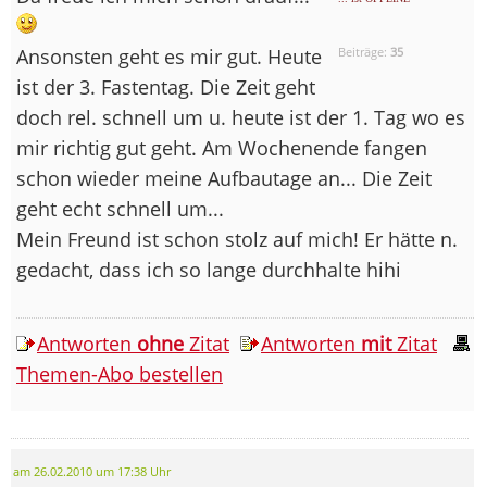
Ansonsten geht es mir gut. Heute
Beiträge:
35
ist der 3. Fastentag. Die Zeit geht
doch rel. schnell um u. heute ist der 1. Tag wo es
mir richtig gut geht. Am Wochenende fangen
schon wieder meine Aufbautage an... Die Zeit
geht echt schnell um...
Mein Freund ist schon stolz auf mich! Er hätte n.
gedacht, dass ich so lange durchhalte hihi
Antworten
ohne
Zitat
Antworten
mit
Zitat
Themen-Abo bestellen
am 26.02.2010 um 17:38 Uhr