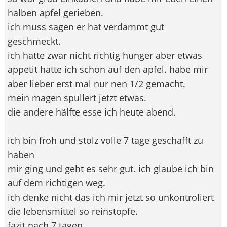
halben apfel gerieben.
ich muss sagen er hat verdammt gut
geschmeckt.
ich hatte zwar nicht richtig hunger aber etwas
appetit hatte ich schon auf den apfel. habe mir
aber lieber erst mal nur nen 1/2 gemacht.
mein magen spullert jetzt etwas.
die andere hälfte esse ich heute abend.
ich bin froh und stolz volle 7 tage geschafft zu
haben
mir ging und geht es sehr gut. ich glaube ich bin
auf dem richtigen weg.
ich denke nicht das ich mir jetzt so unkontroliert
die lebensmittel so reinstopfe.
fazit nach 7 tagen