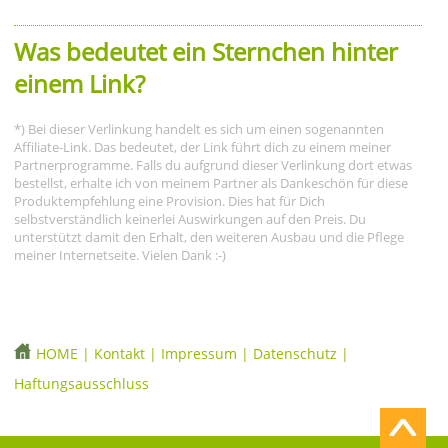
Was bedeutet ein Sternchen hinter
einem Link?
*) Bei dieser Verlinkung handelt es sich um einen sogenannten
Affiliate-Link. Das bedeutet, der Link führt dich zu einem meiner
Partnerprogramme. Falls du aufgrund dieser Verlinkung dort etwas
bestellst, erhalte ich von meinem Partner als Dankeschön für diese
Produktempfehlung eine Provision. Dies hat für Dich
selbstverständlich keinerlei Auswirkungen auf den Preis. Du
unterstützt damit den Erhalt, den weiteren Ausbau und die Pflege
meiner Internetseite. Vielen Dank :-)
HOME
|
Kontakt
|
Impressum
|
Datenschutz
|
Haftungsausschluss