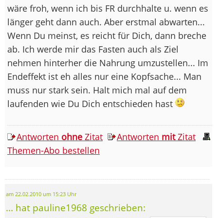
wäre froh, wenn ich bis FR durchhalte u. wenn es
länger geht dann auch. Aber erstmal abwarten...
Wenn Du meinst, es reicht für Dich, dann breche
ab. Ich werde mir das Fasten auch als Ziel
nehmen hinterher die Nahrung umzustellen... Im
Endeffekt ist eh alles nur eine Kopfsache... Man
muss nur stark sein. Halt mich mal auf dem
laufenden wie Du Dich entschieden hast
Antworten
ohne
Zitat
Antworten
mit
Zitat
Themen-Abo bestellen
am 22.02.2010 um 15:23 Uhr
... hat pauline1968 geschrieben: