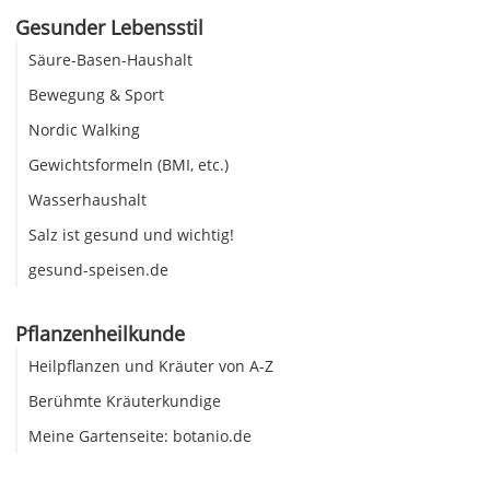
Gesunder Lebensstil
Säure-Basen-Haushalt
Bewegung & Sport
Nordic Walking
Gewichtsformeln (BMI, etc.)
Wasserhaushalt
Salz ist gesund und wichtig!
gesund-speisen.de
Pflanzenheilkunde
Heilpflanzen und Kräuter von A-Z
Berühmte Kräuterkundige
Meine Gartenseite: botanio.de