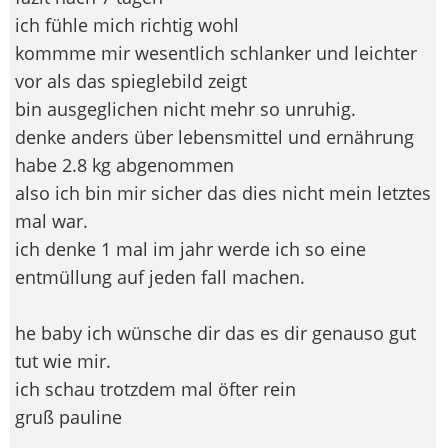
ich fühle mich richtig wohl
kommme mir wesentlich schlanker und leichter
vor als das spieglebild zeigt
bin ausgeglichen nicht mehr so unruhig.
denke anders über lebensmittel und ernährung
habe 2.8 kg abgenommen
also ich bin mir sicher das dies nicht mein letztes
mal war.
ich denke 1 mal im jahr werde ich so eine
entmüllung auf jeden fall machen.
he baby ich wünsche dir das es dir genauso gut
tut wie mir.
ich schau trotzdem mal öfter rein
gruß pauline