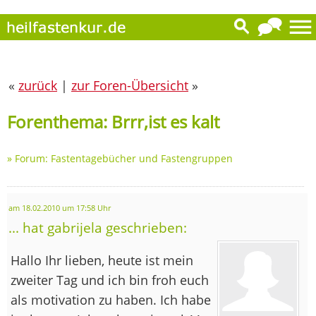
«
zurück
|
zur Foren-Übersicht
»
Forenthema: Brrr,ist es kalt
»
Forum: Fastentagebücher und Fastengruppen
am 18.02.2010 um 17:58 Uhr
... hat gabrijela geschrieben:
Hallo Ihr lieben, heute ist mein
zweiter Tag und ich bin froh euch
als motivation zu haben. Ich habe