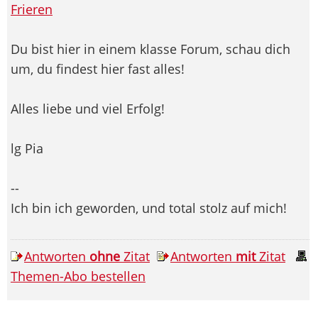
Frieren
Du bist hier in einem klasse Forum, schau dich
um, du findest hier fast alles!
Alles liebe und viel Erfolg!
lg Pia
--
Ich bin ich geworden, und total stolz auf mich!
Antworten
ohne
Zitat
Antworten
mit
Zitat
Themen-Abo bestellen