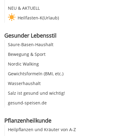
NEU & AKTUELL
Heilfasten-K(Urlaub)
Gesunder Lebensstil
Säure-Basen-Haushalt
Bewegung & Sport
Nordic Walking
Gewichtsformeln (BMI, etc.)
Wasserhaushalt
Salz ist gesund und wichtig!
gesund-speisen.de
Pflanzenheilkunde
Heilpflanzen und Kräuter von A-Z