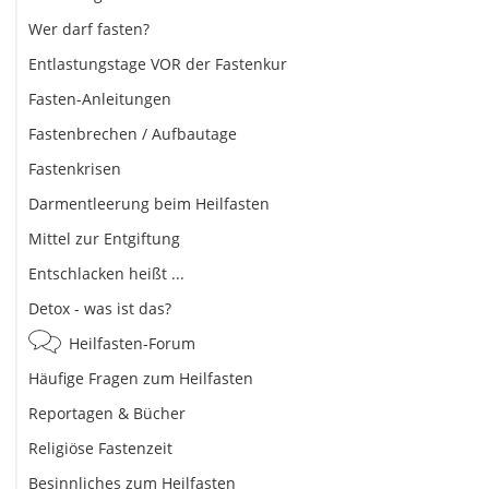
Wer darf fasten?
Entlastungstage VOR der Fastenkur
Fasten-Anleitungen
Fastenbrechen / Aufbautage
Fastenkrisen
Darmentleerung beim Heilfasten
Mittel zur Entgiftung
Entschlacken heißt ...
Detox - was ist das?
Heilfasten-Forum
Häufige Fragen zum Heilfasten
Reportagen & Bücher
Religiöse Fastenzeit
Besinnliches zum Heilfasten