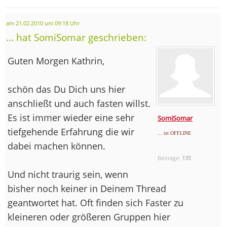
am 21.02.2010 um 09:18 Uhr
... hat SomiSomar geschrieben:
Guten Morgen Kathrin,
schön das Du Dich uns hier
anschließt und auch fasten willst.
Es ist immer wieder eine sehr
SomiSomar
tiefgehende Erfahrung die wir
... ist OFFLINE
dabei machen können.
Beiträge:
135
Und nicht traurig sein, wenn
bisher noch keiner in Deinem Thread
geantwortet hat. Oft finden sich Faster zu
kleineren oder größeren Gruppen hier