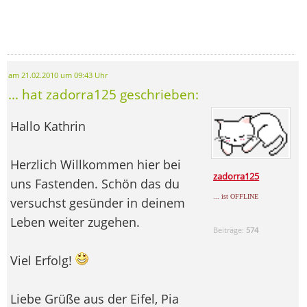
am 21.02.2010 um 09:43 Uhr
... hat zadorra125 geschrieben:
Hallo Kathrin
Herzlich Willkommen hier bei
zadorra125
uns Fastenden. Schön das du
... ist OFFLINE
versuchst gesünder in deinem
Leben weiter zugehen.
Beiträge:
574
Viel Erfolg!
Liebe Grüße aus der Eifel, Pia