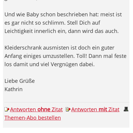
Und wie Baby schon beschrieben hat: meist ist
es gar nicht so schlimm. Stell Dich auf
Leichtigkeit innerlich ein, dann wird das auch.
Kleiderschrank ausmisten ist doch ein guter
Anfang einiges umzustellen. Toll! Dann mal feste
los damit und viel Vergnügen dabei.
Liebe Grüße
Kathrin
Antworten
ohne
Zitat
Antworten
mit
Zitat
Themen-Abo bestellen