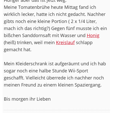
Meine Tomatenbrühe heute Mittag fand ich
wirklich lecker, hatte ich nicht gedacht. Nachher
gibts noch eine kleine Portion ( 2 x 1/4 Liter,
mach ich das richtig?) Gegen fünf musste ich ein
bißchen Sanddornsaft mit Wasser und
Honig
(heiß) trinken, weil mein
Kreislauf
schlapp
gemacht hat.
Mein Kleiderschrank ist aufgeräumt und ich hab
sogar noch eine halbe Stunde Wii-Sport
geschafft. Vielleicht überrede ich nachher noch
meinen Freund zu einem kleinen Spaziergang.
Bis morgen ihr Lieben