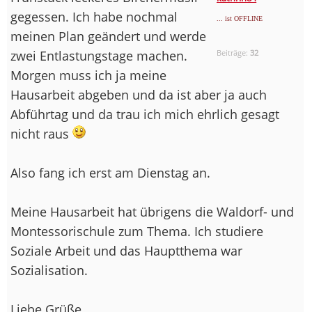
gegessen. Ich habe nochmal
... ist OFFLINE
meinen Plan geändert und werde
zwei Entlastungstage machen.
Beiträge:
32
Morgen muss ich ja meine
Hausarbeit abgeben und da ist aber ja auch
Abführtag und da trau ich mich ehrlich gesagt
nicht raus
Also fang ich erst am Dienstag an.
Meine Hausarbeit hat übrigens die Waldorf- und
Montessorischule zum Thema. Ich studiere
Soziale Arbeit und das Hauptthema war
Sozialisation.
Liebe Grüße