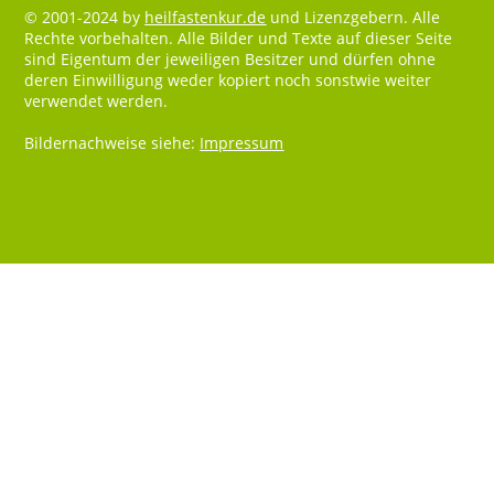
© 2001-2024 by
heilfastenkur.de
und Lizenzgebern. Alle
Rechte vorbehalten. Alle Bilder und Texte auf dieser Seite
sind Eigentum der jeweiligen Besitzer und dürfen ohne
deren Einwilligung weder kopiert noch sonstwie weiter
verwendet werden.
Bildernachweise siehe:
Impressum