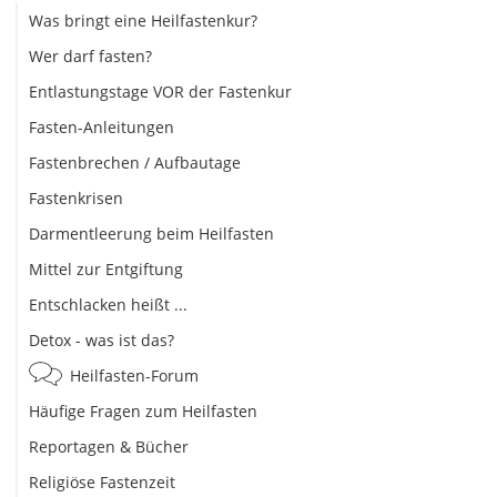
Was bringt eine Heilfastenkur?
Wer darf fasten?
Entlastungstage VOR der Fastenkur
Fasten-Anleitungen
Fastenbrechen / Aufbautage
Fastenkrisen
Darmentleerung beim Heilfasten
Mittel zur Entgiftung
Entschlacken heißt ...
Detox - was ist das?
Heilfasten-Forum
Häufige Fragen zum Heilfasten
Reportagen & Bücher
Religiöse Fastenzeit