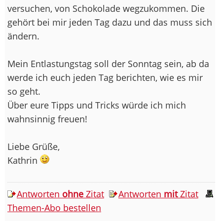
versuchen, von Schokolade wegzukommen. Die
gehört bei mir jeden Tag dazu und das muss sich
ändern.
Mein Entlastungstag soll der Sonntag sein, ab da
werde ich euch jeden Tag berichten, wie es mir
so geht.
Über eure Tipps und Tricks würde ich mich
wahnsinnig freuen!
Liebe Grüße,
Kathrin
Antworten
ohne
Zitat
Antworten
mit
Zitat
Themen-Abo bestellen