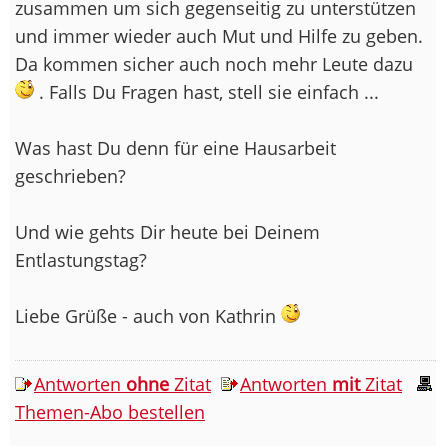
zusammen um sich gegenseitig zu unterstützen
und immer wieder auch Mut und Hilfe zu geben.
Da kommen sicher auch noch mehr Leute dazu
. Falls Du Fragen hast, stell sie einfach ...
Was hast Du denn für eine Hausarbeit
geschrieben?
Und wie gehts Dir heute bei Deinem
Entlastungstag?
Liebe Grüße - auch von Kathrin
Antworten
ohne
Zitat
Antworten
mit
Zitat
Themen-Abo bestellen