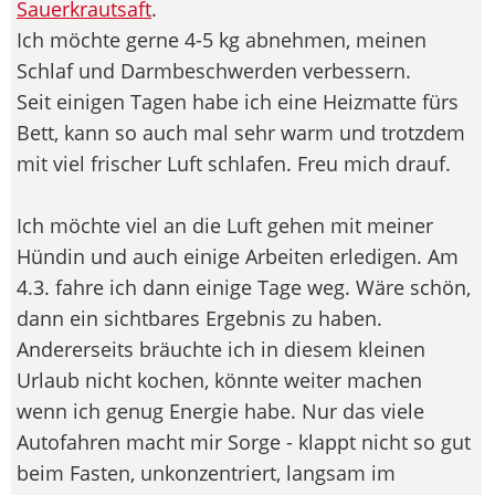
Sauerkrautsaft
.
Ich möchte gerne 4-5 kg abnehmen, meinen
Schlaf und Darmbeschwerden verbessern.
Seit einigen Tagen habe ich eine Heizmatte fürs
Bett, kann so auch mal sehr warm und trotzdem
mit viel frischer Luft schlafen. Freu mich drauf.
Ich möchte viel an die Luft gehen mit meiner
Hündin und auch einige Arbeiten erledigen. Am
4.3. fahre ich dann einige Tage weg. Wäre schön,
dann ein sichtbares Ergebnis zu haben.
Andererseits bräuchte ich in diesem kleinen
Urlaub nicht kochen, könnte weiter machen
wenn ich genug Energie habe. Nur das viele
Autofahren macht mir Sorge - klappt nicht so gut
beim Fasten, unkonzentriert, langsam im