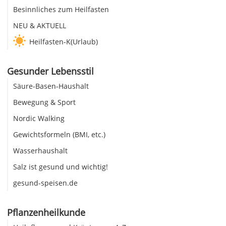
Besinnliches zum Heilfasten
NEU & AKTUELL
Heilfasten-K(Urlaub)
Gesunder Lebensstil
Säure-Basen-Haushalt
Bewegung & Sport
Nordic Walking
Gewichtsformeln (BMI, etc.)
Wasserhaushalt
Salz ist gesund und wichtig!
gesund-speisen.de
Pflanzenheilkunde