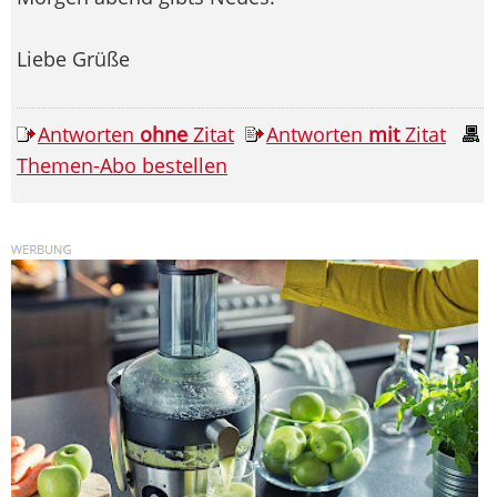
Liebe Grüße
Antworten
ohne
Zitat
Antworten
mit
Zitat
Themen-Abo bestellen