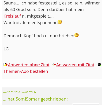
Sauna... Ich habe festgestellt, es sollte n. wärmer
als 60 Grad sein. Denn darüber hat mein
Kreislauf
n. mitgespielt....
War trotzdem entspannend
Demnach Kopf hoch u. durchziehen
LG
Antworten
ohne
Zitat
Antworten
mit
Zitat
Themen-Abo bestellen
am 23.02.2010 um 08:57 Uhr
... hat SomiSomar geschrieben: