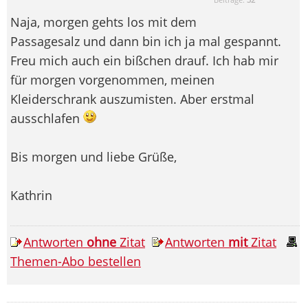
Naja, morgen gehts los mit dem
Passagesalz und dann bin ich ja mal gespannt.
Freu mich auch ein bißchen drauf. Ich hab mir
für morgen vorgenommen, meinen
Kleiderschrank auszumisten. Aber erstmal
ausschlafen
Bis morgen und liebe Grüße,
Kathrin
Antworten
ohne
Zitat
Antworten
mit
Zitat
Themen-Abo bestellen