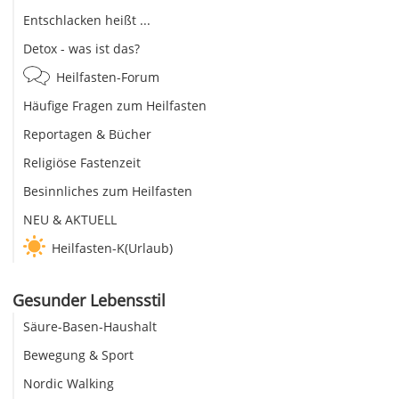
Entschlacken heißt ...
Detox - was ist das?
Heilfasten-Forum
Häufige Fragen zum Heilfasten
Reportagen & Bücher
Religiöse Fastenzeit
Besinnliches zum Heilfasten
NEU & AKTUELL
Heilfasten-K(Urlaub)
Gesunder Lebensstil
Säure-Basen-Haushalt
Bewegung & Sport
Nordic Walking