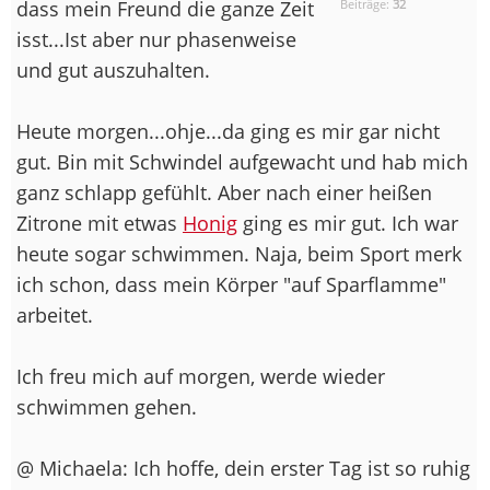
dass mein Freund die ganze Zeit
Beiträge:
32
isst...Ist aber nur phasenweise
und gut auszuhalten.
Heute morgen...ohje...da ging es mir gar nicht
gut. Bin mit Schwindel aufgewacht und hab mich
ganz schlapp gefühlt. Aber nach einer heißen
Zitrone mit etwas
Honig
ging es mir gut. Ich war
heute sogar schwimmen. Naja, beim Sport merk
ich schon, dass mein Körper "auf Sparflamme"
arbeitet.
Ich freu mich auf morgen, werde wieder
schwimmen gehen.
@ Michaela: Ich hoffe, dein erster Tag ist so ruhig