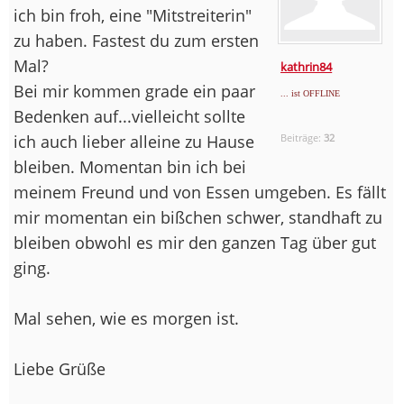
ich bin froh, eine "Mitstreiterin"
zu haben. Fastest du zum ersten
Mal?
kathrin84
Bei mir kommen grade ein paar
... ist OFFLINE
Bedenken auf...vielleicht sollte
ich auch lieber alleine zu Hause
Beiträge:
32
bleiben. Momentan bin ich bei
meinem Freund und von Essen umgeben. Es fällt
mir momentan ein bißchen schwer, standhaft zu
bleiben obwohl es mir den ganzen Tag über gut
ging.
Mal sehen, wie es morgen ist.
Liebe Grüße