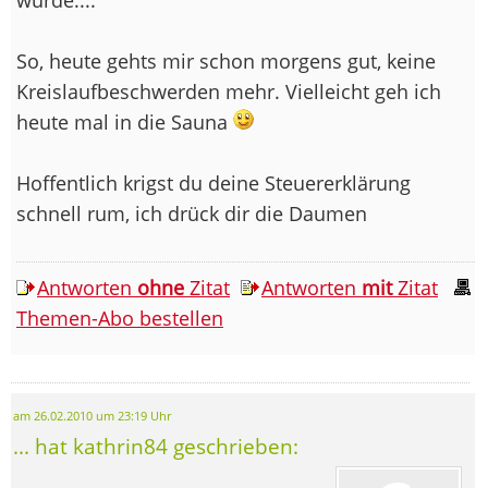
So, heute gehts mir schon morgens gut, keine
Kreislaufbeschwerden mehr. Vielleicht geh ich
heute mal in die Sauna
Hoffentlich krigst du deine Steuererklärung
schnell rum, ich drück dir die Daumen
Antworten
ohne
Zitat
Antworten
mit
Zitat
Themen-Abo bestellen
am 26.02.2010 um 23:19 Uhr
... hat kathrin84 geschrieben: