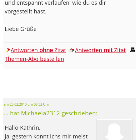
und entspannt verlaufen, wie du es dir
vorgestellt hast.
Liebe Grüße
Antworten
ohne
Zitat
Antworten
mit
Zitat
Themen-Abo bestellen
am 25.02.2010 um 08:32 Uhr
... hat Michaela2312 geschrieben:
Hallo Kathrin,
ja, gestern konnt ichs mir meist