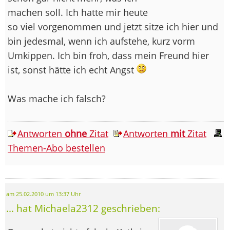
machen soll. Ich hatte mir heute
so viel vorgenommen und jetzt sitze ich hier und
bin jedesmal, wenn ich aufstehe, kurz vorm
Umkippen. Ich bin froh, dass mein Freund hier
ist, sonst hätte ich echt Angst
Was mache ich falsch?
Antworten
ohne
Zitat
Antworten
mit
Zitat
Themen-Abo bestellen
am 25.02.2010 um 13:37 Uhr
... hat Michaela2312 geschrieben: