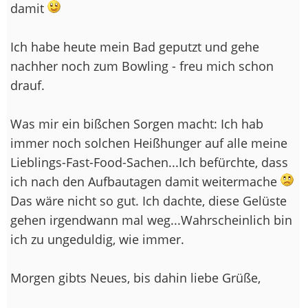
damit
Ich habe heute mein Bad geputzt und gehe
nachher noch zum Bowling - freu mich schon
drauf.
Was mir ein bißchen Sorgen macht: Ich hab
immer noch solchen Heißhunger auf alle meine
Lieblings-Fast-Food-Sachen...Ich befürchte, dass
ich nach den Aufbautagen damit weitermache
Das wäre nicht so gut. Ich dachte, diese Gelüste
gehen irgendwann mal weg...Wahrscheinlich bin
ich zu ungeduldig, wie immer.
Morgen gibts Neues, bis dahin liebe Grüße,