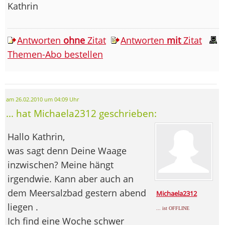
Kathrin
Antworten
ohne
Zitat
Antworten
mit
Zitat
Themen-Abo bestellen
am 26.02.2010 um 04:09 Uhr
... hat Michaela2312 geschrieben:
Hallo Kathrin,
was sagt denn Deine Waage
inzwischen? Meine hängt
irgendwie. Kann aber auch an
dem Meersalzbad gestern abend
Michaela2312
liegen .
... ist OFFLINE
Ich find eine Woche schwer