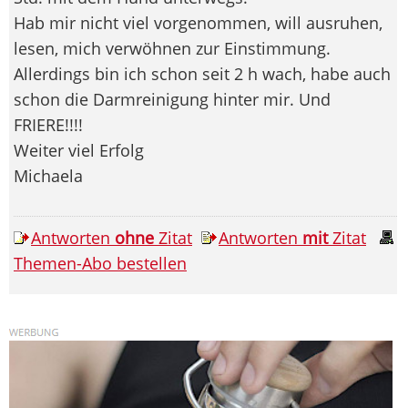
Hab mir nicht viel vorgenommen, will ausruhen,
lesen, mich verwöhnen zur Einstimmung.
Allerdings bin ich schon seit 2 h wach, habe auch
schon die Darmreinigung hinter mir. Und
FRIERE!!!!
Weiter viel Erfolg
Michaela
Antworten
ohne
Zitat
Antworten
mit
Zitat
Themen-Abo bestellen