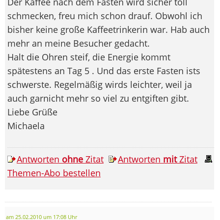
Der Kaffee nach dem Fasten wird sicher toll
schmecken, freu mich schon drauf. Obwohl ich
bisher keine große Kaffeetrinkerin war. Hab auch
mehr an meine Besucher gedacht.
Halt die Ohren steif, die Energie kommt
spätestens an Tag 5 . Und das erste Fasten ists
schwerste. Regelmäßig wirds leichter, weil ja
auch garnicht mehr so viel zu entgiften gibt.
Liebe Grüße
Michaela
Antworten
ohne
Zitat
Antworten
mit
Zitat
Themen-Abo bestellen
am 25.02.2010 um 17:08 Uhr