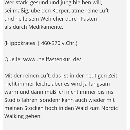
Wer stark, gesund und jung bleiben will,
sei mäßig, übe den Körper, atme reine Luft
und heile sein Weh eher durch Fasten
als durch Medikamente.
(Hippokrates | 460-370 v.Chr.)
Quelle: www .heilfastenkur. de/
Mit der reinen Luft, das ist in der heutigen Zeit
nicht immer leicht, aber es wird ja langsam
warm und dann muß ich nicht immer bis ins
Studio fahren, sondenr kann auch wieder mit
meinen Stöcken hoch in den Wald zum Nordic
Walking gehen.