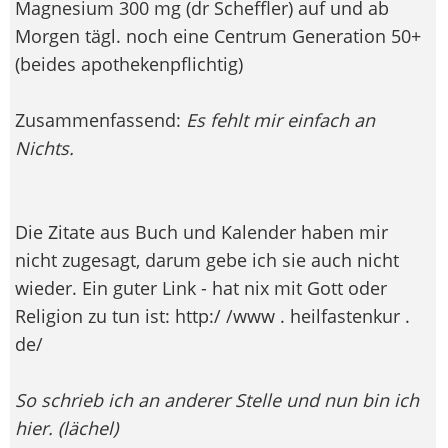
Magnesium 300 mg (dr Scheffler) auf und ab
Morgen tägl. noch eine Centrum Generation 50+
(beides apothekenpflichtig)
Zusammenfassend:
Es fehlt mir einfach an
Nichts.
Die Zitate aus Buch und Kalender haben mir
nicht zugesagt, darum gebe ich sie auch nicht
wieder. Ein guter Link - hat nix mit Gott oder
Religion zu tun ist: http:/ /www . heilfastenkur .
de/
So schrieb ich an anderer Stelle und nun bin ich
hier. (lächel)