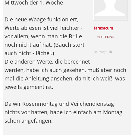
Mittwoch der 1. Woche
Die neue Waage funktioniert,
Werte ablesen ist viel leichter -
taraxacum
vor allem, wenn man die Brille
... ist OFFLINE
noch nicht auf hat. (Bauch stört
auch nicht - lächel.)
Beiträge:
10
Die anderen Werte, die berechnet
werden, habe ich auch gesehen, muß aber noch
mal die Anleitung ansehen, damit ich weiß, was
jeweils gemeint ist.
Da wir Rosenmontag und Veilchendienstag
nichts vor hatten, habe ich einfach am Montag
schon angefangen.