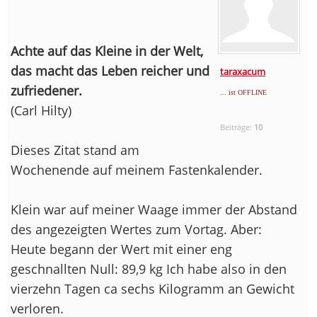
Achte auf das Kleine in der Welt,
das macht das Leben reicher und
taraxacum
zufriedener.
... ist OFFLINE
(Carl Hilty)
Beiträge:
10
Dieses Zitat stand am
Wochenende auf meinem Fastenkalender.
Klein war auf meiner Waage immer der Abstand
des angezeigten Wertes zum Vortag. Aber:
Heute begann der Wert mit einer eng
geschnallten Null: 89,9 kg Ich habe also in den
vierzehn Tagen ca sechs Kilogramm an Gewicht
verloren.