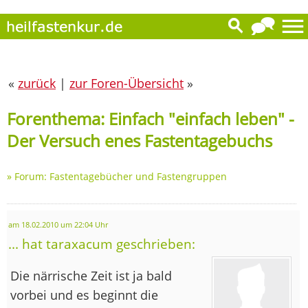
«
zurück
|
zur Foren-Übersicht
»
Forenthema: Einfach "einfach leben" -
Der Versuch enes Fastentagebuchs
»
Forum: Fastentagebücher und Fastengruppen
am 18.02.2010 um 22:04 Uhr
... hat taraxacum geschrieben:
Die närrische Zeit ist ja bald
vorbei und es beginnt die