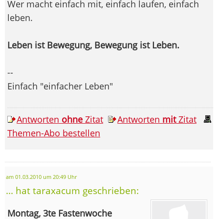
Wer macht einfach mit, einfach laufen, einfach
leben.
Leben ist Bewegung, Bewegung ist Leben.
--
Einfach "einfacher Leben"
Antworten
ohne
Zitat
Antworten
mit
Zitat
Themen-Abo bestellen
am 01.03.2010 um 20:49 Uhr
... hat taraxacum geschrieben:
Montag, 3te Fastenwoche