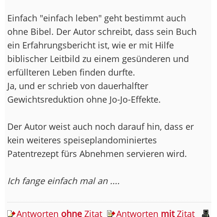
Einfach "einfach leben" geht bestimmt auch
ohne Bibel. Der Autor schreibt, dass sein Buch
ein Erfahrungsbericht ist, wie er mit Hilfe
biblischer Leitbild zu einem gesünderen und
erfüllteren Leben finden durfte.
Ja, und er schrieb von dauerhalfter
Gewichtsreduktion ohne Jo-Jo-Effekte.
Der Autor weist auch noch darauf hin, dass er
kein weiteres speiseplandominiertes
Patentrezept fürs Abnehmen servieren wird.
Ich fange einfach mal an ....
Antworten
ohne
Zitat
Antworten
mit
Zitat