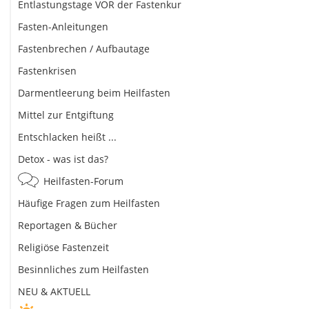
Entlastungstage VOR der Fastenkur
Fasten-Anleitungen
Fastenbrechen / Aufbautage
Fastenkrisen
Darmentleerung beim Heilfasten
Mittel zur Entgiftung
Entschlacken heißt ...
Detox - was ist das?
Heilfasten-Forum
Häufige Fragen zum Heilfasten
Reportagen & Bücher
Religiöse Fastenzeit
Besinnliches zum Heilfasten
NEU & AKTUELL