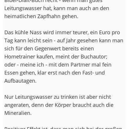
Leitungswasser hat, kann man auch an den
heimatlichen Zapfhahn gehen.
Das kühle Nass wird immer teurer, ein Euro pro
Tag kann leicht sein - auf Jahr gesehen kann man
sich für den Gegenwert bereits einen
Hometrainer kaufen, meint der Buchautor;
oder - meine ich - mit dem Partmer mal fein
Essen gehen, klar erst nach den Fast- und
Aufbautagen.
Nur Leitungswasser zu trinken ist aber nicht
angeraten, denn der Körper braucht auch die
Mineralien.
Positiver Effekt ist, dass man sich bei der großen