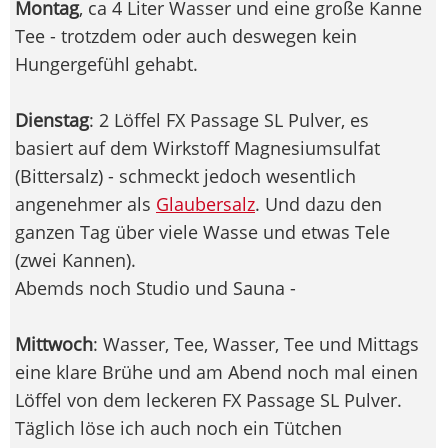
Montag
, ca 4 Liter Wasser und eine große Kanne
Tee - trotzdem oder auch deswegen kein
Hungergefühl gehabt.
Dienstag
: 2 Löffel FX Passage SL Pulver, es
basiert auf dem Wirkstoff Magnesiumsulfat
(Bittersalz) - schmeckt jedoch wesentlich
angenehmer als
Glaubersalz
. Und dazu den
ganzen Tag über viele Wasse und etwas Tele
(zwei Kannen).
Abemds noch Studio und Sauna -
Mittwoch
: Wasser, Tee, Wasser, Tee und Mittags
eine klare Brühe und am Abend noch mal einen
Löffel von dem leckeren FX Passage SL Pulver.
Täglich löse ich auch noch ein Tütchen