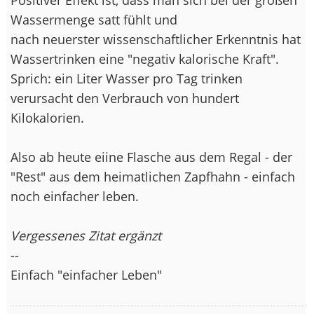
Wassermenge satt fühlt und
nach neuerster wissenschaftlicher Erkenntnis hat
Wassertrinken eine "negativ kalorische Kraft".
Sprich: ein Liter Wasser pro Tag trinken
verursacht den Verbrauch von hundert
Kilokalorien.
Also ab heute eiine Flasche aus dem Regal - der
"Rest" aus dem heimatlichen Zapfhahn - einfach
noch einfacher leben.
Vergessenes Zitat ergänzt
--
Einfach "einfacher Leben"