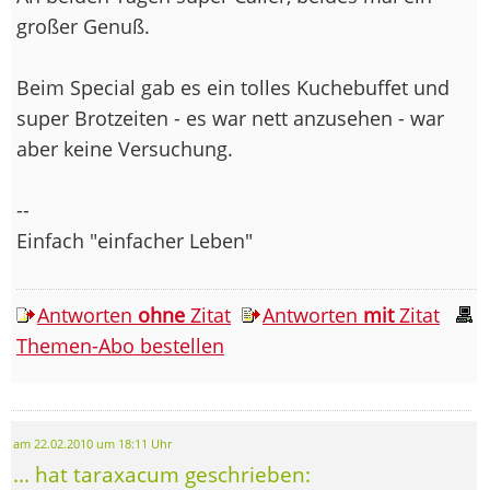
großer Genuß.
Beim Special gab es ein tolles Kuchebuffet und
super Brotzeiten - es war nett anzusehen - war
aber keine Versuchung.
--
Einfach "einfacher Leben"
Antworten
ohne
Zitat
Antworten
mit
Zitat
Themen-Abo bestellen
am 22.02.2010 um 18:11 Uhr
... hat taraxacum geschrieben: