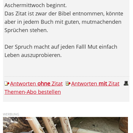
Aschermittwoch beginnt.
Das Zitat ist zwar der Bibel entnommen, könnte
aber in jedem Buch mit guten, mutmachenden
Sprüchen stehen.
Der Spruch macht auf jeden Falll Mut einfach
Leben auszuprobieren.
Antworten
ohne
Zitat
Antworten
mit
Zitat
Themen-Abo bestellen