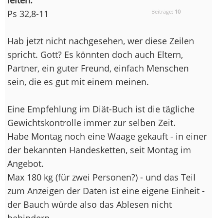
Ps 32,8-11
Beiträge:
10
Hab jetzt nicht nachgesehen, wer diese Zeilen
spricht. Gott? Es könnten doch auch Eltern,
Partner, ein guter Freund, einfach Menschen
sein, die es gut mit einem meinen.
Eine Empfehlung im Diät-Buch ist die tägliche
Gewichtskontrolle immer zur selben Zeit.
Habe Montag noch eine Waage gekauft - in einer
der bekannten Handesketten, seit Montag im
Angebot.
Max 180 kg (für zwei Personen?) - und das Teil
zum Anzeigen der Daten ist eine eigene Einheit -
der Bauch würde also das Ablesen nicht
behindern.