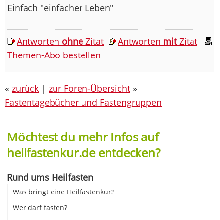
Einfach "einfacher Leben"
Antworten
ohne
Zitat
Antworten
mit
Zitat
Themen-Abo bestellen
«
zurück
|
zur Foren-Übersicht
»
Fastentagebücher und Fastengruppen
Möchtest du mehr Infos auf
heilfastenkur.de entdecken?
Rund ums Heilfasten
Was bringt eine Heilfastenkur?
Wer darf fasten?