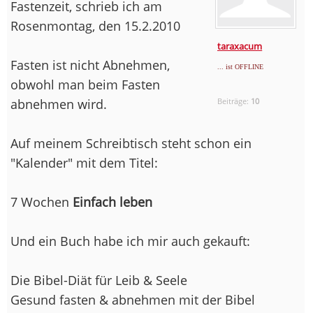
Fastenzeit, schrieb ich am
Rosenmontag, den 15.2.2010
taraxacum
Fasten ist nicht Abnehmen,
... ist OFFLINE
obwohl man beim Fasten
abnehmen wird.
Beiträge:
10
Auf meinem Schreibtisch steht schon ein
"Kalender" mit dem Titel:
7 Wochen
Einfach leben
Und ein Buch habe ich mir auch gekauft:
Die Bibel-Diät für Leib & Seele
Gesund fasten & abnehmen mit der Bibel