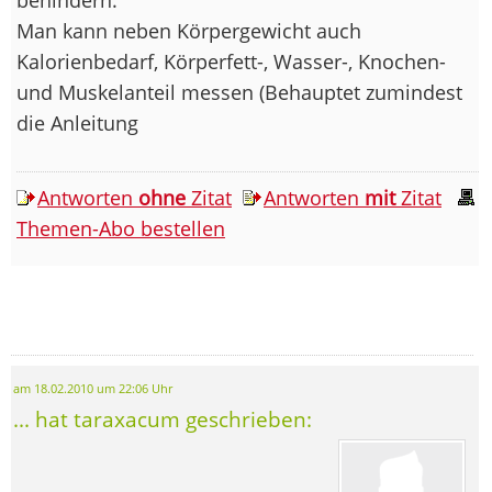
Man kann neben Körpergewicht auch
Kalorienbedarf, Körperfett-, Wasser-, Knochen-
und Muskelanteil messen (Behauptet zumindest
die Anleitung
Antworten
ohne
Zitat
Antworten
mit
Zitat
Themen-Abo bestellen
am 18.02.2010 um 22:06 Uhr
... hat taraxacum geschrieben: