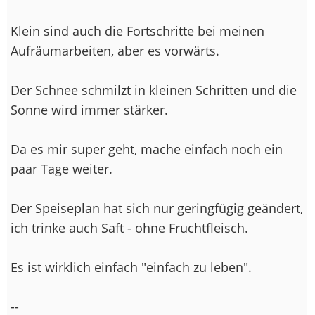
Klein sind auch die Fortschritte bei meinen
Aufräumarbeiten, aber es vorwärts.
Der Schnee schmilzt in kleinen Schritten und die
Sonne wird immer stärker.
Da es mir super geht, mache einfach noch ein
paar Tage weiter.
Der Speiseplan hat sich nur geringfügig geändert,
ich trinke auch Saft - ohne Fruchtfleisch.
Es ist wirklich einfach "einfach zu leben".
--