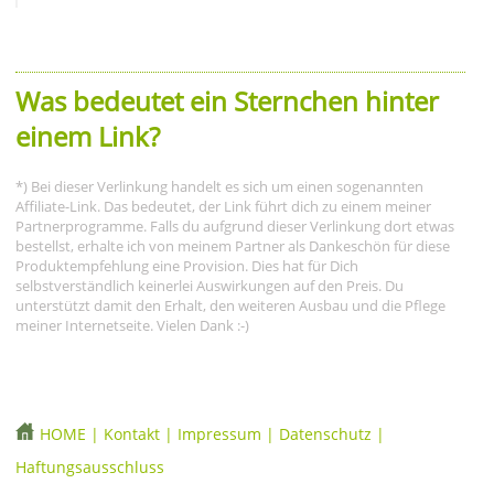
Was bedeutet ein Sternchen hinter
einem Link?
*) Bei dieser Verlinkung handelt es sich um einen sogenannten
Affiliate-Link. Das bedeutet, der Link führt dich zu einem meiner
Partnerprogramme. Falls du aufgrund dieser Verlinkung dort etwas
bestellst, erhalte ich von meinem Partner als Dankeschön für diese
Produktempfehlung eine Provision. Dies hat für Dich
selbstverständlich keinerlei Auswirkungen auf den Preis. Du
unterstützt damit den Erhalt, den weiteren Ausbau und die Pflege
meiner Internetseite. Vielen Dank :-)
HOME
|
Kontakt
|
Impressum
|
Datenschutz
|
Haftungsausschluss