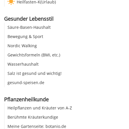
Heilfasten-K(Urlaub)
Gesunder Lebensstil
Säure-Basen-Haushalt
Bewegung & Sport
Nordic Walking
Gewichtsformeln (BMI, etc.)
Wasserhaushalt
Salz ist gesund und wichtig!
gesund-speisen.de
Pflanzenheilkunde
Heilpflanzen und Kräuter von A-Z
Berühmte Kräuterkundige
Meine Gartenseite: botanio.de