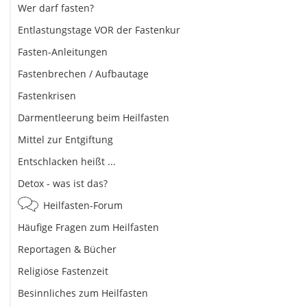
Wer darf fasten?
Entlastungstage VOR der Fastenkur
Fasten-Anleitungen
Fastenbrechen / Aufbautage
Fastenkrisen
Darmentleerung beim Heilfasten
Mittel zur Entgiftung
Entschlacken heißt ...
Detox - was ist das?
Heilfasten-Forum
Häufige Fragen zum Heilfasten
Reportagen & Bücher
Religiöse Fastenzeit
Besinnliches zum Heilfasten