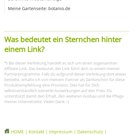
Meine Gartenseite: botanio.de
Was bedeutet ein Sternchen hinter
einem Link?
*) Bei dieser Verlinkung handelt es sich um einen sogenannten
Affiliate-Link. Das bedeutet, der Link führt dich zu einem meiner
Partnerprogramme. Falls du aufgrund dieser Verlinkung dort etwas
bestellst, erhalte ich von meinem Partner als Dankeschön für diese
Produktempfehlung eine Provision. Dies hat für Dich
selbstverständlich keinerlei Auswirkungen auf den Preis. Du
unterstützt damit den Erhalt, den weiteren Ausbau und die Pflege
meiner Internetseite. Vielen Dank :-)
HOME
|
Kontakt
|
Impressum
|
Datenschutz
|