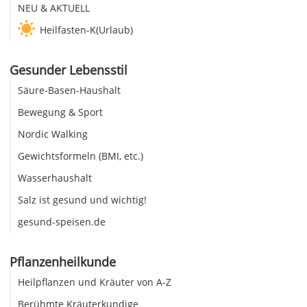
NEU & AKTUELL
Heilfasten-K(Urlaub)
Gesunder Lebensstil
Säure-Basen-Haushalt
Bewegung & Sport
Nordic Walking
Gewichtsformeln (BMI, etc.)
Wasserhaushalt
Salz ist gesund und wichtig!
gesund-speisen.de
Pflanzenheilkunde
Heilpflanzen und Kräuter von A-Z
Berühmte Kräuterkundige