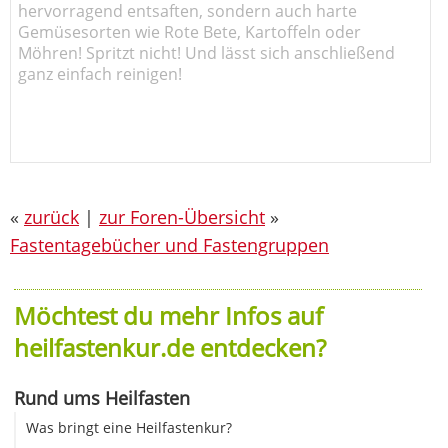
hervorragend entsaften, sondern auch harte
Gemüsesorten wie Rote Bete, Kartoffeln oder
Möhren! Spritzt nicht! Und lässt sich anschließend
ganz einfach reinigen!
«
zurück
|
zur Foren-Übersicht
»
Fastentagebücher und Fastengruppen
Möchtest du mehr Infos auf
heilfastenkur.de entdecken?
Rund ums Heilfasten
Was bringt eine Heilfastenkur?