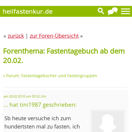
«
zurück
|
zur Foren-Übersicht
»
Forenthema: Fastentagebuch ab dem
20.02.
»
Forum: Fastentagebücher und Fastengruppen
am 20.02.2010 um 05:52 Uhr
... hat tini1987 geschrieben:
Sb heute versuche ich zum
hundertsten mal zu fasten. ich