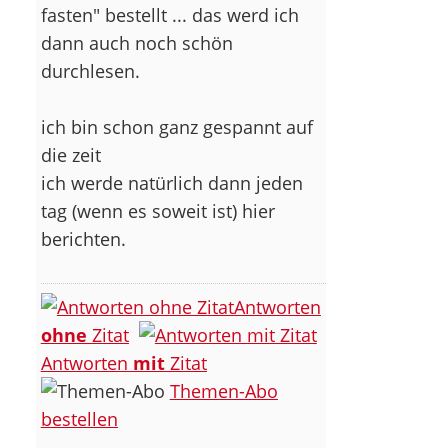
fasten" bestellt ... das werd ich
dann auch noch schön
durchlesen.
ich bin schon ganz gespannt auf
die zeit
ich werde natürlich dann jeden
tag (wenn es soweit ist) hier
berichten.
Antworten
ohne
Zitat
Antworten
mit
Zitat
Themen-Abo
bestellen