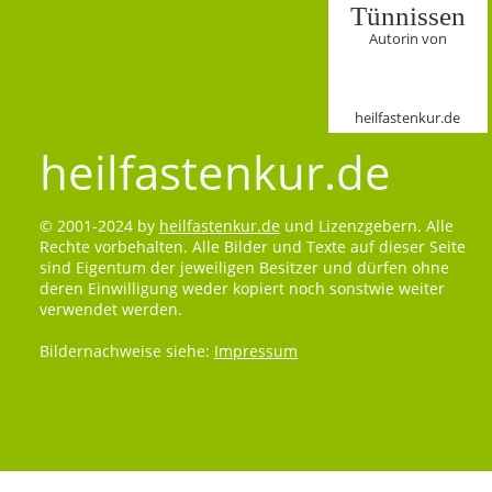
Tünnissen
Autorin von
heilfastenkur.de
heilfastenkur.de
© 2001-2024 by
heilfastenkur.de
und Lizenzgebern. Alle
Rechte vorbehalten. Alle Bilder und Texte auf dieser Seite
sind Eigentum der jeweiligen Besitzer und dürfen ohne
deren Einwilligung weder kopiert noch sonstwie weiter
verwendet werden.
Bildernachweise siehe:
Impressum