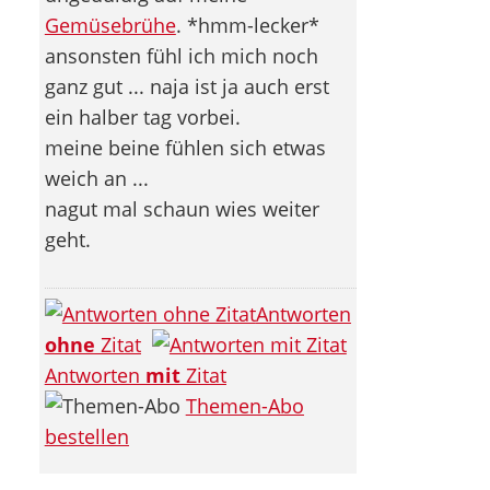
Gemüsebrühe
. *hmm-lecker*
ansonsten fühl ich mich noch
ganz gut ... naja ist ja auch erst
ein halber tag vorbei.
meine beine fühlen sich etwas
weich an ...
nagut mal schaun wies weiter
geht.
Antworten
ohne
Zitat
Antworten
mit
Zitat
Themen-Abo
bestellen