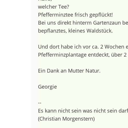
welcher Tee?
Pfefferminztee frisch gepflückt!
Bei uns direkt hinterm Gartenzaun be
bepflanztes, kleines Waldstück.
Und dort habe ich vor ca. 2 Wochen 
Pfefferminzplantage entdeckt, über 2
Ein Dank an Mutter Natur.
Georgie
--
Es kann nicht sein was nicht sein darf
(Christian Morgenstern)