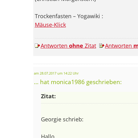
Trockenfasten – Yogawiki :
Mäuse-Klick
Antworten
ohne
Zitat
Antworten
m
am 28.07.2017 um 14:22 Uhr
... hat monica1986 geschrieben:
Zitat:
Georgie schrieb:
Hallo,