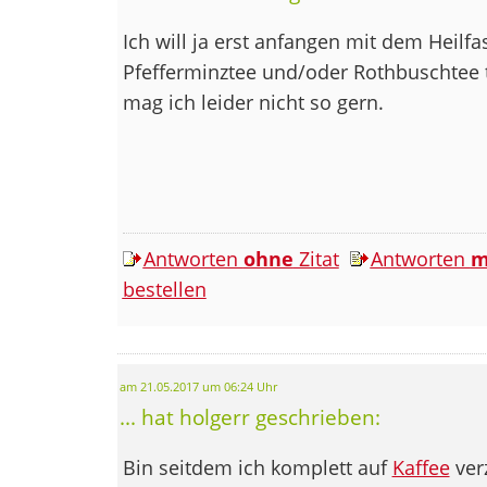
Ich will ja erst anfangen mit dem Heilfa
Pfefferminztee und/oder Rothbuschtee 
mag ich leider nicht so gern.
Antworten
ohne
Zitat
Antworten
m
bestellen
am 21.05.2017 um 06:24 Uhr
... hat holgerr geschrieben:
Bin seitdem ich komplett auf
Kaffee
verz