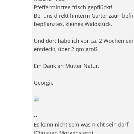
Pfefferminztee frisch gepflückt!
Bei uns direkt hinterm Gartenzaun befin
bepflanztes, kleines Waldstück.
Und dort habe ich vor ca. 2 Wochen ein
entdeckt, über 2 qm groß.
Ein Dank an Mutter Natur.
Georgie
--
Es kann nicht sein was nicht sein darf.
(Christian Morgenstern)