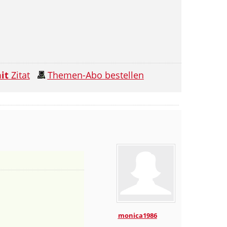
it
Zitat
Themen-Abo bestellen
monica1986