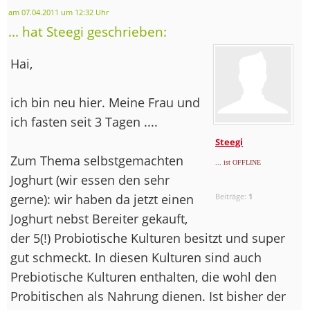
am 07.04.2011 um 12:32 Uhr
... hat Steegi geschrieben:
Hai,
ich bin neu hier. Meine Frau und
ich fasten seit 3 Tagen ....
Steegi
Zum Thema selbstgemachten
... ist OFFLINE
Joghurt (wir essen den sehr
gerne): wir haben da jetzt einen
Beiträge:
1
Joghurt nebst Bereiter gekauft,
der 5(!) Probiotische Kulturen besitzt und super
gut schmeckt. In diesen Kulturen sind auch
Prebiotische Kulturen enthalten, die wohl den
Probitischen als Nahrung dienen. Ist bisher der