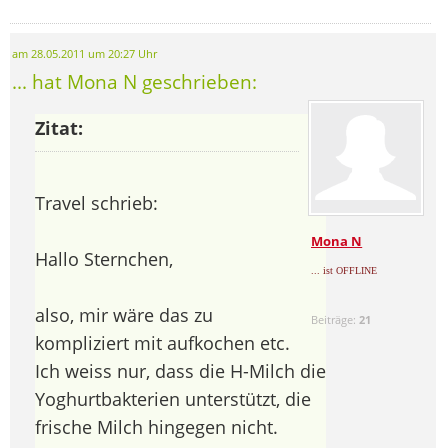
am 28.05.2011 um 20:27 Uhr
... hat Mona N geschrieben:
Zitat:
Travel schrieb:
Mona N
Hallo Sternchen,
... ist OFFLINE
also, mir wäre das zu
Beiträge:
21
kompliziert mit aufkochen etc.
Ich weiss nur, dass die H-Milch die
Yoghurtbakterien unterstützt, die
frische Milch hingegen nicht.