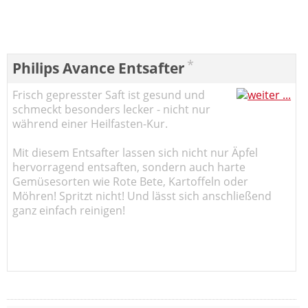
*
Philips Avance Entsafter
Frisch gepresster Saft ist gesund und
schmeckt besonders lecker - nicht nur
während einer Heilfasten-Kur.
Mit diesem Entsafter lassen sich nicht nur Äpfel
hervorragend entsaften, sondern auch harte
Gemüsesorten wie Rote Bete, Kartoffeln oder
Möhren! Spritzt nicht! Und lässt sich anschließend
ganz einfach reinigen!