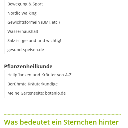
Bewegung & Sport
Nordic Walking
Gewichtsformeln (BMI, etc.)
Wasserhaushalt
Salz ist gesund und wichtig!
gesund-speisen.de
Pflanzenheilkunde
Heilpflanzen und Kräuter von A-Z
Berühmte Kräuterkundige
Meine Gartenseite: botanio.de
Was bedeutet ein Sternchen hinter