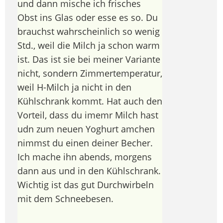
und dann mische ich frisches
Obst ins Glas oder esse es so. Du
brauchst wahrscheinlich so wenig
Std., weil die Milch ja schon warm
ist. Das ist sie bei meiner Variante
nicht, sondern Zimmertemperatur,
weil H-Milch ja nicht in den
Kühlschrank kommt. Hat auch den
Vorteil, dass du imemr Milch hast
udn zum neuen Yoghurt amchen
nimmst du einen deiner Becher.
Ich mache ihn abends, morgens
dann aus und in den Kühlschrank.
Wichtig ist das gut Durchwirbeln
mit dem Schneebesen.