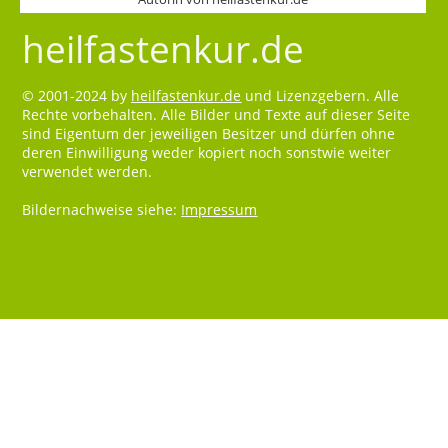
heilfastenkur.de
© 2001-2024 by
heilfastenkur.de
und Lizenzgebern. Alle
Rechte vorbehalten. Alle Bilder und Texte auf dieser Seite
sind Eigentum der jeweiligen Besitzer und dürfen ohne
deren Einwilligung weder kopiert noch sonstwie weiter
verwendet werden.
Bildernachweise siehe:
Impressum