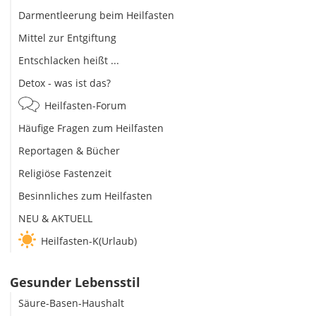
Darmentleerung beim Heilfasten
Mittel zur Entgiftung
Entschlacken heißt ...
Detox - was ist das?
Heilfasten-Forum
Häufige Fragen zum Heilfasten
Reportagen & Bücher
Religiöse Fastenzeit
Besinnliches zum Heilfasten
NEU & AKTUELL
Heilfasten-K(Urlaub)
Gesunder Lebensstil
Säure-Basen-Haushalt