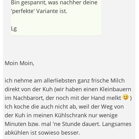
Bin gespannt, was nachher deine
'perfekte' Variante ist.
Lg
Moin Moin,
ich nehme am allerliebsten ganz frische Milch
direkt von der Kuh (wir haben einen Kleinbauern
im Nachbarort, der noch mit der Hand melkt
)
Ich koche die auch nicht ab, weil der Weg von
der Kuh in meinen Kühlschrank nur wenige
Minuten bzw. mal 'ne Stunde dauert. Langsames
abkühlen ist sowieso besser.