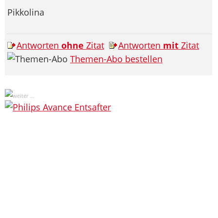
Pikkolina
Antworten
ohne
Zitat
Antworten
mit
Zitat
Themen-Abo bestellen