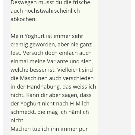
Deswegen musst du die frische
auch höchstwahrscheinlich
abkochen.
Mein Yoghurt ist immer sehr
cremig geworden, aber nie ganz
fest. Versuch doch einfach auch
einmal meine Variante und sieh,
welche besser ist. Vielleicht sind
die Maschinen auch verschieden
in der Handhabung, das weiss ich
nicht. Kann dir aber sagen, dass
der Yoghurt nicht nach H-Milch
schmeckt, die mag ich nämlich
nicht.
Machen tue ich ihn immer pur