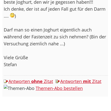
beste Joghurt, den wir je gegessen haben!!!
Ich denke, der ist auf jeden Fall gut für den Darm
....
)
Darf man so einen Joghurt eigentlich auch
während der Fastenzeit zu sich nehmen? (Bin der
Versuchung ziemlich nahe ...)
Viele Grüße
Stefan
Antworten
ohne
Zitat
Antworten
mit
Zitat
Themen-Abo bestellen