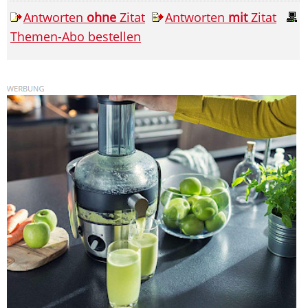
Antworten
ohne
Zitat
Antworten
mit
Zitat
Themen-Abo bestellen