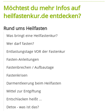
Möchtest du mehr Infos auf
heilfastenkur.de entdecken?
Rund ums Heilfasten
Was bringt eine Heilfastenkur?
Wer darf fasten?
Entlastungstage VOR der Fastenkur
Fasten-Anleitungen
Fastenbrechen / Aufbautage
Fastenkrisen
Darmentleerung beim Heilfasten
Mittel zur Entgiftung
Entschlacken heißt ...
Detox - was ist das?