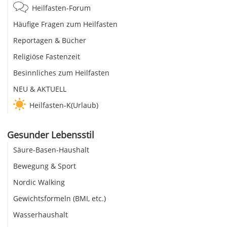
Heilfasten-Forum
Häufige Fragen zum Heilfasten
Reportagen & Bücher
Religiöse Fastenzeit
Besinnliches zum Heilfasten
NEU & AKTUELL
Heilfasten-K(Urlaub)
Gesunder Lebensstil
Säure-Basen-Haushalt
Bewegung & Sport
Nordic Walking
Gewichtsformeln (BMI, etc.)
Wasserhaushalt