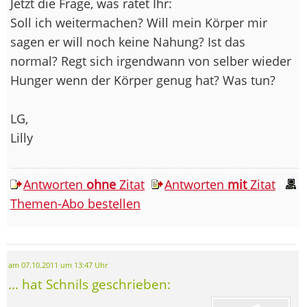
Jetzt die Frage, was ratet Ihr:
Soll ich weitermachen? Will mein Körper mir
sagen er will noch keine Nahung? Ist das
normal? Regt sich irgendwann von selber wieder
Hunger wenn der Körper genug hat? Was tun?
LG,
Lilly
Antworten
ohne
Zitat
Antworten
mit
Zitat
Themen-Abo bestellen
am 07.10.2011 um 13:47 Uhr
... hat Schnils geschrieben: