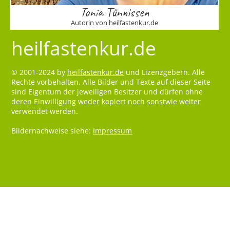
Tonia Tünnissen
Autorin von heilfastenkur.de
heilfastenkur.de
© 2001-2024 by
heilfastenkur.de
und Lizenzgebern. Alle
Rechte vorbehalten. Alle Bilder und Texte auf dieser Seite
sind Eigentum der jeweiligen Besitzer und dürfen ohne
deren Einwilligung weder kopiert noch sonstwie weiter
verwendet werden.
Bildernachweise siehe:
Impressum