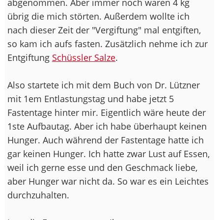
abgenommen. Aber immer noch waren 4 kg
übrig die mich störten. Außerdem wollte ich
nach dieser Zeit der "Vergiftung" mal entgiften,
so kam ich aufs fasten. Zusätzlich nehme ich zur
Entgiftung
Schüssler Salze
.
Also startete ich mit dem Buch von Dr. Lützner
mit 1em Entlastungstag und habe jetzt 5
Fastentage hinter mir. Eigentlich wäre heute der
1ste Aufbautag. Aber ich habe überhaupt keinen
Hunger. Auch während der Fastentage hatte ich
gar keinen Hunger. Ich hatte zwar Lust auf Essen,
weil ich gerne esse und den Geschmack liebe,
aber Hunger war nicht da. So war es ein Leichtes
durchzuhalten.