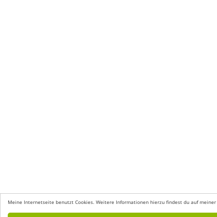
Meine Internetseite benutzt Cookies. Weitere Informationen hierzu findest du auf meiner