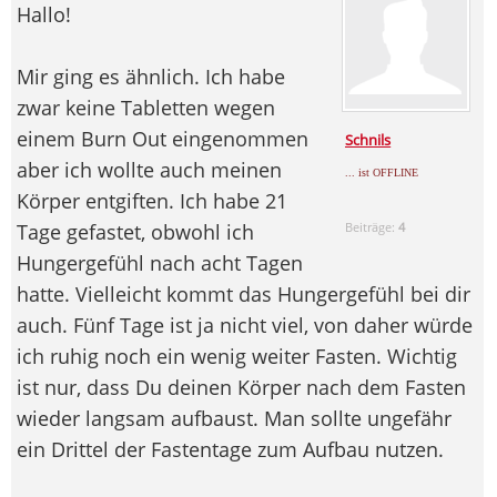
Hallo!
Mir ging es ähnlich. Ich habe
zwar keine Tabletten wegen
einem Burn Out eingenommen
Schnils
aber ich wollte auch meinen
... ist OFFLINE
Körper entgiften. Ich habe 21
Tage gefastet, obwohl ich
Beiträge:
4
Hungergefühl nach acht Tagen
hatte. Vielleicht kommt das Hungergefühl bei dir
auch. Fünf Tage ist ja nicht viel, von daher würde
ich ruhig noch ein wenig weiter Fasten. Wichtig
ist nur, dass Du deinen Körper nach dem Fasten
wieder langsam aufbaust. Man sollte ungefähr
ein Drittel der Fastentage zum Aufbau nutzen.