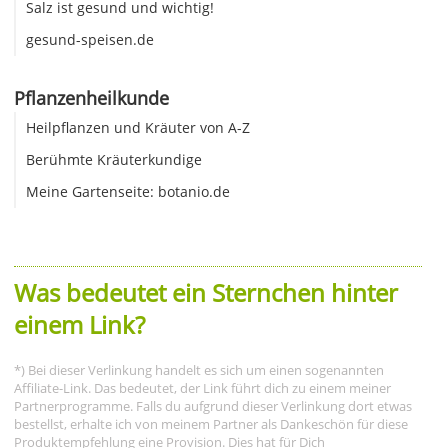
Salz ist gesund und wichtig!
gesund-speisen.de
Pflanzenheilkunde
Heilpflanzen und Kräuter von A-Z
Berühmte Kräuterkundige
Meine Gartenseite: botanio.de
Was bedeutet ein Sternchen hinter
einem Link?
*) Bei dieser Verlinkung handelt es sich um einen sogenannten
Affiliate-Link. Das bedeutet, der Link führt dich zu einem meiner
Partnerprogramme. Falls du aufgrund dieser Verlinkung dort etwas
bestellst, erhalte ich von meinem Partner als Dankeschön für diese
Produktempfehlung eine Provision. Dies hat für Dich