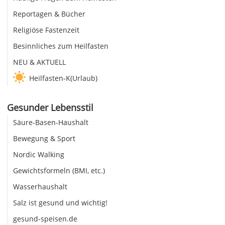
Reportagen & Bücher
Religiöse Fastenzeit
Besinnliches zum Heilfasten
NEU & AKTUELL
Heilfasten-K(Urlaub)
Gesunder Lebensstil
Säure-Basen-Haushalt
Bewegung & Sport
Nordic Walking
Gewichtsformeln (BMI, etc.)
Wasserhaushalt
Salz ist gesund und wichtig!
gesund-speisen.de