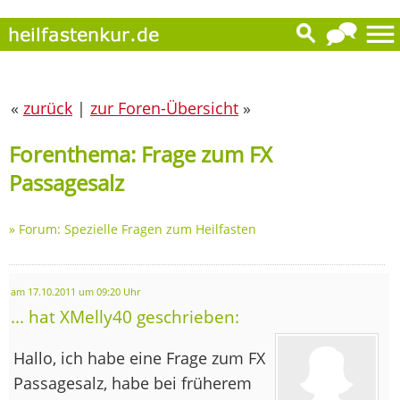
«
zurück
|
zur Foren-Übersicht
»
Forenthema: Frage zum FX
Passagesalz
»
Forum: Spezielle Fragen zum Heilfasten
am 17.10.2011 um 09:20 Uhr
... hat XMelly40 geschrieben:
Hallo, ich habe eine Frage zum FX
Passagesalz, habe bei früherem