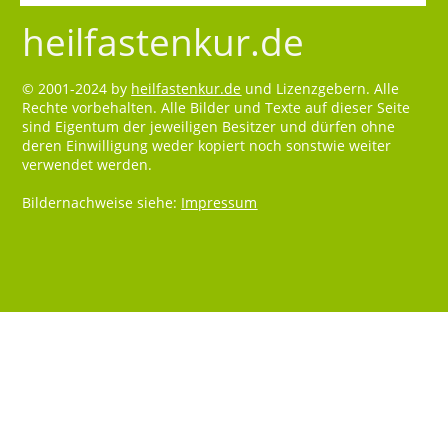
heilfastenkur.de
© 2001-2024 by
heilfastenkur.de
und Lizenzgebern. Alle
Rechte vorbehalten. Alle Bilder und Texte auf dieser Seite
sind Eigentum der jeweiligen Besitzer und dürfen ohne
deren Einwilligung weder kopiert noch sonstwie weiter
verwendet werden.
Bildernachweise siehe:
Impressum