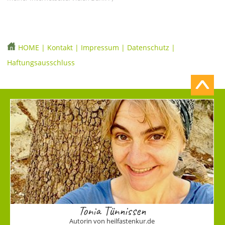
HOME
|
Kontakt
|
Impressum
|
Datenschutz
|
Haftungsausschluss
Tonia Tünnissen
Autorin von heilfastenkur.de