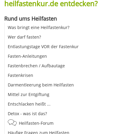
heilfastenkur.de entdecken?
Rund ums Heilfasten
Was bringt eine Heilfastenkur?
Wer darf fasten?
Entlastungstage VOR der Fastenkur
Fasten-Anleitungen
Fastenbrechen / Aufbautage
Fastenkrisen
Darmentleerung beim Heilfasten
Mittel zur Entgiftung
Entschlacken heißt ...
Detox - was ist das?
Heilfasten-Forum
Häufige Fragen zum Heilfasten