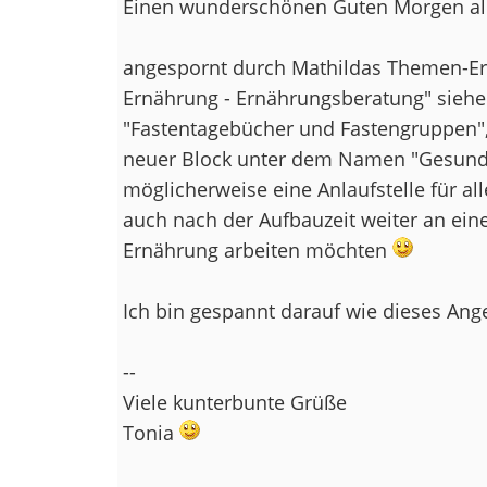
Einen wunderschönen Guten Morgen al
angespornt durch Mathildas Themen-E
Ernährung - Ernährungsberatung" siehe
"Fastentagebücher und Fastengruppen", 
neuer Block unter dem Namen "Gesund
möglicherweise eine Anlaufstelle für all
auch nach der Aufbauzeit weiter an ei
Ernährung arbeiten möchten
Ich bin gespannt darauf wie dieses A
--
Viele kunterbunte Grüße
Tonia