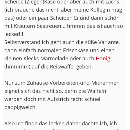
Scheibe (Ziegen)Käse oder aber auch mit Lachs
(ich brauche das nicht, aber meine Kollegin mag
das) oder ein paar Scheiben Ei und dann schön
mit Kräutern bestreuen... hmmm das ist auch so
lecker!!!
Selbstverständlich geht auch die süße Variante,
dann einfach normalen Frischkäse und einen
kleinen Klecks Marmelade oder auch
Honig
(hmmmm) auf die Reiswaffel geben.
Nur zum Zuhause-Vorbereiten-und-Mitnehmen
eignet sich das nicht so, denn die Waffeln
werden doch mit Aufstrich recht schnell
pappigweich.
Also ich finde das lecker, daher dachte ich, ich