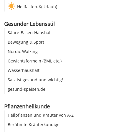
Heilfasten-K(Urlaub)
Gesunder Lebensstil
Säure-Basen-Haushalt
Bewegung & Sport
Nordic Walking
Gewichtsformeln (BMI, etc.)
Wasserhaushalt
Salz ist gesund und wichtig!
gesund-speisen.de
Pflanzenheilkunde
Heilpflanzen und Kräuter von A-Z
Berühmte Kräuterkundige