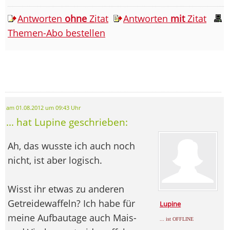
Antworten
ohne
Zitat
Antworten
mit
Zitat
Themen-Abo bestellen
am 01.08.2012 um 09:43 Uhr
... hat Lupine geschrieben:
Ah, das wusste ich auch noch
nicht, ist aber logisch.
Wisst ihr etwas zu anderen
Getreidewaffeln? Ich habe für
Lupine
meine Aufbautage auch Mais-
... ist OFFLINE