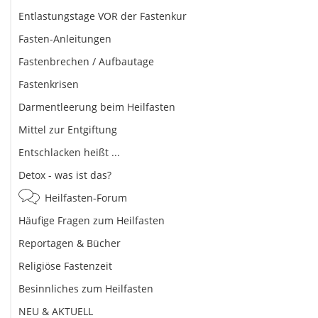
Entlastungstage VOR der Fastenkur
Fasten-Anleitungen
Fastenbrechen / Aufbautage
Fastenkrisen
Darmentleerung beim Heilfasten
Mittel zur Entgiftung
Entschlacken heißt ...
Detox - was ist das?
Heilfasten-Forum
Häufige Fragen zum Heilfasten
Reportagen & Bücher
Religiöse Fastenzeit
Besinnliches zum Heilfasten
NEU & AKTUELL