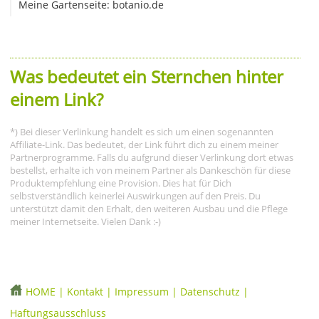
Meine Gartenseite: botanio.de
Was bedeutet ein Sternchen hinter
einem Link?
*) Bei dieser Verlinkung handelt es sich um einen sogenannten
Affiliate-Link. Das bedeutet, der Link führt dich zu einem meiner
Partnerprogramme. Falls du aufgrund dieser Verlinkung dort etwas
bestellst, erhalte ich von meinem Partner als Dankeschön für diese
Produktempfehlung eine Provision. Dies hat für Dich
selbstverständlich keinerlei Auswirkungen auf den Preis. Du
unterstützt damit den Erhalt, den weiteren Ausbau und die Pflege
meiner Internetseite. Vielen Dank :-)
HOME
|
Kontakt
|
Impressum
|
Datenschutz
|
Haftungsausschluss