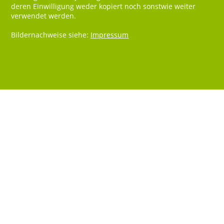
deren Einwilligung weder kopiert noch sonstwie weiter
verwendet werden.
Bildernachweise siehe:
Impressum