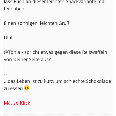
lass Euch an dieser leichten Snackvariante mal
teilhaben.
Einen sonnigen, leichten Gruß
Ullili
@Tonia - spricht etwas gegen diese Reiswaffeln
von Deiner Seite aus?
--
...das Leben ist zu kurz, um schlechte Schokolade
zu essen
Mäuse-Klick