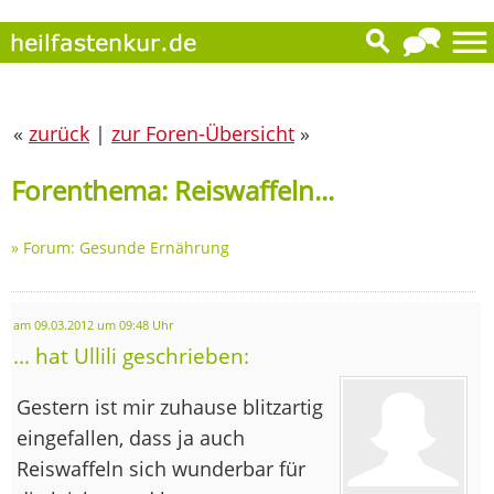
«
zurück
|
zur Foren-Übersicht
»
Forenthema: Reiswaffeln...
»
Forum: Gesunde Ernährung
am 09.03.2012 um 09:48 Uhr
... hat Ullili geschrieben:
Gestern ist mir zuhause blitzartig
eingefallen, dass ja auch
Reiswaffeln sich wunderbar für