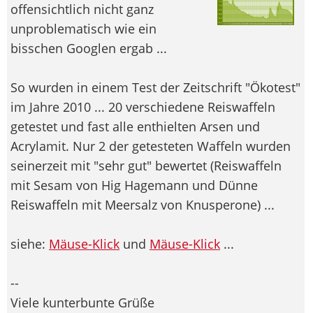
offensichtlich nicht ganz
unproblematisch wie ein
bisschen Googlen ergab ...
So wurden in einem Test der Zeitschrift "Ökotest"
im Jahre 2010 ... 20 verschiedene Reiswaffeln
getestet und fast alle enthielten Arsen und
Acrylamit. Nur 2 der getesteten Waffeln wurden
seinerzeit mit "sehr gut" bewertet (Reiswaffeln
mit Sesam von Hig Hagemann und Dünne
Reiswaffeln mit Meersalz von Knusperone) ...
siehe:
Mäuse-Klick
und
Mäuse-Klick
...
--
Viele kunterbunte Grüße