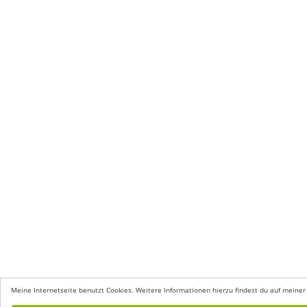
Meine Internetseite benutzt Cookies. Weitere Informationen hierzu findest du auf meiner