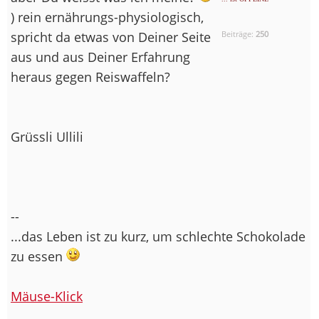
) rein ernährungs-physiologisch,
spricht da etwas von Deiner Seite
Beiträge:
250
aus und aus Deiner Erfahrung
heraus gegen Reiswaffeln?
Grüssli Ullili
--
...das Leben ist zu kurz, um schlechte Schokolade
zu essen
Mäuse-Klick