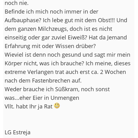
noch nie.
Befinde ich mich noch immer in der
Aufbauphase? Ich lebe gut mit dem Obst!!! Und
dem ganzen Milchzeugs, doch ist es nicht
einseitig oder gar zuviel Eiweiß? Hat da Jemand
Erfahrung mit oder Wissen drüber?
Wieviel ist denn noch gesund und sagt mir mein
Körper nicht, was ich brauche? Ich meine, dieses
extreme Verlangen trat auch erst ca. 2 Wochen
nach dem Fastenbrechen auf.
Weder brauche ich Süßkram, noch sonst
was...eher Eier in Unmengen
Vllt. habt Ihr ja Rat
LG Estreja