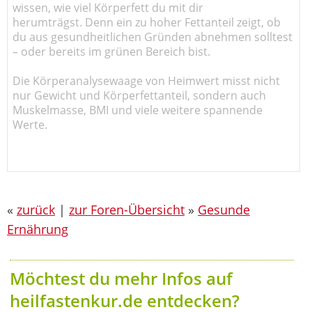
wissen, wie viel Körperfett du mit dir
herumträgst. Denn ein zu hoher Fettanteil zeigt, ob
du aus gesundheitlichen Gründen abnehmen solltest
– oder bereits im grünen Bereich bist.
Die Körperanalysewaage von Heimwert misst nicht
nur Gewicht und Körperfettanteil, sondern auch
Muskelmasse, BMI und viele weitere spannende
Werte.
«
zurück
|
zur Foren-Übersicht
»
Gesunde
Ernährung
Möchtest du mehr Infos auf
heilfastenkur.de entdecken?