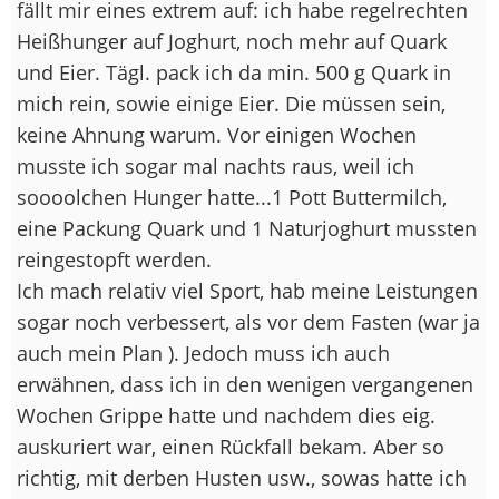
fällt mir eines extrem auf: ich habe regelrechten
Heißhunger auf Joghurt, noch mehr auf Quark
und Eier. Tägl. pack ich da min. 500 g Quark in
mich rein, sowie einige Eier. Die müssen sein,
keine Ahnung warum. Vor einigen Wochen
musste ich sogar mal nachts raus, weil ich
soooolchen Hunger hatte...1 Pott Buttermilch,
eine Packung Quark und 1 Naturjoghurt mussten
reingestopft werden.
Ich mach relativ viel Sport, hab meine Leistungen
sogar noch verbessert, als vor dem Fasten (war ja
auch mein Plan
). Jedoch muss ich auch
erwähnen, dass ich in den wenigen vergangenen
Wochen Grippe hatte und nachdem dies eig.
auskuriert war, einen Rückfall bekam. Aber so
richtig, mit derben Husten usw., sowas hatte ich