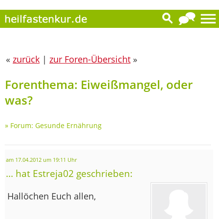
«
zurück
|
zur Foren-Übersicht
»
Forenthema: Eiweißmangel, oder
was?
»
Forum: Gesunde Ernährung
am 17.04.2012 um 19:11 Uhr
... hat Estreja02 geschrieben:
Hallöchen Euch allen,