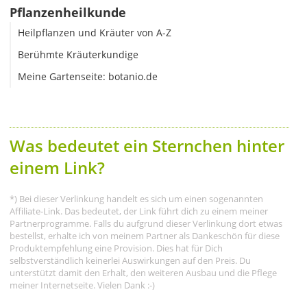
Pflanzenheilkunde
Heilpflanzen und Kräuter von A-Z
Berühmte Kräuterkundige
Meine Gartenseite: botanio.de
Was bedeutet ein Sternchen hinter
einem Link?
*) Bei dieser Verlinkung handelt es sich um einen sogenannten
Affiliate-Link. Das bedeutet, der Link führt dich zu einem meiner
Partnerprogramme. Falls du aufgrund dieser Verlinkung dort etwas
bestellst, erhalte ich von meinem Partner als Dankeschön für diese
Produktempfehlung eine Provision. Dies hat für Dich
selbstverständlich keinerlei Auswirkungen auf den Preis. Du
unterstützt damit den Erhalt, den weiteren Ausbau und die Pflege
meiner Internetseite. Vielen Dank :-)