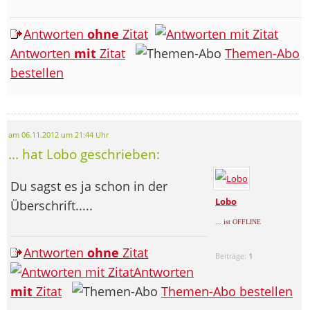
Antworten
ohne
Zitat
Antworten
mit
Zitat
Themen-Abo
bestellen
am 06.11.2012 um 21:44 Uhr
... hat Lobo geschrieben:
Du sagst es ja schon in der
Lobo
Überschrift.....
... ist OFFLINE
Antworten
ohne
Zitat
Beiträge:
1
Antworten
mit
Zitat
Themen-Abo bestellen