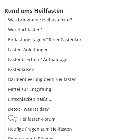
Rund ums Heilfasten
Was bringt eine Heilfastenkur?
Wer darf fasten?
Entlastungstage VOR der Fastenkur
Fasten-Anleitungen
Fastenbrechen / Aufbautage
Fastenkrisen
Darmentleerung beim Heilfasten
Mittel zur Entgiftung
Entschlacken heißt ...
Detox - was ist das?
Heilfasten-Forum
Häufige Fragen zum Heilfasten
Reportagen & Bücher