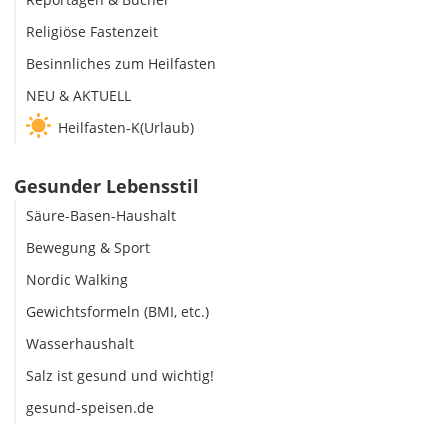
Religiöse Fastenzeit
Besinnliches zum Heilfasten
NEU & AKTUELL
Heilfasten-K(Urlaub)
Gesunder Lebensstil
Säure-Basen-Haushalt
Bewegung & Sport
Nordic Walking
Gewichtsformeln (BMI, etc.)
Wasserhaushalt
Salz ist gesund und wichtig!
gesund-speisen.de