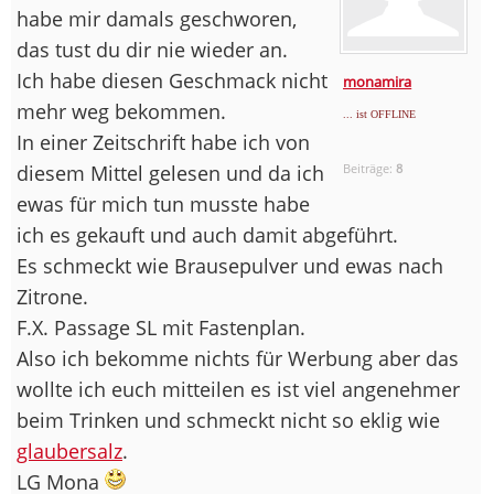
habe mir damals geschworen,
das tust du dir nie wieder an.
Ich habe diesen Geschmack nicht
monamira
mehr weg bekommen.
... ist OFFLINE
In einer Zeitschrift habe ich von
diesem Mittel gelesen und da ich
Beiträge:
8
ewas für mich tun musste habe
ich es gekauft und auch damit abgeführt.
Es schmeckt wie Brausepulver und ewas nach
Zitrone.
F.X. Passage SL mit Fastenplan.
Also ich bekomme nichts für Werbung aber das
wollte ich euch mitteilen es ist viel angenehmer
beim Trinken und schmeckt nicht so eklig wie
glaubersalz
.
LG Mona