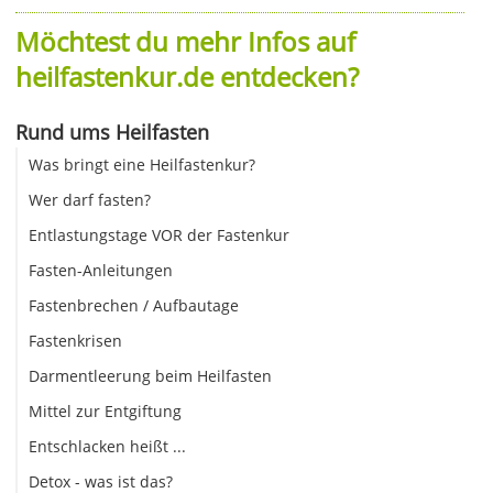
Möchtest du mehr Infos auf
heilfastenkur.de entdecken?
Rund ums Heilfasten
Was bringt eine Heilfastenkur?
Wer darf fasten?
Entlastungstage VOR der Fastenkur
Fasten-Anleitungen
Fastenbrechen / Aufbautage
Fastenkrisen
Darmentleerung beim Heilfasten
Mittel zur Entgiftung
Entschlacken heißt ...
Detox - was ist das?