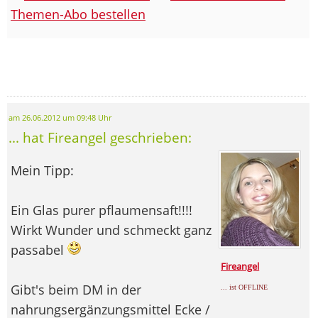
Themen-Abo bestellen
am 26.06.2012 um 09:48 Uhr
... hat Fireangel geschrieben:
Mein Tipp:
Ein Glas purer pflaumensaft!!!!
Wirkt Wunder und schmeckt ganz
passabel
Fireangel
Gibt's beim DM in der
... ist OFFLINE
nahrungsergänzungsmittel Ecke /