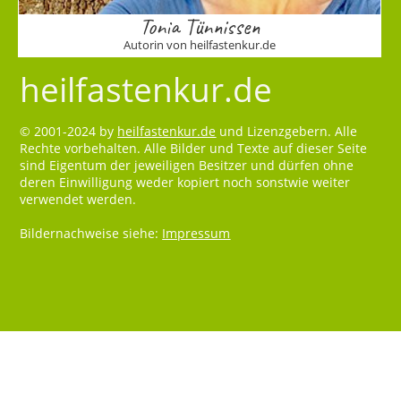
Tonia Tünnissen
Autorin von heilfastenkur.de
heilfastenkur.de
© 2001-2024 by
heilfastenkur.de
und Lizenzgebern. Alle
Rechte vorbehalten. Alle Bilder und Texte auf dieser Seite
sind Eigentum der jeweiligen Besitzer und dürfen ohne
deren Einwilligung weder kopiert noch sonstwie weiter
verwendet werden.
Bildernachweise siehe:
Impressum