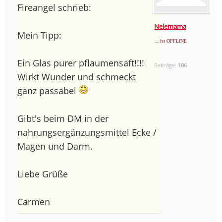
Fireangel schrieb:
Nelemama
Mein Tipp:
... ist OFFLINE
Ein Glas purer pflaumensaft!!!!
Beiträge:
106
Wirkt Wunder und schmeckt
ganz passabel
Gibt's beim DM in der
nahrungsergänzungsmittel Ecke /
Magen und Darm.
Liebe Grüße
Carmen