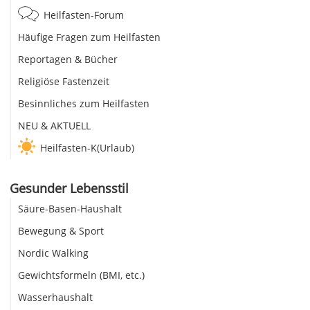
Heilfasten-Forum
Häufige Fragen zum Heilfasten
Reportagen & Bücher
Religiöse Fastenzeit
Besinnliches zum Heilfasten
NEU & AKTUELL
Heilfasten-K(Urlaub)
Gesunder Lebensstil
Säure-Basen-Haushalt
Bewegung & Sport
Nordic Walking
Gewichtsformeln (BMI, etc.)
Wasserhaushalt