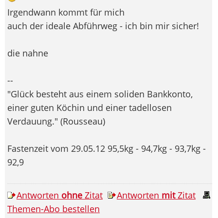
Irgendwann kommt für mich
auch der ideale Abführweg - ich bin mir sicher!
die nahne
--
"Glück besteht aus einem soliden Bankkonto,
einer guten Köchin und einer tadellosen
Verdauung." (Rousseau)
Fastenzeit vom 29.05.12 95,5kg - 94,7kg - 93,7kg -
92,9
Antworten
ohne
Zitat
Antworten
mit
Zitat
Themen-Abo bestellen