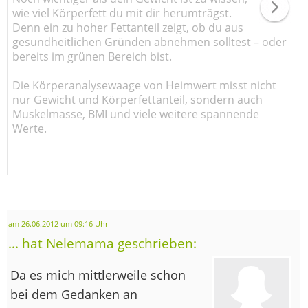
wie viel Körperfett du mit dir herumträgst.
Denn ein zu hoher Fettanteil zeigt, ob du aus
gesundheitlichen Gründen abnehmen solltest – oder
bereits im grünen Bereich bist.
Die Körperanalysewaage von Heimwert misst nicht
nur Gewicht und Körperfettanteil, sondern auch
Muskelmasse, BMI und viele weitere spannende
Werte.
am 26.06.2012 um 09:16 Uhr
... hat Nelemama geschrieben:
Da es mich mittlerweile schon
bei dem Gedanken an