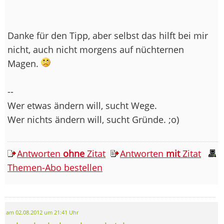
Danke für den Tipp, aber selbst das hilft bei mir
nicht, auch nicht morgens auf nüchternen
Magen.
--
Wer etwas ändern will, sucht Wege.
Wer nichts ändern will, sucht Gründe. ;o)
Antworten
ohne
Zitat
Antworten
mit
Zitat
Themen-Abo bestellen
am 02.08.2012 um 21:41 Uhr