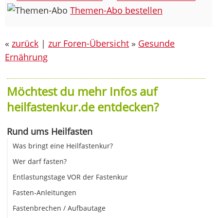
Themen-Abo bestellen
«
zurück
|
zur Foren-Übersicht
»
Gesunde
Ernährung
Möchtest du mehr Infos auf
heilfastenkur.de entdecken?
Rund ums Heilfasten
Was bringt eine Heilfastenkur?
Wer darf fasten?
Entlastungstage VOR der Fastenkur
Fasten-Anleitungen
Fastenbrechen / Aufbautage