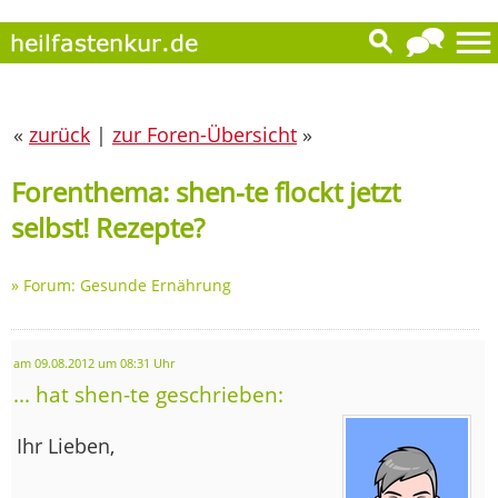
«
zurück
|
zur Foren-Übersicht
»
Forenthema: shen-te flockt jetzt
selbst! Rezepte?
»
Forum: Gesunde Ernährung
am 09.08.2012 um 08:31 Uhr
... hat shen-te geschrieben:
Ihr Lieben,