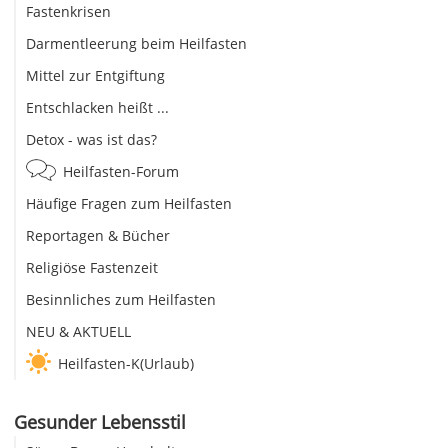
Fastenkrisen
Darmentleerung beim Heilfasten
Mittel zur Entgiftung
Entschlacken heißt ...
Detox - was ist das?
Heilfasten-Forum
Häufige Fragen zum Heilfasten
Reportagen & Bücher
Religiöse Fastenzeit
Besinnliches zum Heilfasten
NEU & AKTUELL
Heilfasten-K(Urlaub)
Gesunder Lebensstil