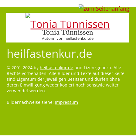
Tonia Tünnissen
Autorin von heilfastenkur.de
heilfastenkur.de
© 2001-2024 by
heilfastenkur.de
und Lizenzgebern. Alle
Rechte vorbehalten. Alle Bilder und Texte auf dieser Seite
sind Eigentum der jeweiligen Besitzer und dürfen ohne
deren Einwilligung weder kopiert noch sonstwie weiter
verwendet werden.
Bildernachweise siehe:
Impressum