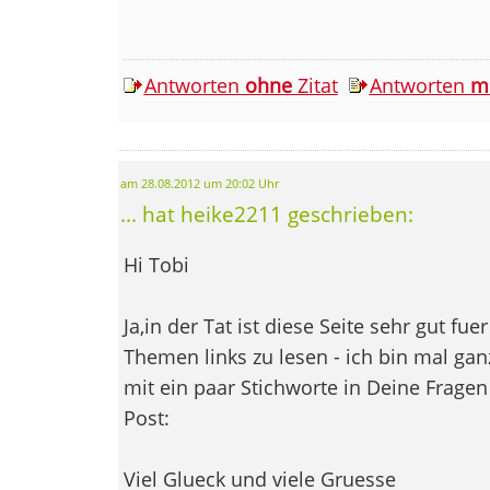
Antworten
ohne
Zitat
Antworten
m
am 28.08.2012 um 20:02 Uhr
... hat heike2211 geschrieben:
Hi Tobi
Ja,in der Tat ist diese Seite sehr gut fuer
Themen links zu lesen - ich bin mal gan
mit ein paar Stichworte in Deine Fragen
Post:
Viel Glueck und viele Gruesse