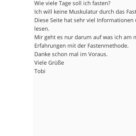
Wie viele Tage soll ich fasten?
Ich will keine Muskulatur durch das Fast
Diese Seite hat sehr viel Informationen
lesen.
Mir geht es nur darum auf was ich am m
Erfahrungen mit der Fastenmethode.
Danke schon mal im Voraus.
Viele Grüße
Tobi