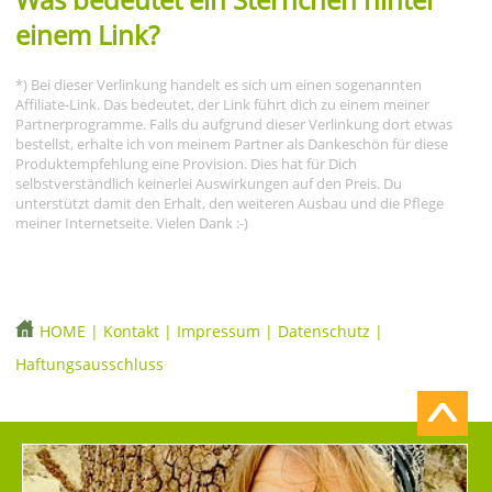
einem Link?
*) Bei dieser Verlinkung handelt es sich um einen sogenannten
Affiliate-Link. Das bedeutet, der Link führt dich zu einem meiner
Partnerprogramme. Falls du aufgrund dieser Verlinkung dort etwas
bestellst, erhalte ich von meinem Partner als Dankeschön für diese
Produktempfehlung eine Provision. Dies hat für Dich
selbstverständlich keinerlei Auswirkungen auf den Preis. Du
unterstützt damit den Erhalt, den weiteren Ausbau und die Pflege
meiner Internetseite. Vielen Dank :-)
HOME
|
Kontakt
|
Impressum
|
Datenschutz
|
Haftungsausschluss