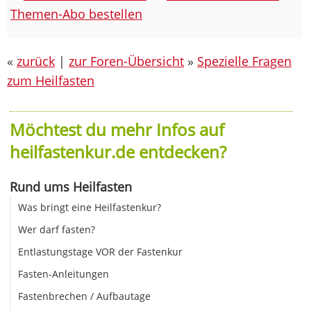
Themen-Abo bestellen
«
zurück
|
zur Foren-Übersicht
»
Spezielle Fragen
zum Heilfasten
Möchtest du mehr Infos auf
heilfastenkur.de entdecken?
Rund ums Heilfasten
Was bringt eine Heilfastenkur?
Wer darf fasten?
Entlastungstage VOR der Fastenkur
Fasten-Anleitungen
Fastenbrechen / Aufbautage