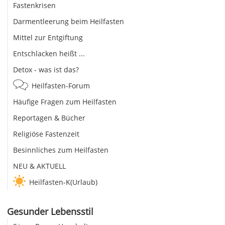
Fastenkrisen
Darmentleerung beim Heilfasten
Mittel zur Entgiftung
Entschlacken heißt ...
Detox - was ist das?
Heilfasten-Forum
Häufige Fragen zum Heilfasten
Reportagen & Bücher
Religiöse Fastenzeit
Besinnliches zum Heilfasten
NEU & AKTUELL
Heilfasten-K(Urlaub)
Gesunder Lebensstil