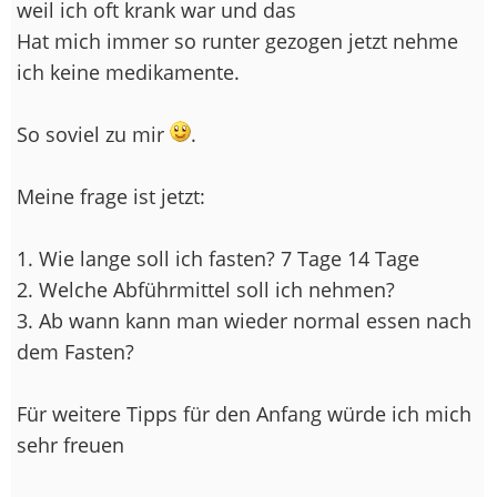
weil ich oft krank war und das
Hat mich immer so runter gezogen jetzt nehme
ich keine medikamente.
So soviel zu mir
.
Meine frage ist jetzt:
1. Wie lange soll ich fasten? 7 Tage 14 Tage
2. Welche Abführmittel soll ich nehmen?
3. Ab wann kann man wieder normal essen nach
dem Fasten?
Für weitere Tipps für den Anfang würde ich mich
sehr freuen