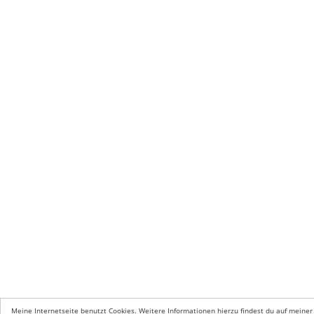
Meine Internetseite benutzt Cookies. Weitere Informationen hierzu findest du auf meiner