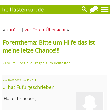
«
zurück
|
zur Foren-Übersicht
»
Forenthema: Bitte um Hilfe das ist
meine letze Chance!!!
»
Forum: Spezielle Fragen zum Heilfasten
am 29.08.2012 um 17:43 Uhr
... hat Fufu geschrieben:
Hallo ihr lieben,