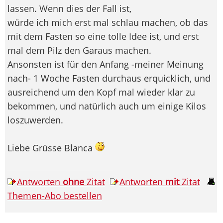
lassen. Wenn dies der Fall ist,
würde ich mich erst mal schlau machen, ob das
mit dem Fasten so eine tolle Idee ist, und erst
mal dem Pilz den Garaus machen.
Ansonsten ist für den Anfang -meiner Meinung
nach- 1 Woche Fasten durchaus erquicklich, und
ausreichend um den Kopf mal wieder klar zu
bekommen, und natürlich auch um einige Kilos
loszuwerden.
Liebe Grüsse Blanca
Antworten
ohne
Zitat
Antworten
mit
Zitat
Themen-Abo bestellen