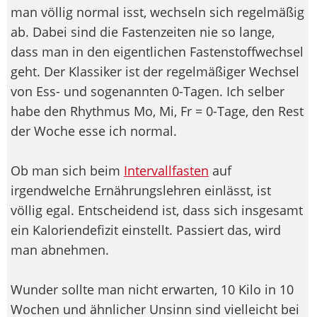
man völlig normal isst, wechseln sich regelmäßig
ab. Dabei sind die Fastenzeiten nie so lange,
dass man in den eigentlichen Fastenstoffwechsel
geht. Der Klassiker ist der regelmäßiger Wechsel
von Ess- und sogenannten 0-Tagen. Ich selber
habe den Rhythmus Mo, Mi, Fr = 0-Tage, den Rest
der Woche esse ich normal.
Ob man sich beim
Intervallfasten
auf
irgendwelche Ernährungslehren einlässt, ist
völlig egal. Entscheidend ist, dass sich insgesamt
ein Kaloriendefizit einstellt. Passiert das, wird
man abnehmen.
Wunder sollte man nicht erwarten, 10 Kilo in 10
Wochen und ähnlicher Unsinn sind vielleicht bei