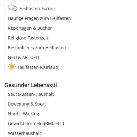
Heilfasten-Forum
Häufige Fragen zum Heilfasten
Reportagen & Bücher
Religiöse Fastenzeit
Besinnliches zum Heilfasten
NEU & AKTUELL
Heilfasten-K(Urlaub)
Gesunder Lebensstil
Säure-Basen-Haushalt
Bewegung & Sport
Nordic Walking
Gewichtsformeln (BMI, etc.)
Wasserhaushalt