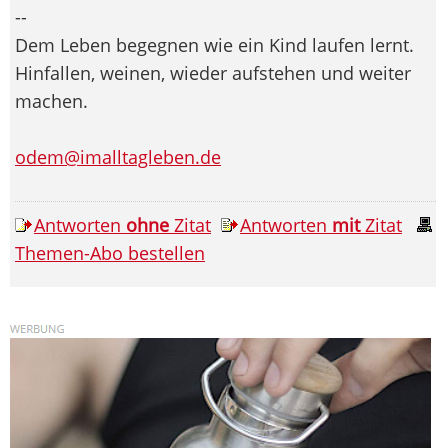
--
Dem Leben begegnen wie ein Kind laufen lernt.
Hinfallen, weinen, wieder aufstehen und weiter
machen.
odem@imalltagleben.de
Antworten
ohne
Zitat
Antworten
mit
Zitat
Themen-Abo bestellen