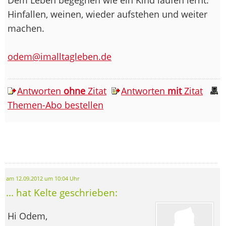
Hinfallen, weinen, wieder aufstehen und weiter
machen.
odem@imalltagleben.de
Antworten
ohne
Zitat
Antworten
mit
Zitat
Themen-Abo bestellen
am 12.09.2012 um 10:04 Uhr
... hat Kelte geschrieben:
Hi Odem,