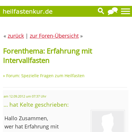
«
zurück
|
zur Foren-Übersicht
»
Forenthema: Erfahrung mit
Intervallfasten
»
Forum: Spezielle Fragen zum Heilfasten
am 12.09.2012 um 07:37 Uhr
... hat Kelte geschrieben:
Hallo Zusammen,
wer hat Erfahrung mit