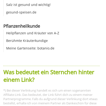
Salz ist gesund und wichtig!
gesund-speisen.de
Pflanzenheilkunde
Heilpflanzen und Kräuter von A-Z
Berühmte Kräuterkundige
Meine Gartenseite: botanio.de
Was bedeutet ein Sternchen hinter
einem Link?
*) Bei dieser Verlinkung handelt es sich um einen sogenannten
Affiliate-Link. Das bedeutet, der Link führt dich zu einem meiner
Partnerprogramme. Falls du aufgrund dieser Verlinkung dort etwas
bestellst, erhalte ich von meinem Partner als Dankeschön für diese