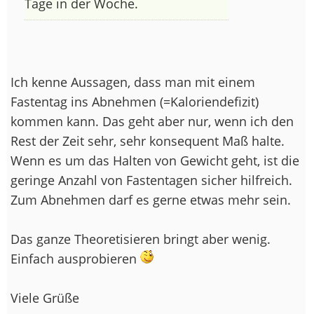
Tage in der Woche.
Ich kenne Aussagen, dass man mit einem
Fastentag ins Abnehmen (=Kaloriendefizit)
kommen kann. Das geht aber nur, wenn ich den
Rest der Zeit sehr, sehr konsequent Maß halte.
Wenn es um das Halten von Gewicht geht, ist die
geringe Anzahl von Fastentagen sicher hilfreich.
Zum Abnehmen darf es gerne etwas mehr sein.
Das ganze Theoretisieren bringt aber wenig.
Einfach ausprobieren
Viele Grüße