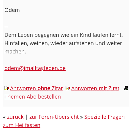
Odem
--
Dem Leben begegnen wie ein Kind laufen lernt.
Hinfallen, weinen, wieder aufstehen und weiter
machen.
odem@imalltagleben.de
Antworten
ohne
Zitat
Antworten
mit
Zitat
Themen-Abo bestellen
«
zurück
|
zur Foren-Übersicht
»
Spezielle Fragen
zum Heilfasten