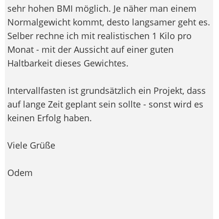
sehr hohen BMI möglich. Je näher man einem
Normalgewicht kommt, desto langsamer geht es.
Selber rechne ich mit realistischen 1 Kilo pro
Monat - mit der Aussicht auf einer guten
Haltbarkeit dieses Gewichtes.
Intervallfasten ist grundsätzlich ein Projekt, dass
auf lange Zeit geplant sein sollte - sonst wird es
keinen Erfolg haben.
Viele Grüße
Odem