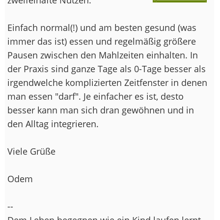
Einfach normal(!) und am besten gesund (was
immer das ist) essen und regelmäßig größere
Pausen zwischen den Mahlzeiten einhalten. In
der Praxis sind ganze Tage als 0-Tage besser als
irgendwelche komplizierten Zeitfenster in denen
man essen "darf". Je einfacher es ist, desto
besser kann man sich dran gewöhnen und in
den Alltag integrieren.
Viele Grüße
Odem
--
Dem Leben begegnen wie ein Kind laufen lernt.