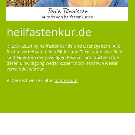
Tonia Tünnissen
Autorin von heilfastenkur.de
heilfastenkur.de
© 2001-2024 by
heilfastenkur.de
und Lizenzgebern. Alle
Rechte vorbehalten. Alle Bilder und Texte auf dieser Seite
sind Eigentum der jeweiligen Besitzer und dürfen ohne
deren Einwilligung weder kopiert noch sonstwie weiter
verwendet werden.
Bildernachweise siehe:
Impressum