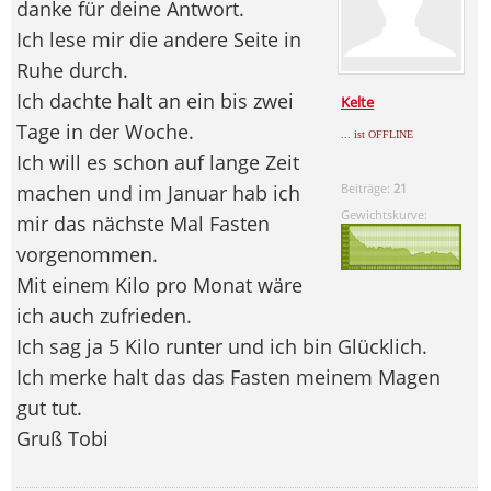
danke für deine Antwort.
Ich lese mir die andere Seite in
Ruhe durch.
Ich dachte halt an ein bis zwei
Kelte
Tage in der Woche.
... ist OFFLINE
Ich will es schon auf lange Zeit
machen und im Januar hab ich
Beiträge:
21
Gewichtskurve:
mir das nächste Mal Fasten
vorgenommen.
Mit einem Kilo pro Monat wäre
ich auch zufrieden.
Ich sag ja 5 Kilo runter und ich bin Glücklich.
Ich merke halt das das Fasten meinem Magen
gut tut.
Gruß Tobi