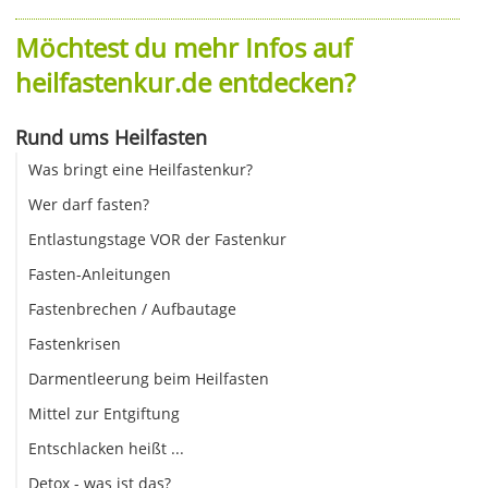
Möchtest du mehr Infos auf
heilfastenkur.de entdecken?
Rund ums Heilfasten
Was bringt eine Heilfastenkur?
Wer darf fasten?
Entlastungstage VOR der Fastenkur
Fasten-Anleitungen
Fastenbrechen / Aufbautage
Fastenkrisen
Darmentleerung beim Heilfasten
Mittel zur Entgiftung
Entschlacken heißt ...
Detox - was ist das?