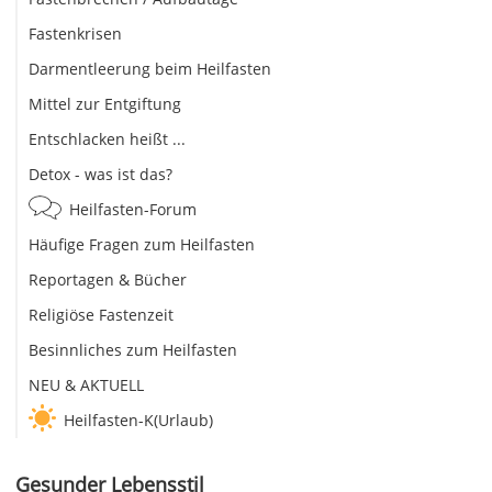
Fastenkrisen
Darmentleerung beim Heilfasten
Mittel zur Entgiftung
Entschlacken heißt ...
Detox - was ist das?
Heilfasten-Forum
Häufige Fragen zum Heilfasten
Reportagen & Bücher
Religiöse Fastenzeit
Besinnliches zum Heilfasten
NEU & AKTUELL
Heilfasten-K(Urlaub)
Gesunder Lebensstil