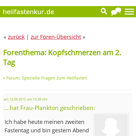
«
zurück
|
zur Foren-Übersicht
»
Forenthema: Kopfschmerzen am 2.
Tag
»
Forum: Spezielle Fragen zum Heilfasten
am 13.09.2012 um 15:39 Uhr
... hat Frau-Plankton geschrieben:
Ich habe heute meinen zweiten
Fastentag und bin gestern Abend