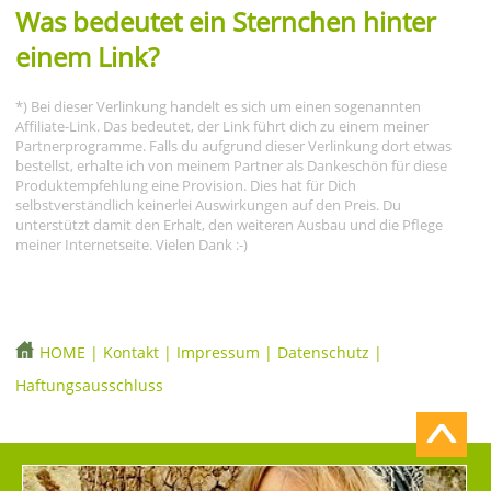
Was bedeutet ein Sternchen hinter
einem Link?
*) Bei dieser Verlinkung handelt es sich um einen sogenannten
Affiliate-Link. Das bedeutet, der Link führt dich zu einem meiner
Partnerprogramme. Falls du aufgrund dieser Verlinkung dort etwas
bestellst, erhalte ich von meinem Partner als Dankeschön für diese
Produktempfehlung eine Provision. Dies hat für Dich
selbstverständlich keinerlei Auswirkungen auf den Preis. Du
unterstützt damit den Erhalt, den weiteren Ausbau und die Pflege
meiner Internetseite. Vielen Dank :-)
HOME
|
Kontakt
|
Impressum
|
Datenschutz
|
Haftungsausschluss