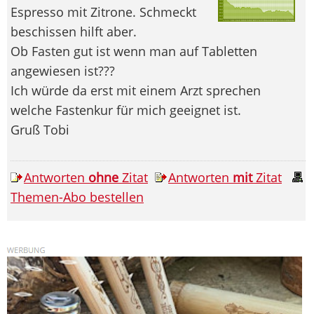
Espresso mit Zitrone. Schmeckt
beschissen hilft aber.
Ob Fasten gut ist wenn man auf Tabletten
angewiesen ist???
Ich würde da erst mit einem Arzt sprechen
welche Fastenkur für mich geeignet ist.
Gruß Tobi
Antworten
ohne
Zitat
Antworten
mit
Zitat
Themen-Abo bestellen