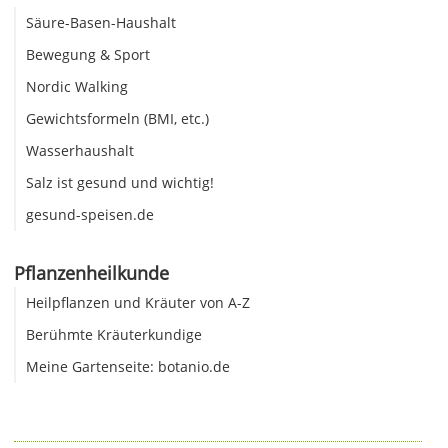
Säure-Basen-Haushalt
Bewegung & Sport
Nordic Walking
Gewichtsformeln (BMI, etc.)
Wasserhaushalt
Salz ist gesund und wichtig!
gesund-speisen.de
Pflanzenheilkunde
Heilpflanzen und Kräuter von A-Z
Berühmte Kräuterkundige
Meine Gartenseite: botanio.de