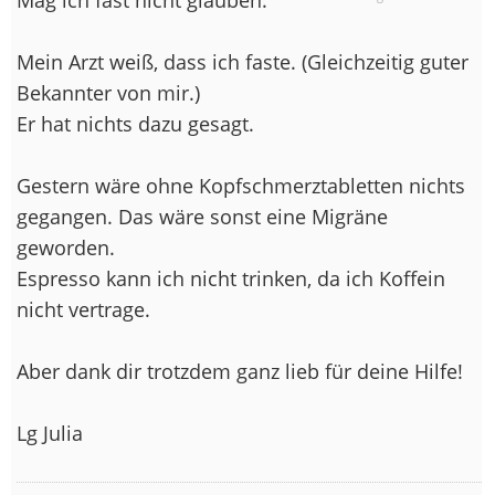
Mein Arzt weiß, dass ich faste. (Gleichzeitig guter
Bekannter von mir.)
Er hat nichts dazu gesagt.
Gestern wäre ohne Kopfschmerztabletten nichts
gegangen. Das wäre sonst eine Migräne
geworden.
Espresso kann ich nicht trinken, da ich Koffein
nicht vertrage.
Aber dank dir trotzdem ganz lieb für deine Hilfe!
Lg Julia