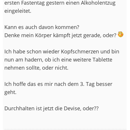
ersten Fastentag gestern einen Alkoholentzug
eingeleitet.
Kann es auch davon kommen?
Denke mein Körper kämpft jetzt gerade, oder?
Ich habe schon wieder Kopfschmerzen und bin
nun am hadern, ob ich eine weitere Tablette
nehmen sollte, oder nicht.
Ich hoffe das es mir nach dem 3. Tag besser
geht.
Durchhalten ist jetzt die Devise, oder??