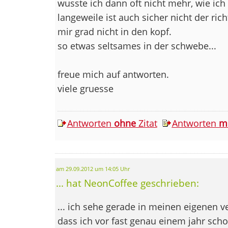
wusste ich dann oft nicht mehr, wie ic
langeweile ist auch sicher nicht der ri
mir grad nicht in den kopf.
so etwas seltsames in der schwebe...
freue mich auf antworten.
viele gruesse
Antworten
ohne
Zitat
Antworten
m
am 29.09.2012 um 14:05 Uhr
... hat NeonCoffee geschrieben:
... ich sehe gerade in meinen eigenen 
dass ich vor fast genau einem jahr sch