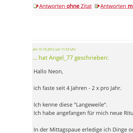
Antworten
ohne
Zitat
Antworten
m
am 15.10.2012 um 11:53 Uhr
... hat Angel_77 geschrieben:
Hallo Neon,
ich faste seit 4 Jahren - 2 x pro Jahr.
Ich kenne diese "Langeweile".
Ich habe angefangen für mich neue Ritu
In der Mittagspaue erledige ich Dinge 