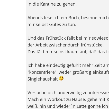
in die Kantine zu gehen.
Abends lese ich ein Buch, besinne mich 
mir selbst Gutes zu tun.
Und das Frühstück fällt bei mir sowieso
der Arbeit zwischendurch frühstücke.
Das fällt mir selbst kaum auf, daß das fe
Ich habe eindeutig gefühlt mehr Zeit a
"konzentriere", weder großartig einkau
Singlehaushalt
Versuche dich anderweitig zu interessie
Mach ein Workout zu Hause. gehe mit Ko
weiß, hin und wieder´n Latte gönne ich m