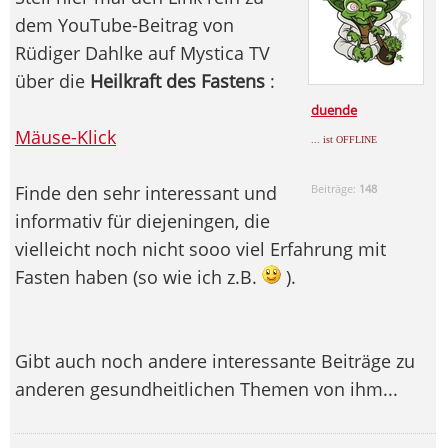
dem YouTube-Beitrag von
Rüdiger Dahlke auf Mystica TV
über die
Heilkraft des Fastens
:
duende
Mäuse-Klick
... ist OFFLINE
Finde den sehr interessant und
Beiträge:
148
informativ für diejeningen, die
vielleicht noch nicht sooo viel Erfahrung mit
Fasten haben (so wie ich z.B.
).
Gibt auch noch andere interessante Beiträge zu
anderen gesundheitlichen Themen von ihm...