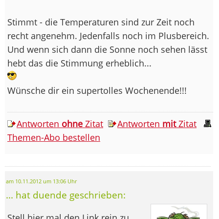
Stimmt - die Temperaturen sind zur Zeit noch
recht angenehm. Jedenfalls noch im Plusbereich.
Und wenn sich dann die Sonne noch sehen lässt
hebt das die Stimmung erheblich...
Wünsche dir ein supertolles Wochenende!!!
Antworten
ohne
Zitat
Antworten
mit
Zitat
Themen-Abo bestellen
am 10.11.2012 um 13:06 Uhr
... hat duende geschrieben:
Stell hier mal den Link rein zu