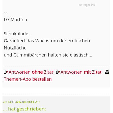
Beiträge:
546
--
LG Martina
Schokolade...
Garantiert das Wachstum der erotischen
Nutzfläche
und Gummibärchen halten sie elastisch...
Antworten
ohne
Zitat
Antworten
mit
Zitat
Themen-Abo bestellen
am 12.11.2012 um 08:56 Uhr
... hat geschrieben: