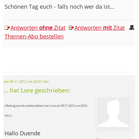
Schönen Tag euch - falls noch wer da ist...
Antworten
ohne
Zitat
Antworten
mit
Zitat
Themen-Abo bestellen
am 09.11.2012 um 20:51 Uhr
... hat Lore geschrieben:
[ Beitrag wurde zuletzt editiert von Lore am 09.11.2012 um 20:52
Uhr ]
Hallo Duende