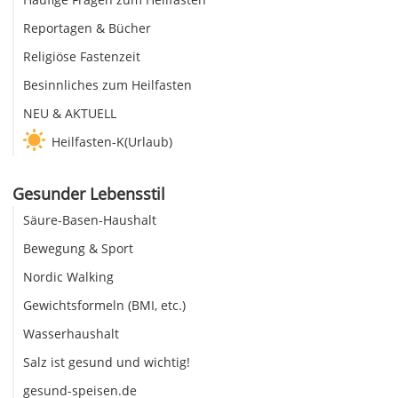
Reportagen & Bücher
Religiöse Fastenzeit
Besinnliches zum Heilfasten
NEU & AKTUELL
Heilfasten-K(Urlaub)
Gesunder Lebensstil
Säure-Basen-Haushalt
Bewegung & Sport
Nordic Walking
Gewichtsformeln (BMI, etc.)
Wasserhaushalt
Salz ist gesund und wichtig!
gesund-speisen.de