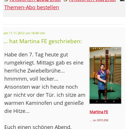
Themen-Abo bestellen
am 11.11.2012 um 18:40 Uhr
... hat Martina FE geschrieben:
Habe den 7. Tag heute gut
rumgekriegt. Mittags gab es eine
herrliche Zwiebelbrühe...
hmmmm, voll lecker...
Ansonsten war ich heute noch
gar nicht vor der Tür. ich sitze am
warmen Kaminofen und genieße
die Hitze...
Martina FE
... ist OFFLINE
Euch einen schönen Abend.