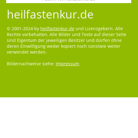
heilfastenkur.de
© 2001-2024 by
heilfastenkur.de
und Lizenzgebern. Alle
Rechte vorbehalten. Alle Bilder und Texte auf dieser Seite
sind Eigentum der jeweiligen Besitzer und dürfen ohne
deren Einwilligung weder kopiert noch sonstwie weiter
verwendet werden.
Bildernachweise siehe:
Impressum