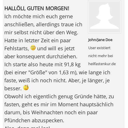
HALLÖLI, GUTEN MORGEN!
Ich möchte mich euch gerne
anschließen, allerdings traue ich
mir selbst nicht über den Weg.
Hatte in letzter Zeit ein paar
John/Jane Doe
Fehlstarts,
und will es jetzt
User existiert
aber konsequent durchziehen.
nicht mehr bei
Ich starte also heute mit 91,8 kg
heilfastenkur.de
(bei einer "Größe" von 1,63 m), wie lange ich
faste, weiß ich noch nicht. Aber, je länger, je
besser.
Obwohl ich eigentlich genug Gründe hätte, zu
fasten, geht es mir im Moment hauptsächlich
darum, bis Weihnachten noch ein paar
Pfündchen abzuspecken.