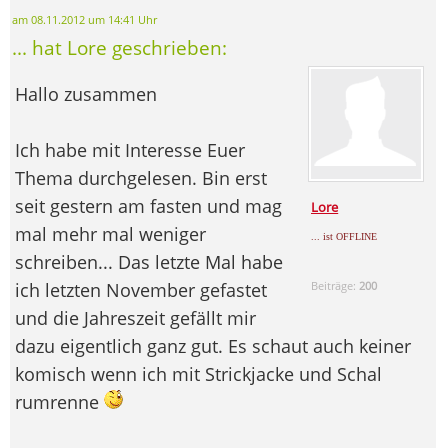
am 08.11.2012 um 14:41 Uhr
... hat Lore geschrieben:
Hallo zusammen
Ich habe mit Interesse Euer
Thema durchgelesen. Bin erst
seit gestern am fasten und mag
Lore
mal mehr mal weniger
... ist OFFLINE
schreiben... Das letzte Mal habe
ich letzten November gefastet
Beiträge:
200
und die Jahreszeit gefällt mir
dazu eigentlich ganz gut. Es schaut auch keiner
komisch wenn ich mit Strickjacke und Schal
rumrenne