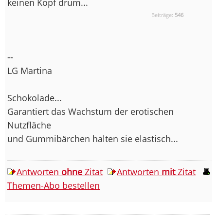
keinen Kopf drum...
Beiträge:
546
--
LG Martina
Schokolade...
Garantiert das Wachstum der erotischen
Nutzfläche
und Gummibärchen halten sie elastisch...
Antworten
ohne
Zitat
Antworten
mit
Zitat
Themen-Abo bestellen