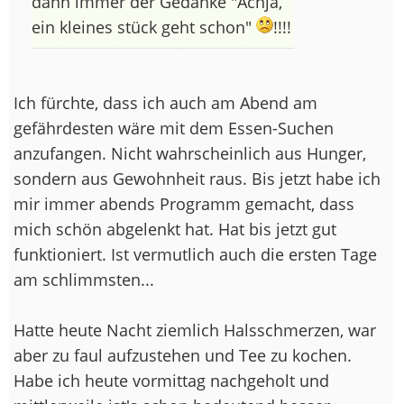
dann immer der Gedanke "Achja,
ein kleines stück geht schon"
!!!!
Ich fürchte, dass ich auch am Abend am
gefährdesten wäre mit dem Essen-Suchen
anzufangen. Nicht wahrscheinlich aus Hunger,
sondern aus Gewohnheit raus. Bis jetzt habe ich
mir immer abends Programm gemacht, dass
mich schön abgelenkt hat. Hat bis jetzt gut
funktioniert. Ist vermutlich auch die ersten Tage
am schlimmsten...
Hatte heute Nacht ziemlich Halsschmerzen, war
aber zu faul aufzustehen und Tee zu kochen.
Habe ich heute vormittag nachgeholt und