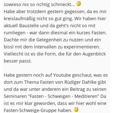
sowieso nix so richtig schmeckt...
Habe aber trotzdem gestern gegessen, da es mir
kreislaufmäßig nicht so gut ging. Wir haben hier
aktuell Baustelle und da geht's nicht so mit
rumliegen - war dann diesmal ein kurzes Fasten.
Dachte mir die Gelegenheit zu nutzen und ein
bissl mit dem Intervallen zu experimentieren.
Vielleicht ist es die Form, die für den Augenblick
besser passt.
Habe gestern noch auf Youtube geschaut, was es
dort zum Thema Fasten von Rüdiger Dahlke gibt
und da war unter anderem ein Beitrag zu seinen
Seminaren "Fasten - Schweigen - Meditieren" Da
ist es mir klar geworden, dass wir hier wohl eine
Fasten-Schweige-Gruppe haben.