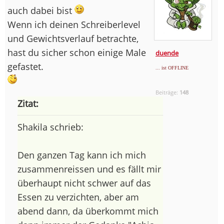
auch dabei bist
Wenn ich deinen Schreiberlevel
und Gewichtsverlauf betrachte,
hast du sicher schon einige Male
duende
gefastet.
... ist OFFLINE
Beiträge:
148
Zitat:
Shakila schrieb:
Den ganzen Tag kann ich mich
zusammenreissen und es fällt mir
überhaupt nicht schwer auf das
Essen zu verzichten, aber am
abend dann, da überkommt mich