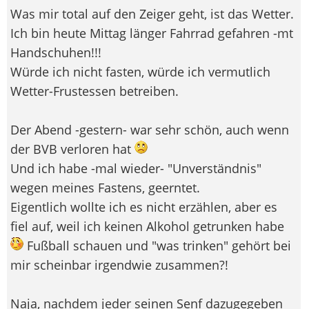
Was mir total auf den Zeiger geht, ist das Wetter.
Ich bin heute Mittag länger Fahrrad gefahren -mt
Handschuhen!!!
Würde ich nicht fasten, würde ich vermutlich
Wetter-Frustessen betreiben.
Der Abend -gestern- war sehr schön, auch wenn
der BVB verloren hat
Und ich habe -mal wieder- "Unverständnis"
wegen meines Fastens, geerntet.
Eigentlich wollte ich es nicht erzählen, aber es
fiel auf, weil ich keinen Alkohol getrunken habe
Fußball schauen und "was trinken" gehört bei
mir scheinbar irgendwie zusammen?!
Naja, nachdem jeder seinen Senf dazugegeben