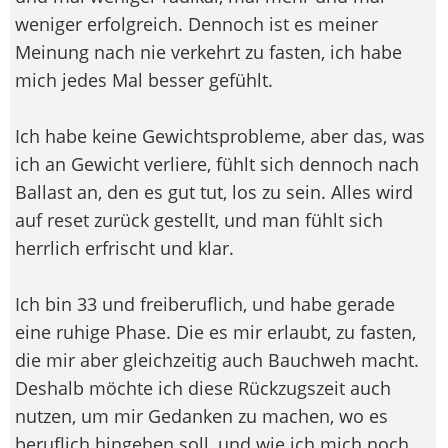
weniger erfolgreich. Dennoch ist es meiner
Meinung nach nie verkehrt zu fasten, ich habe
mich jedes Mal besser gefühlt.
Ich habe keine Gewichtsprobleme, aber das, was
ich an Gewicht verliere, fühlt sich dennoch nach
Ballast an, den es gut tut, los zu sein. Alles wird
auf reset zurück gestellt, und man fühlt sich
herrlich erfrischt und klar.
Ich bin 33 und freiberuflich, und habe gerade
eine ruhige Phase. Die es mir erlaubt, zu fasten,
die mir aber gleichzeitig auch Bauchweh macht.
Deshalb möchte ich diese Rückzugszeit auch
nutzen, um mir Gedanken zu machen, wo es
beruflich hingehen soll, und wie ich mich noch