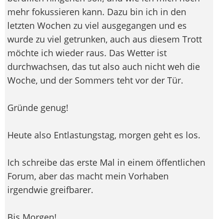
mehr fokussieren kann. Dazu bin ich in den
letzten Wochen zu viel ausgegangen und es
wurde zu viel getrunken, auch aus diesem Trott
möchte ich wieder raus. Das Wetter ist
durchwachsen, das tut also auch nicht weh die
Woche, und der Sommers teht vor der Tür.
Gründe genug!
Heute also Entlastungstag, morgen geht es los.
Ich schreibe das erste Mal in einem öffentlichen
Forum, aber das macht mein Vorhaben
irgendwie greifbarer.
Bis Morgen!