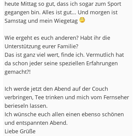
heute Mittag so gut, dass ich sogar zum Sport
gegangen bin. Alles ist gut... Und morgen ist
Samstag und mein Wiegetag
Wie ergeht es euch anderen? Habt ihr die
Unterstützung eurer Familie?
Das ist ganz viel wert, finde ich. Vermutlich hat
da schon jeder seine speziellen Erfahrungen
gemacht?!
Ich werde jetzt den Abend auf der Couch
verbringen, Tee trinken und mich vom Fernseher
berieseln lassen.
Ich wünsche euch allen einen ebenso schönen
und entspannten Abend.
Liebe Grüße