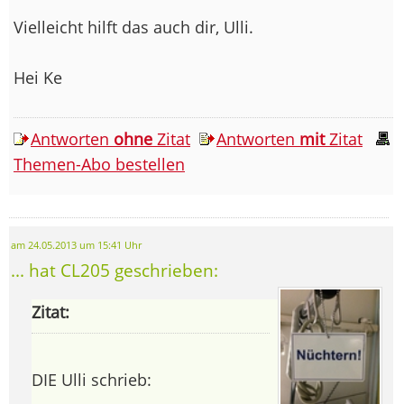
Vielleicht hilft das auch dir, Ulli.
Hei Ke
Antworten
ohne
Zitat
Antworten
mit
Zitat
Themen-Abo bestellen
am 24.05.2013 um 15:41 Uhr
... hat CL205 geschrieben:
Zitat:
DIE Ulli schrieb: