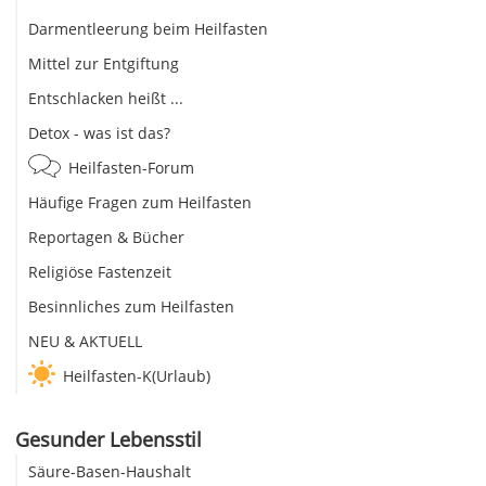
Darmentleerung beim Heilfasten
Mittel zur Entgiftung
Entschlacken heißt ...
Detox - was ist das?
Heilfasten-Forum
Häufige Fragen zum Heilfasten
Reportagen & Bücher
Religiöse Fastenzeit
Besinnliches zum Heilfasten
NEU & AKTUELL
Heilfasten-K(Urlaub)
Gesunder Lebensstil
Säure-Basen-Haushalt