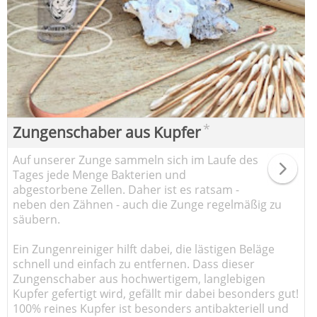
*
Zungenschaber aus Kupfer
Auf unserer Zunge sammeln sich im Laufe des
Tages jede Menge Bakterien und
abgestorbene Zellen. Daher ist es ratsam -
neben den Zähnen - auch die Zunge regelmäßig zu
säubern.
Ein Zungenreiniger hilft dabei, die lästigen Beläge
schnell und einfach zu entfernen. Dass dieser
Zungenschaber aus hochwertigem, langlebigen
Kupfer gefertigt wird, gefällt mir dabei besonders gut!
100% reines Kupfer ist besonders antibakteriell und