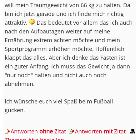
will mein Traumgewicht von 66 kg zu halten. Da
bin ich jetzt gerade und ich finde mich richtig
attraktiv.
Das bedeutet vor allem das ich auch
nach den Aufbautagen weiter auf meine
Ernährung extrem achten möchte und mein
Sportprogramm erhöhen möchte. Hoffentlich
klappt das alles. Aber ich denke das Fasten ist
ein guter Anfang. Ich muss das Gewicht ja dann
"nur noch" halten und nicht auch noch
abnehmen.
Ich wünsche euch viel Spaß beim Fußball
gucken.
Antworten
ohne
Zitat
Antworten
mit
Zitat
Themen-Abo bestellen