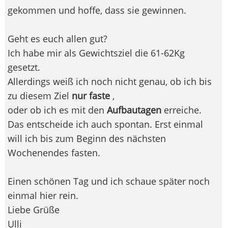
gekommen und hoffe, dass sie gewinnen.
Geht es euch allen gut?
Ich habe mir als Gewichtsziel die 61-62Kg
gesetzt.
Allerdings weiß ich noch nicht genau, ob ich bis
zu diesem Ziel
nur faste
,
oder ob ich es mit den
Aufbautagen
erreiche.
Das entscheide ich auch spontan. Erst einmal
will ich bis zum Beginn des nächsten
Wochenendes fasten.
Einen schönen Tag und ich schaue später noch
einmal hier rein.
Liebe Grüße
Ulli