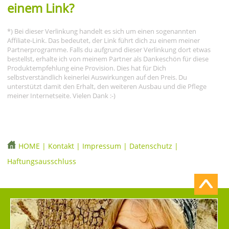
einem Link?
*) Bei dieser Verlinkung handelt es sich um einen sogenannten
Affiliate-Link. Das bedeutet, der Link führt dich zu einem meiner
Partnerprogramme. Falls du aufgrund dieser Verlinkung dort etwas
bestellst, erhalte ich von meinem Partner als Dankeschön für diese
Produktempfehlung eine Provision. Dies hat für Dich
selbstverständlich keinerlei Auswirkungen auf den Preis. Du
unterstützt damit den Erhalt, den weiteren Ausbau und die Pflege
meiner Internetseite. Vielen Dank :-)
HOME
|
Kontakt
|
Impressum
|
Datenschutz
|
Haftungsausschluss