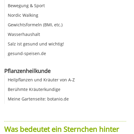
Bewegung & Sport
Nordic Walking
Gewichtsformeln (BMI, etc.)
Wasserhaushalt
Salz ist gesund und wichtig!
gesund-speisen.de
Pflanzenheilkunde
Heilpflanzen und Kräuter von A-Z
Berühmte Kräuterkundige
Meine Gartenseite: botanio.de
Was bedeutet ein Sternchen hinter