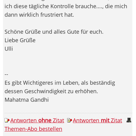
ich diese tägliche Kontrolle brauche...., die mich
dann wirklich frustriert hat.
Schöne Grüße und alles Gute für euch.
Liebe Grüße
Ulli
--
Es gibt Wichtigeres im Leben, als beständig
dessen Geschwindigkeit zu erhöhen.
Mahatma Gandhi
Antworten
ohne
Zitat
Antworten
mit
Zitat
Themen-Abo bestellen