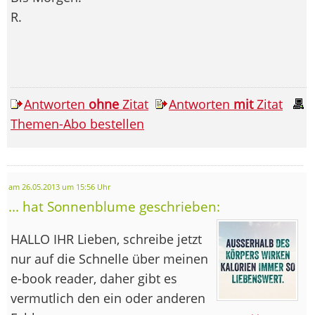
R.
Antworten
ohne
Zitat
Antworten
mit
Zitat
Themen-Abo bestellen
am 26.05.2013 um 15:56 Uhr
... hat Sonnenblume geschrieben:
HALLO IHR Lieben, schreibe jetzt
nur auf die Schnelle über meinen
e-book reader, daher gibt es
vermutlich den ein oder anderen