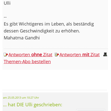
Ulli
--
Es gibt Wichtigeres im Leben, als beständig
dessen Geschwindigkeit zu erhöhen.
Mahatma Gandhi
Antworten
ohne
Zitat
Antworten
mit
Zitat
Themen-Abo bestellen
am 25.05.2013 um 10:27 Uhr
... hat DIE Ulli geschrieben: