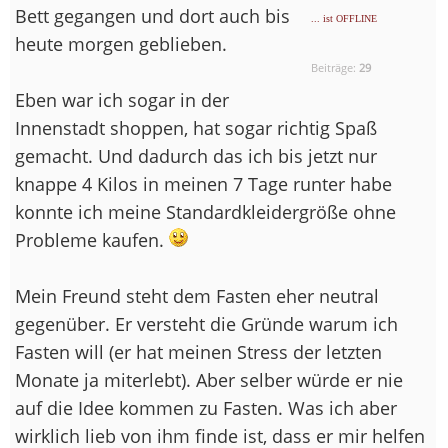
Bett gegangen und dort auch bis
... ist OFFLINE
heute morgen geblieben.
Beiträge:
29
Eben war ich sogar in der
Innenstadt shoppen, hat sogar richtig Spaß
gemacht. Und dadurch das ich bis jetzt nur
knappe 4 Kilos in meinen 7 Tage runter habe
konnte ich meine Standardkleidergröße ohne
Probleme kaufen.
Mein Freund steht dem Fasten eher neutral
gegenüber. Er versteht die Gründe warum ich
Fasten will (er hat meinen Stress der letzten
Monate ja miterlebt). Aber selber würde er nie
auf die Idee kommen zu Fasten. Was ich aber
wirklich lieb von ihm finde ist, dass er mir helfen