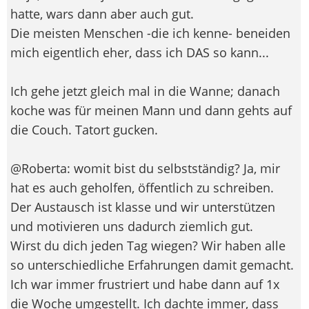
hatte, wars dann aber auch gut.
Die meisten Menschen -die ich kenne- beneiden
mich eigentlich eher, dass ich DAS so kann...
Ich gehe jetzt gleich mal in die Wanne; danach
koche was für meinen Mann und dann gehts auf
die Couch. Tatort gucken.
@Roberta: womit bist du selbstständig? Ja, mir
hat es auch geholfen, öffentlich zu schreiben.
Der Austausch ist klasse und wir unterstützen
und motivieren uns dadurch ziemlich gut.
Wirst du dich jeden Tag wiegen? Wir haben alle
so unterschiedliche Erfahrungen damit gemacht.
Ich war immer frustriert und habe dann auf 1x
die Woche umgestellt. Ich dachte immer, dass