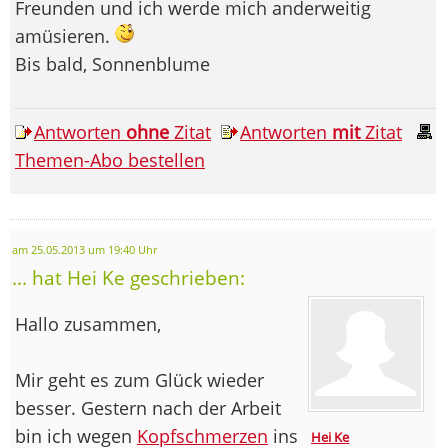
Freunden und ich werde mich anderweitig
amüsieren.
Bis bald, Sonnenblume
Antworten
ohne
Zitat
Antworten
mit
Zitat
Themen-Abo bestellen
am 25.05.2013 um 19:40 Uhr
... hat Hei Ke geschrieben:
Hallo zusammen,
Mir geht es zum Glück wieder
besser. Gestern nach der Arbeit
bin ich wegen
Kopfschmerzen
ins
Hei Ke