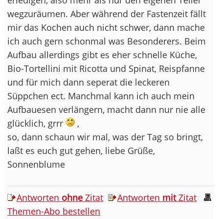
wegzuräumen. Aber während der Fastenzeit fällt
mir das Kochen auch nicht schwer, dann mache
ich auch gern schonmal was Besonderers. Beim
Aufbau allerdings gibt es eher schnelle Küche,
Bio-Tortellini mit Ricotta und Spinat, Reispfanne
und für mich dann seperat die leckeren
Süppchen ect. Manchmal kann ich auch mein
Aufbauesen verlängern, macht dann nur nie alle
glücklich, grrr
,
so, dann schaun wir mal, was der Tag so bringt,
laßt es euch gut gehen, liebe Grüße,
Sonnenblume
Antworten
ohne
Zitat
Antworten
mit
Zitat
Themen-Abo bestellen