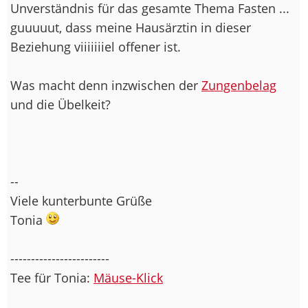
Unverständnis für das gesamte Thema Fasten ...
guuuuut, dass meine Hausärztin in dieser
Beziehung viiiiiiiel offener ist.
Was macht denn inzwischen der
Zungenbelag
und die Übelkeit?
--
Viele kunterbunte Grüße
Tonia
------------------------
Tee für Tonia:
Mäuse-Klick