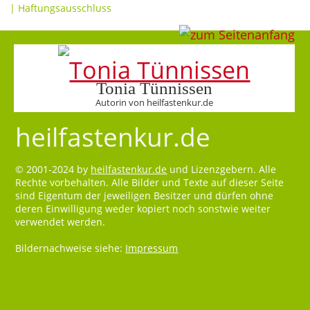
|
Haftungsausschluss
Tonia Tünnissen
Autorin von heilfastenkur.de
heilfastenkur.de
© 2001-2024 by
heilfastenkur.de
und Lizenzgebern. Alle
Rechte vorbehalten. Alle Bilder und Texte auf dieser Seite
sind Eigentum der jeweiligen Besitzer und dürfen ohne
deren Einwilligung weder kopiert noch sonstwie weiter
verwendet werden.
Bildernachweise siehe:
Impressum