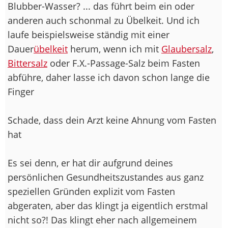
Blubber-Wasser? ... das führt beim ein oder
anderen auch schonmal zu Übelkeit. Und ich
laufe beispielsweise ständig mit einer
Dauer
übelkeit
herum, wenn ich mit
Glaubersalz
,
Bittersalz
oder F.X.-Passage-Salz beim Fasten
abführe, daher lasse ich davon schon lange die
Finger
Schade, dass dein Arzt keine Ahnung vom Fasten
hat
Es sei denn, er hat dir aufgrund deines
persönlichen Gesundheitszustandes aus ganz
speziellen Gründen explizit vom Fasten
abgeraten, aber das klingt ja eigentlich erstmal
nicht so?! Das klingt eher nach allgemeinem