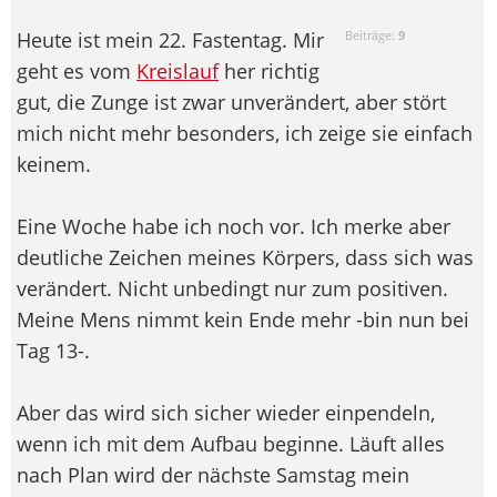
Heute ist mein 22. Fastentag. Mir
Beiträge:
9
geht es vom
Kreislauf
her richtig
gut, die Zunge ist zwar unverändert, aber stört
mich nicht mehr besonders, ich zeige sie einfach
keinem.
Eine Woche habe ich noch vor. Ich merke aber
deutliche Zeichen meines Körpers, dass sich was
verändert. Nicht unbedingt nur zum positiven.
Meine Mens nimmt kein Ende mehr
-bin nun bei
Tag 13-.
Aber das wird sich sicher wieder einpendeln,
wenn ich mit dem Aufbau beginne. Läuft alles
nach Plan wird der nächste Samstag mein