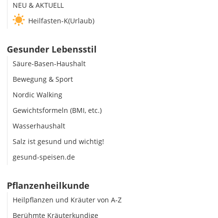
NEU & AKTUELL
Heilfasten-K(Urlaub)
Gesunder Lebensstil
Säure-Basen-Haushalt
Bewegung & Sport
Nordic Walking
Gewichtsformeln (BMI, etc.)
Wasserhaushalt
Salz ist gesund und wichtig!
gesund-speisen.de
Pflanzenheilkunde
Heilpflanzen und Kräuter von A-Z
Berühmte Kräuterkundige