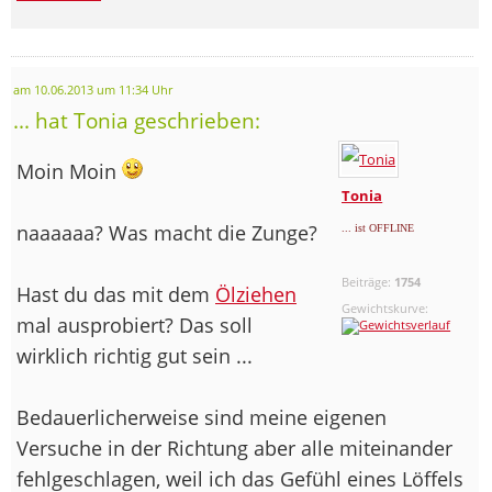
am 10.06.2013 um 11:34 Uhr
... hat Tonia geschrieben:
Moin Moin
Tonia
naaaaaa? Was macht die Zunge?
... ist OFFLINE
Beiträge:
1754
Hast du das mit dem
Ölziehen
Gewichtskurve:
mal ausprobiert? Das soll
wirklich richtig gut sein ...
Bedauerlicherweise sind meine eigenen
Versuche in der Richtung aber alle miteinander
fehlgeschlagen, weil ich das Gefühl eines Löffels