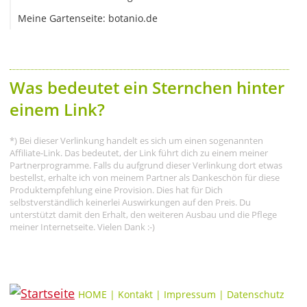
Meine Gartenseite: botanio.de
Was bedeutet ein Sternchen hinter
einem Link?
*) Bei dieser Verlinkung handelt es sich um einen sogenannten
Affiliate-Link. Das bedeutet, der Link führt dich zu einem meiner
Partnerprogramme. Falls du aufgrund dieser Verlinkung dort etwas
bestellst, erhalte ich von meinem Partner als Dankeschön für diese
Produktempfehlung eine Provision. Dies hat für Dich
selbstverständlich keinerlei Auswirkungen auf den Preis. Du
unterstützt damit den Erhalt, den weiteren Ausbau und die Pflege
meiner Internetseite. Vielen Dank :-)
HOME
|
Kontakt
|
Impressum
|
Datenschutz