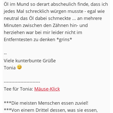
Öl im Mund so derart abscheulich finde, dass ich
jedes Mal schrecklich würgen musste - egal wie
neutral das Öl dabei schmeckte ... an mehrere
Minuten zwischen den Zähnen hin- und
herziehen war bei mir leider nicht im
Entferntesten zu denken *grins*
--
Viele kunterbunte Grüße
Tonia
------------------------
Tee für Tonia:
Mäuse-Klick
***Die meisten Menschen essen zuviel!
***Von einem Drittel dessen, was sie essen,