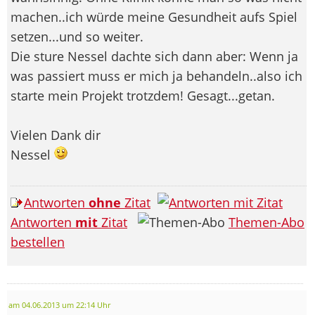
machen..ich würde meine Gesundheit aufs Spiel
setzen...und so weiter.
Die sture Nessel dachte sich dann aber: Wenn ja
was passiert muss er mich ja behandeln..also ich
starte mein Projekt trotzdem! Gesagt...getan.
Vielen Dank dir
Nessel
Antworten
ohne
Zitat
Antworten
mit
Zitat
Themen-Abo
bestellen
am 04.06.2013 um 22:14 Uhr