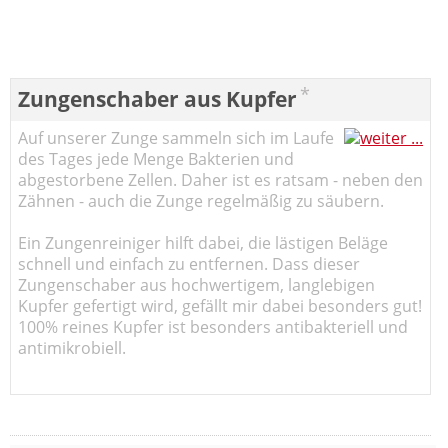
*
Zungenschaber aus Kupfer
Auf unserer Zunge sammeln sich im Laufe
des Tages jede Menge Bakterien und
abgestorbene Zellen. Daher ist es ratsam - neben den
Zähnen - auch die Zunge regelmäßig zu säubern.
Ein Zungenreiniger hilft dabei, die lästigen Beläge
schnell und einfach zu entfernen. Dass dieser
Zungenschaber aus hochwertigem, langlebigen
Kupfer gefertigt wird, gefällt mir dabei besonders gut!
100% reines Kupfer ist besonders antibakteriell und
antimikrobiell.