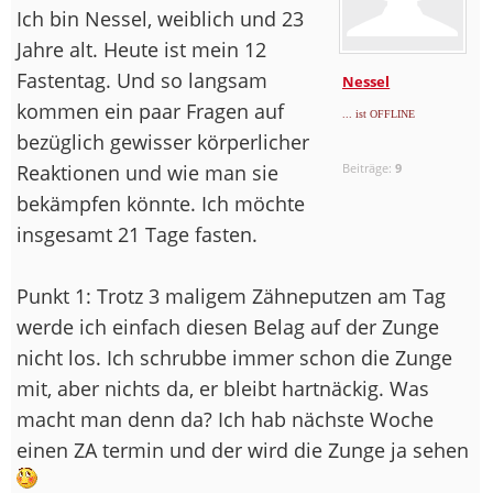
Ich bin Nessel, weiblich und 23
Jahre alt. Heute ist mein 12
Fastentag. Und so langsam
Nessel
kommen ein paar Fragen auf
... ist OFFLINE
bezüglich gewisser körperlicher
Reaktionen und wie man sie
Beiträge:
9
bekämpfen könnte. Ich möchte
insgesamt 21 Tage fasten.
Punkt 1: Trotz 3 maligem Zähneputzen am Tag
werde ich einfach diesen Belag auf der Zunge
nicht los. Ich schrubbe immer schon die Zunge
mit, aber nichts da, er bleibt hartnäckig. Was
macht man denn da? Ich hab nächste Woche
einen ZA termin und der wird die Zunge ja sehen