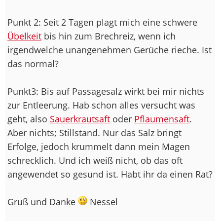
Punkt 2: Seit 2 Tagen plagt mich eine schwere
Übelkeit
bis hin zum Brechreiz, wenn ich
irgendwelche unangenehmen Gerüche rieche. Ist
das normal?
Punkt3: Bis auf Passagesalz wirkt bei mir nichts
zur Entleerung. Hab schon alles versucht was
geht, also
Sauerkrautsaft
oder
Pflaumensaft
.
Aber nichts; Stillstand. Nur das Salz bringt
Erfolge, jedoch krummelt dann mein Magen
schrecklich. Und ich weiß nicht, ob das oft
angewendet so gesund ist. Habt ihr da einen Rat?
Gruß und Danke
Nessel