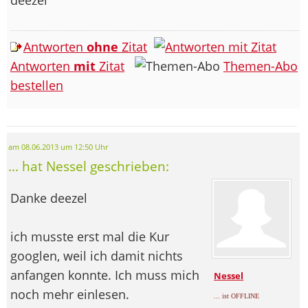
Antworten
ohne
Zitat
Antworten
mit
Zitat
Themen-Abo
bestellen
am 08.06.2013 um 12:50 Uhr
... hat Nessel geschrieben:
Danke deezel
ich musste erst mal die Kur
googlen, weil ich damit nichts
anfangen konnte. Ich muss mich
Nessel
noch mehr einlesen.
... ist OFFLINE