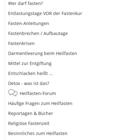
Wer darf fasten?
Entlastungstage VOR der Fastenkur
Fasten-Anleitungen
Fastenbrechen / Aufbautage
Fastenkrisen
Darmentleerung beim Heilfasten
Mittel zur Entgiftung
Entschlacken heißt ...
Detox - was ist das?
Heilfasten-Forum
Häufige Fragen zum Heilfasten
Reportagen & Bücher
Religiöse Fastenzeit
Besinnliches zum Heilfasten