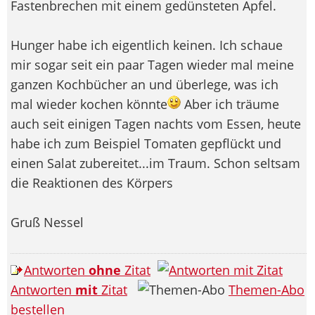
Fastenbrechen mit einem gedünsteten Apfel.
Hunger habe ich eigentlich keinen. Ich schaue
mir sogar seit ein paar Tagen wieder mal meine
ganzen Kochbücher an und überlege, was ich
mal wieder kochen könnte
Aber ich träume
auch seit einigen Tagen nachts vom Essen, heute
habe ich zum Beispiel Tomaten gepflückt und
einen Salat zubereitet...im Traum. Schon seltsam
die Reaktionen des Körpers
Gruß Nessel
Antworten
ohne
Zitat
Antworten
mit
Zitat
Themen-Abo
bestellen