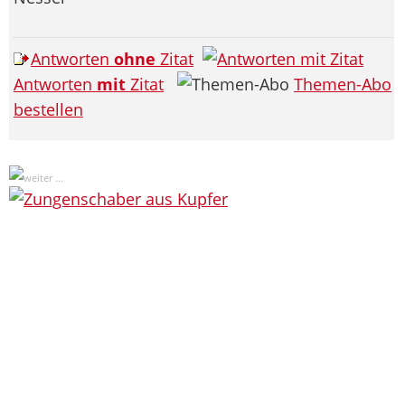
Antworten
ohne
Zitat
Antworten
mit
Zitat
Themen-Abo
bestellen