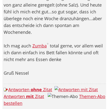
von ganz alleine geregelt (ohne Salz). Und heute
fühl ich mich echt gut...so gut sogar, dass ich
überlege noch eine Woche dranzuhängen...aber
das entscheide ich dann spontan am
Wochenende.
*
Ich mag auch
Zumba
total gerne, vor allem weil
ich dann einfach ins Bett fallen könnte und oft
nicht mehr ans Essen denke
Gruß Nessel
Antworten
ohne
Zitat
Antworten
mit
Zitat
Themen-Abo
bestellen