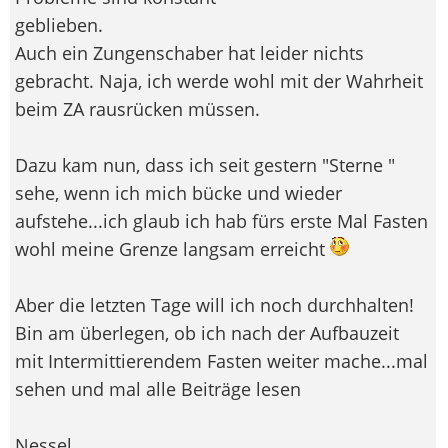
geblieben.
Auch ein Zungenschaber hat leider nichts
gebracht. Naja, ich werde wohl mit der Wahrheit
beim ZA rausrücken müssen.
Dazu kam nun, dass ich seit gestern "Sterne "
sehe, wenn ich mich bücke und wieder
aufstehe...ich glaub ich hab fürs erste Mal Fasten
wohl meine Grenze langsam erreicht
Aber die letzten Tage will ich noch durchhalten!
Bin am überlegen, ob ich nach der Aufbauzeit
mit Intermittierendem Fasten weiter mache...mal
sehen und mal alle Beiträge lesen
Nessel