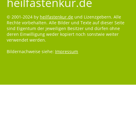
heilfastenkur.de
© 2001-2024 by
heilfastenkur.de
und Lizenzgebern. Alle
Rechte vorbehalten. Alle Bilder und Texte auf dieser Seite
sind Eigentum der jeweiligen Besitzer und dürfen ohne
deren Einwilligung weder kopiert noch sonstwie weiter
verwendet werden.
Bildernachweise siehe:
Impressum