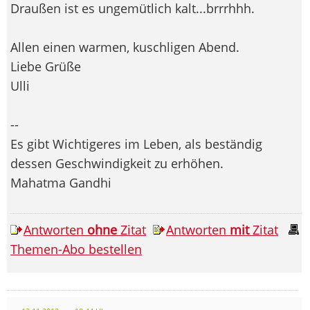
Draußen ist es ungemütlich kalt...brrrhhh.
Allen einen warmen, kuschligen Abend.
Liebe Grüße
Ulli
--
Es gibt Wichtigeres im Leben, als beständig
dessen Geschwindigkeit zu erhöhen.
Mahatma Gandhi
Antworten
ohne
Zitat
Antworten
mit
Zitat
Themen-Abo bestellen