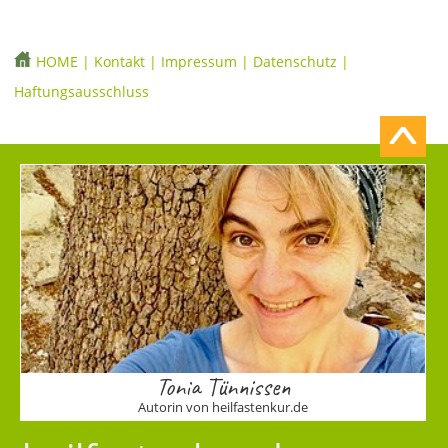
HOME
|
Kontakt
|
Impressum
|
Datenschutz
|
Haftungsausschluss
Tonia Tünnissen
Autorin von heilfastenkur.de