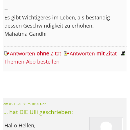
--
Es gibt Wichtigeres im Leben, als beständig
dessen Geschwindigkeit zu erhöhen.
Mahatma Gandhi
Antworten
ohne
Zitat
Antworten
mit
Zitat
Themen-Abo bestellen
am 05.11.2013 um 18:00 Uhr
... hat DIE Ulli geschrieben:
Hallo Hellen,