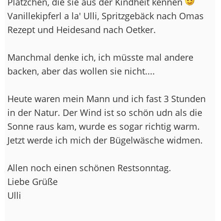
Plätzchen, die sie aus der Kindheit kennen
Vanillekipferl a la' Ulli, Spritzgebäck nach Omas
Rezept und Heidesand nach Oetker.
Manchmal denke ich, ich müsste mal andere
backen, aber das wollen sie nicht....
Heute waren mein Mann und ich fast 3 Stunden
in der Natur. Der Wind ist so schön udn als die
Sonne raus kam, wurde es sogar richtig warm.
Jetzt werde ich mich der Bügelwäsche widmen.
Allen noch einen schönen Restsonntag.
Liebe Grüße
Ulli