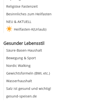
Religiöse Fastenzeit
Besinnliches zum Heilfasten
NEU & AKTUELL
Heilfasten-K(Urlaub)
Gesunder Lebensstil
Säure-Basen-Haushalt
Bewegung & Sport
Nordic Walking
Gewichtsformeln (BMI, etc.)
Wasserhaushalt
Salz ist gesund und wichtig!
gesund-speisen.de