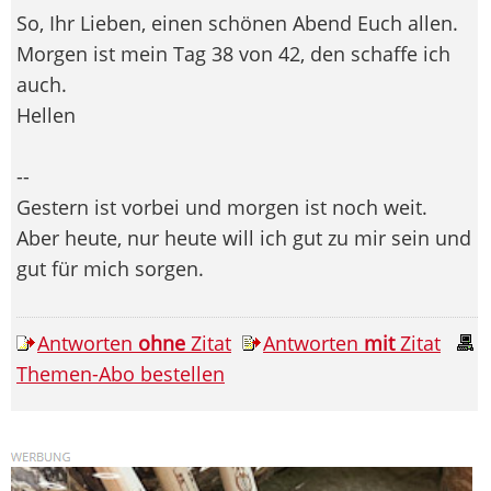
So, Ihr Lieben, einen schönen Abend Euch allen.
Morgen ist mein Tag 38 von 42, den schaffe ich
auch.
Hellen
--
Gestern ist vorbei und morgen ist noch weit.
Aber heute, nur heute will ich gut zu mir sein und
gut für mich sorgen.
Antworten
ohne
Zitat
Antworten
mit
Zitat
Themen-Abo bestellen