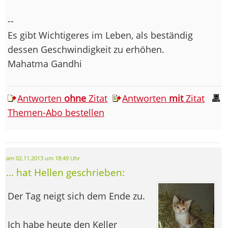
--
Es gibt Wichtigeres im Leben, als beständig
dessen Geschwindigkeit zu erhöhen.
Mahatma Gandhi
Antworten
ohne
Zitat
Antworten
mit
Zitat
Themen-Abo bestellen
am 02.11.2013 um 18:49 Uhr
... hat Hellen geschrieben:
Der Tag neigt sich dem Ende zu.
Ich habe heute den Keller