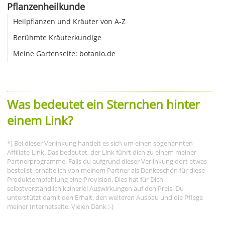
Pflanzenheilkunde
Heilpflanzen und Kräuter von A-Z
Berühmte Kräuterkundige
Meine Gartenseite: botanio.de
Was bedeutet ein Sternchen hinter
einem Link?
*) Bei dieser Verlinkung handelt es sich um einen sogenannten
Affiliate-Link. Das bedeutet, der Link führt dich zu einem meiner
Partnerprogramme. Falls du aufgrund dieser Verlinkung dort etwas
bestellst, erhalte ich von meinem Partner als Dankeschön für diese
Produktempfehlung eine Provision. Dies hat für Dich
selbstverständlich keinerlei Auswirkungen auf den Preis. Du
unterstützt damit den Erhalt, den weiteren Ausbau und die Pflege
meiner Internetseite. Vielen Dank :-)