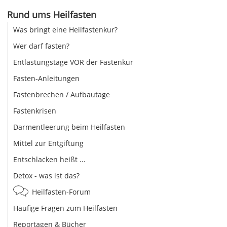
Rund ums Heilfasten
Was bringt eine Heilfastenkur?
Wer darf fasten?
Entlastungstage VOR der Fastenkur
Fasten-Anleitungen
Fastenbrechen / Aufbautage
Fastenkrisen
Darmentleerung beim Heilfasten
Mittel zur Entgiftung
Entschlacken heißt ...
Detox - was ist das?
Heilfasten-Forum
Häufige Fragen zum Heilfasten
Reportagen & Bücher