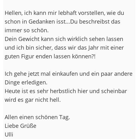
Hellen, ich kann mir lebhaft vorstellen, wie du
schon in Gedanken isst...Du beschreibst das
immer so schön.
Dein Gewicht kann sich wirklich sehen lassen
und ich bin sicher, dass wir das Jahr mit einer
guten Figur enden lassen können?!
Ich gehe jetzt mal einkaufen und ein paar andere
Dinge erledigen.
Heute ist es sehr herbstlich hier und scheinbar
wird es gar nicht hell.
Allen einen schönen Tag.
Liebe Grüße
Ulli