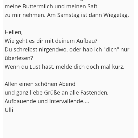
meine Buttermilch und meinen Saft
zu mir nehmen. Am Samstag ist dann Wiegetag.
Hellen,
Wie geht es dir mit deinem Aufbau?
Du schreibst nirgendwo, oder hab ich "dich" nur
überlesen?
Wenn du Lust hast, melde dich doch mal kurz.
Allen einen schönen Abend
und ganz liebe Grüße an alle Fastenden,
Aufbauende und Intervallende....
Ulli