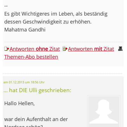
--
Es gibt Wichtigeres im Leben, als beständig
dessen Geschwindigkeit zu erhöhen.
Mahatma Gandhi
Antworten
ohne
Zitat
Antworten
mit
Zitat
Themen-Abo bestellen
am 01.12.2013 um 18:56 Uhr
... hat DIE Ulli geschrieben:
Hallo Hellen,
war dein Aufenthalt an der
Nordsee schön?