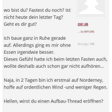
wo bist du? Fastest du noch? Ist
nicht heute dein letzter Tag?
Geht es dir gut?
DIE Ulli
... ist OFFLINE
Ich baue ganz in Ruhe gerade
auf. Allerdings ging es mir ohne
Beiträge:
186
Essen irgendwie besser.
Dieses Gefühl hatte ich beim letzten Fasten auch,
wollte deshalb auch schon gar nicht aufhören...
Naja, in 2 Tagen bin ich erstmal auf Norderney,
hoffe auf ordentlichen Wind -und weniger Regen.
Hellen, wirst du einen Aufbau-Thread eröffnen?