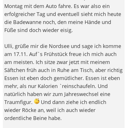
Montag mit dem Auto fahre. Es war also ein
erfolgreicher Tag und eventuell sieht mich heute
die Badewanne noch, den meine Hände und
Füße sind doch wieder eisig.
Ulli, grüße mir die Nordsee und sage ich komme
am 17.11. Auf`s Frühstück freue ich mich auch
am meisten. Ich sitze zwar jetzt mit meinem
Säftchen früh auch in Ruhe am Tisch, aber richtig
Essen ist eben doch gemütlicher. Essen ist eben
mehr, als nur Kalorien `reinschaufeln. Und
natürlich haben wir zum Jahreswechsel eine
Traumfigur.
Und dann ziehe ich endlich
wieder Röcke an, weil ich auch wieder
ordentliche Beine habe.