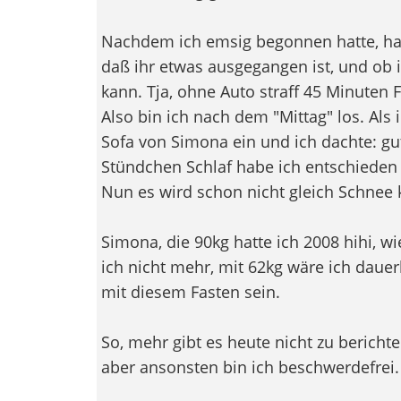
Nachdem ich emsig begonnen hatte, ha
daß ihr etwas ausgegangen ist, und ob i
kann. Tja, ohne Auto straff 45 Minuten F
Also bin ich nach dem "Mittag" los. Als i
Sofa von Simona ein und ich dachte: gu
Stündchen Schlaf habe ich entschieden 
Nun es wird schon nicht gleich Schne
Simona, die 90kg hatte ich 2008 hihi, wi
ich nicht mehr, mit 62kg wäre ich daue
mit diesem Fasten sein.
So, mehr gibt es heute nicht zu berichten
aber ansonsten bin ich beschwerdefrei.