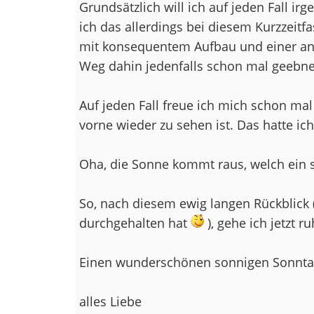
Grundsätzlich will ich auf jeden Fall i
ich das allerdings bei diesem Kurzzeitfa
mit konsequentem Aufbau und einer a
Weg dahin jedenfalls schon mal geebnet
Auf jeden Fall freue ich mich schon ma
vorne wieder zu sehen ist. Das hatte ich
Oha, die Sonne kommt raus, welch ein sc
So, nach diesem ewig langen Rückblick (
durchgehalten hat
), gehe ich jetzt 
Einen wunderschönen sonnigen Sonntag
alles Liebe