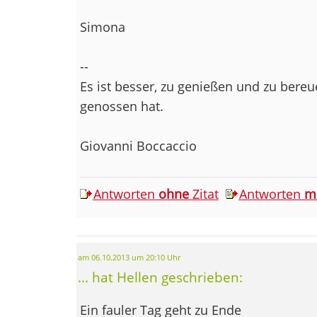
Simona
--
Es ist besser, zu genießen und zu bereu
genossen hat.
Giovanni Boccaccio
Antworten
ohne
Zitat
Antworten
m
am 06.10.2013 um 20:10 Uhr
... hat Hellen geschrieben:
Ein fauler Tag geht zu Ende