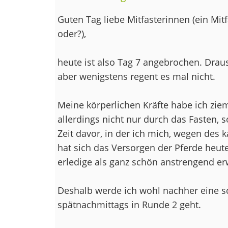
Guten Tag liebe Mitfasterinnen (ein Mitf
oder?),
heute ist also Tag 7 angebrochen. Draus
aber wenigstens regent es mal nicht.
Meine körperlichen Kräfte habe ich zie
allerdings nicht nur durch das Fasten, 
Zeit davor, in der ich mich, wegen des
hat sich das Versorgen der Pferde heut
erledige als ganz schön anstrengend er
Deshalb werde ich wohl nachher eine s
spätnachmittags in Runde 2 geht.