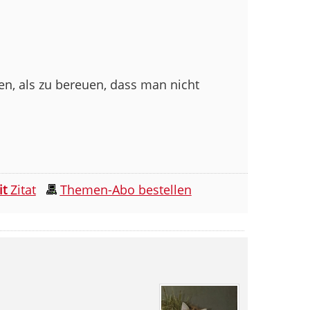
en, als zu bereuen, dass man nicht
it
Zitat
Themen-Abo bestellen