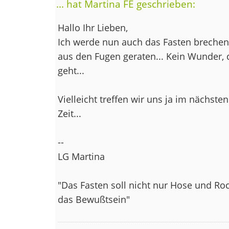
... hat Martina FE geschrieben:
Hallo Ihr Lieben,
Ich werde nun auch das Fasten brechen.
aus den Fugen geraten... Kein Wunder, 
geht...
Vielleicht treffen wir uns ja im nächste
Zeit...
--
LG Martina
"Das Fasten soll nicht nur Hose und Ro
das Bewußtsein"