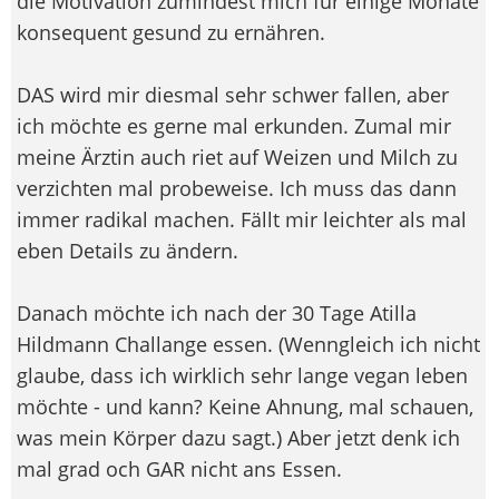
die Motivation zumindest mich für einige Monate
konsequent gesund zu ernähren.
DAS wird mir diesmal sehr schwer fallen, aber
ich möchte es gerne mal erkunden. Zumal mir
meine Ärztin auch riet auf Weizen und Milch zu
verzichten mal probeweise. Ich muss das dann
immer radikal machen. Fällt mir leichter als mal
eben Details zu ändern.
Danach möchte ich nach der 30 Tage Atilla
Hildmann Challange essen. (Wenngleich ich nicht
glaube, dass ich wirklich sehr lange vegan leben
möchte - und kann? Keine Ahnung, mal schauen,
was mein Körper dazu sagt.) Aber jetzt denk ich
mal grad och GAR nicht ans Essen.