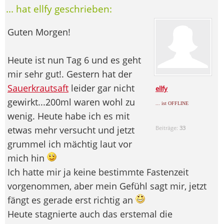
... hat ellfy geschrieben:
Guten Morgen!
Heute ist nun Tag 6 und es geht
mir sehr gut!. Gestern hat der
Sauerkrautsaft
leider gar nicht
ellfy
gewirkt...200ml waren wohl zu
... ist OFFLINE
wenig. Heute habe ich es mit
etwas mehr versucht und jetzt
Beiträge:
33
grummel ich mächtig laut vor
mich hin
Ich hatte mir ja keine bestimmte Fastenzeit
vorgenommen, aber mein Gefühl sagt mir, jetzt
fängt es gerade erst richtig an
Heute stagnierte auch das erstemal die