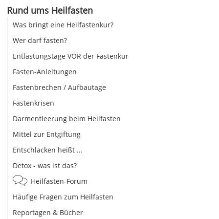
Rund ums Heilfasten
Was bringt eine Heilfastenkur?
Wer darf fasten?
Entlastungstage VOR der Fastenkur
Fasten-Anleitungen
Fastenbrechen / Aufbautage
Fastenkrisen
Darmentleerung beim Heilfasten
Mittel zur Entgiftung
Entschlacken heißt ...
Detox - was ist das?
Heilfasten-Forum
Häufige Fragen zum Heilfasten
Reportagen & Bücher