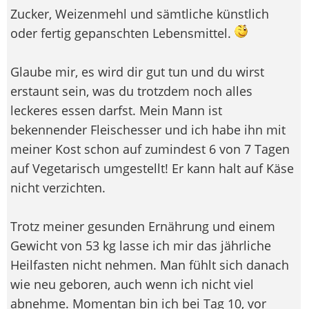
Zucker, Weizenmehl und sämtliche künstlich
oder fertig gepanschten Lebensmittel.
Glaube mir, es wird dir gut tun und du wirst
erstaunt sein, was du trotzdem noch alles
leckeres essen darfst. Mein Mann ist
bekennender Fleischesser und ich habe ihn mit
meiner Kost schon auf zumindest 6 von 7 Tagen
auf Vegetarisch umgestellt! Er kann halt auf Käse
nicht verzichten.
Trotz meiner gesunden Ernährung und einem
Gewicht von 53 kg lasse ich mir das jährliche
Heilfasten nicht nehmen. Man fühlt sich danach
wie neu geboren, auch wenn ich nicht viel
abnehme. Momentan bin ich bei Tag 10, vor