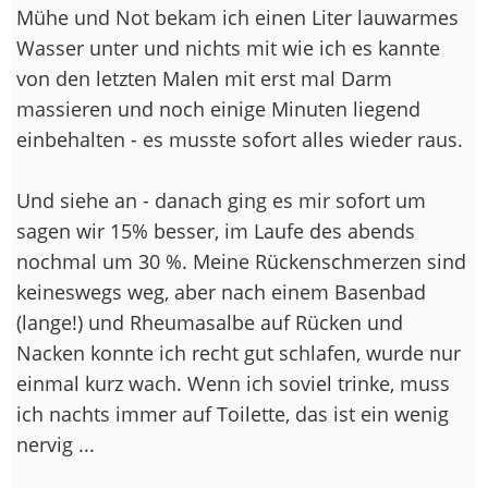
Mühe und Not bekam ich einen Liter lauwarmes
Wasser unter und nichts mit wie ich es kannte
von den letzten Malen mit erst mal Darm
massieren und noch einige Minuten liegend
einbehalten - es musste sofort alles wieder raus.
Und siehe an - danach ging es mir sofort um
sagen wir 15% besser, im Laufe des abends
nochmal um 30 %. Meine Rückenschmerzen sind
keineswegs weg, aber nach einem Basenbad
(lange!) und Rheumasalbe auf Rücken und
Nacken konnte ich recht gut schlafen, wurde nur
einmal kurz wach. Wenn ich soviel trinke, muss
ich nachts immer auf Toilette, das ist ein wenig
nervig ...