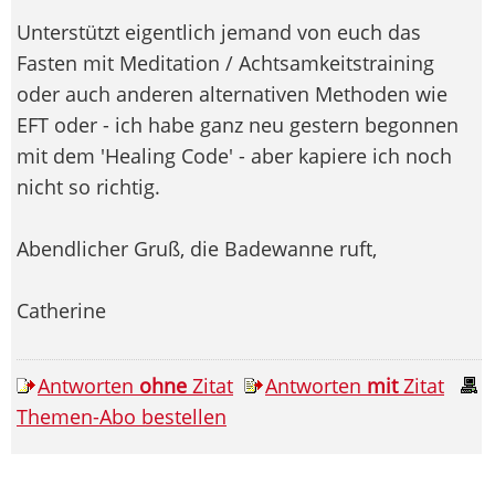
Unterstützt eigentlich jemand von euch das
Fasten mit Meditation / Achtsamkeitstraining
oder auch anderen alternativen Methoden wie
EFT oder - ich habe ganz neu gestern begonnen
mit dem 'Healing Code' - aber kapiere ich noch
nicht so richtig.
Abendlicher Gruß, die Badewanne ruft,
Catherine
Antworten
ohne
Zitat
Antworten
mit
Zitat
Themen-Abo bestellen