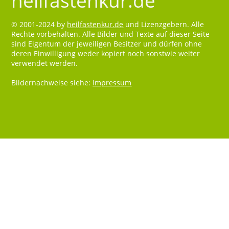
heilfastenkur.de
© 2001-2024 by
heilfastenkur.de
und Lizenzgebern. Alle
Rechte vorbehalten. Alle Bilder und Texte auf dieser Seite
sind Eigentum der jeweiligen Besitzer und dürfen ohne
deren Einwilligung weder kopiert noch sonstwie weiter
verwendet werden.
Bildernachweise siehe:
Impressum