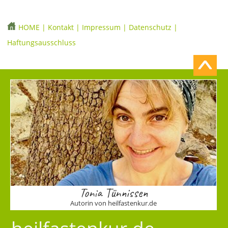
HOME
|
Kontakt
|
Impressum
|
Datenschutz
|
Haftungsausschluss
Tonia Tünnissen
Autorin von heilfastenkur.de