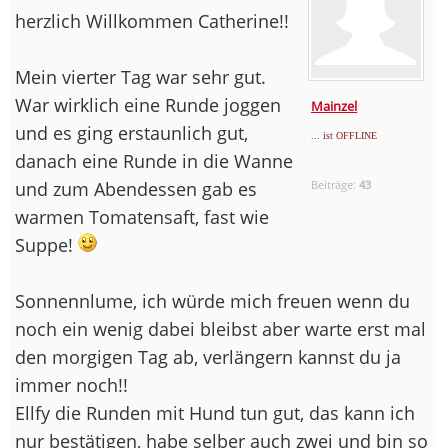
herzlich Willkommen Catherine!!
Mein vierter Tag war sehr gut.
War wirklich eine Runde joggen
Mainzel
und es ging erstaunlich gut,
... ist OFFLINE
danach eine Runde in die Wanne
und zum Abendessen gab es
Beiträge:
43
warmen Tomatensaft, fast wie
Suppe!
Sonnennlume, ich würde mich freuen wenn du
noch ein wenig dabei bleibst aber warte erst mal
den morgigen Tag ab, verlängern kannst du ja
immer noch!!
Ellfy die Runden mit Hund tun gut, das kann ich
nur bestätigen, habe selber auch zwei und bin so