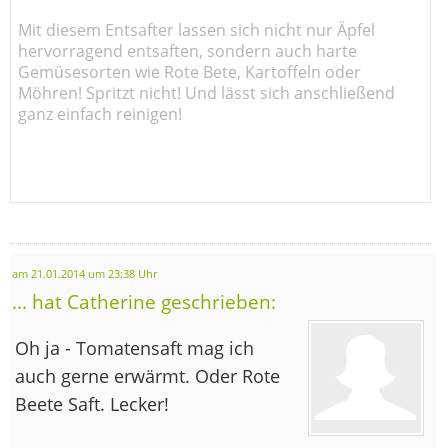
Mit diesem Entsafter lassen sich nicht nur Äpfel
hervorragend entsaften, sondern auch harte
Gemüsesorten wie Rote Bete, Kartoffeln oder
Möhren! Spritzt nicht! Und lässt sich anschließend
ganz einfach reinigen!
am 21.01.2014 um 23:38 Uhr
... hat Catherine geschrieben:
Oh ja - Tomatensaft mag ich
auch gerne erwärmt. Oder Rote
Beete Saft. Lecker!