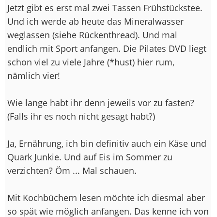
Jetzt gibt es erst mal zwei Tassen Frühstückstee.
Und ich werde ab heute das Mineralwasser
weglassen (siehe Rückenthread). Und mal
endlich mit Sport anfangen. Die Pilates DVD liegt
schon viel zu viele Jahre (*hust) hier rum,
nämlich vier!
Wie lange habt ihr denn jeweils vor zu fasten?
(Falls ihr es noch nicht gesagt habt?)
Ja, Ernährung, ich bin definitiv auch ein Käse und
Quark Junkie. Und auf Eis im Sommer zu
verzichten? Öm ... Mal schauen.
Mit Kochbüchern lesen möchte ich diesmal aber
so spät wie möglich anfangen. Das kenne ich von