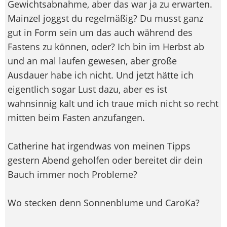
Gewichtsabnahme, aber das war ja zu erwarten.
Mainzel joggst du regelmäßig? Du musst ganz
gut in Form sein um das auch während des
Fastens zu können, oder? Ich bin im Herbst ab
und an mal laufen gewesen, aber große
Ausdauer habe ich nicht. Und jetzt hätte ich
eigentlich sogar Lust dazu, aber es ist
wahnsinnig kalt und ich traue mich nicht so recht
mitten beim Fasten anzufangen.
Catherine hat irgendwas von meinen Tipps
gestern Abend geholfen oder bereitet dir dein
Bauch immer noch Probleme?
Wo stecken denn Sonnenblume und CaroKa?