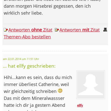
dann morgen Hirsebrei gegessen, den ich
wirklich sehr liebe.
Antworten
ohne
Zitat
Antworten
mit
Zitat
Themen-Abo bestellen
am 22.01.2014 um 11:51 Uhr
... hat ellfy geschrieben:
Hihi...kann es sein, dass du mich
immer überliest Catherine, weil
wir gleichzeitig schreiben
Das mit dem Mineralwassser
hatte ich dir ja gestern Abend
ellfy