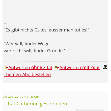
--
"Es gibt nichts Gutes, ausser man tut es!"
"Wer will, findet Wege,
wer nicht will, findet Gründe."
Antworten
ohne
Zitat
Antworten
mit
Zitat
Themen-Abo bestellen
am 22.01.2014 um 11:39 Uhr
... hat Catherine geschrieben: