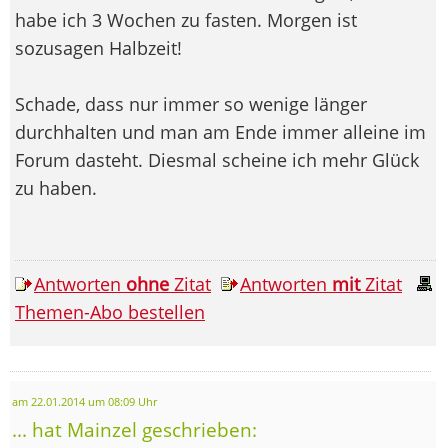
habe ich 3 Wochen zu fasten. Morgen ist
sozusagen Halbzeit!
Schade, dass nur immer so wenige länger
durchhalten und man am Ende immer alleine im
Forum dasteht. Diesmal scheine ich mehr Glück
zu haben.
Antworten
ohne
Zitat
Antworten
mit
Zitat
Themen-Abo bestellen
am 22.01.2014 um 08:09 Uhr
... hat Mainzel geschrieben: