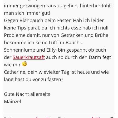
immer gezwungen raus zu gehen, hinterher fühlt
man sich immer gut!
Gegen Blähbauch beim Fasten Hab ich leider
keine Tips parat, da ich nichts esse hab ich null
Probleme damit, nur von Getränken und Brühe
bekomme ich keine Luft im Bauch...
Sonnennlume und Ellfy, bin gespannt ob euch
der
Sauerkrautsaft
auch so durch den Darm fegt
wie mir
Catherine, dein wievielter Tag ist heute und wie
lang hast du vor zu fasten?
Gute Nacht allerseits
Mainzel