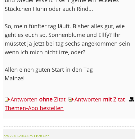
Stückchen Huhn oder auch Rind...
So, mein fünfter tag läuft. Bisher alles gut, wie
geht es euch so, Sonnenblume und Ellfy? Ihr
müsstet ja jetzt bei tag sechs angekommen sein
wenn ich mich nicht irre, oder?
Allen einen guten Start in den Tag
Mainzel
Antworten
ohne
Zitat
Antworten
mit
Zitat
Themen-Abo bestellen
am 22.01.2014 um 11:28 Uhr