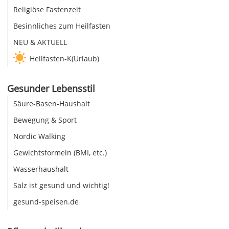
Religiöse Fastenzeit
Besinnliches zum Heilfasten
NEU & AKTUELL
Heilfasten-K(Urlaub)
Gesunder Lebensstil
Säure-Basen-Haushalt
Bewegung & Sport
Nordic Walking
Gewichtsformeln (BMI, etc.)
Wasserhaushalt
Salz ist gesund und wichtig!
gesund-speisen.de