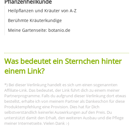
Pflanzenheilkunde
Heilpflanzen und Kräuter von A-Z
Berühmte Kräuterkundige
Meine Gartenseite: botanio.de
Was bedeutet ein Sternchen hinter
einem Link?
*) Bei dieser Verlinkung handelt es sich um einen sogenannten
Affiliate-Link. Das bedeutet, der Link führt dich zu einem meiner
Partnerprogramme. Falls du aufgrund dieser Verlinkung dort etwas
bestellst, erhalte ich von meinem Partner als Dankeschön für diese
Produktempfehlung eine Provision. Dies hat für Dich
selbstverständlich keinerlei Auswirkungen auf den Preis. Du
unterstützt damit den Erhalt, den weiteren Ausbau und die Pflege
meiner Internetseite. Vielen Dank :-)