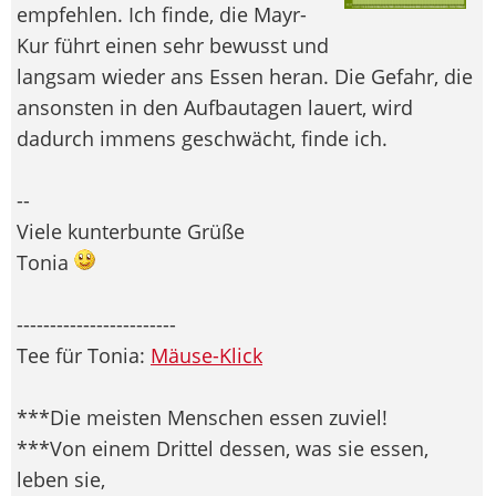
empfehlen. Ich finde, die Mayr-
Kur führt einen sehr bewusst und
langsam wieder ans Essen heran. Die Gefahr, die
ansonsten in den Aufbautagen lauert, wird
dadurch immens geschwächt, finde ich.
--
Viele kunterbunte Grüße
Tonia
------------------------
Tee für Tonia:
Mäuse-Klick
***Die meisten Menschen essen zuviel!
***Von einem Drittel dessen, was sie essen,
leben sie,