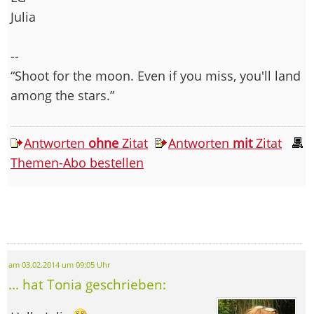
Julia
--
“Shoot for the moon. Even if you miss, you'll land
among the stars.”
Antworten
ohne
Zitat
Antworten
mit
Zitat
Themen-Abo bestellen
am 03.02.2014 um 09:05 Uhr
... hat Tonia geschrieben: