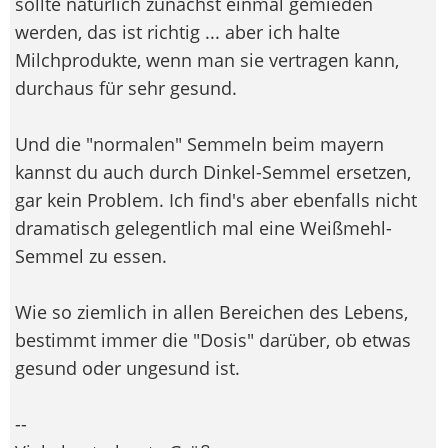
sollte natürlich zunächst einmal gemieden
werden, das ist richtig ... aber ich halte
Milchprodukte, wenn man sie vertragen kann,
durchaus für sehr gesund.
Und die "normalen" Semmeln beim mayern
kannst du auch durch Dinkel-Semmel ersetzen,
gar kein Problem. Ich find's aber ebenfalls nicht
dramatisch gelegentlich mal eine Weißmehl-
Semmel zu essen.
Wie so ziemlich in allen Bereichen des Lebens,
bestimmt immer die "Dosis" darüber, ob etwas
gesund oder ungesund ist.
--