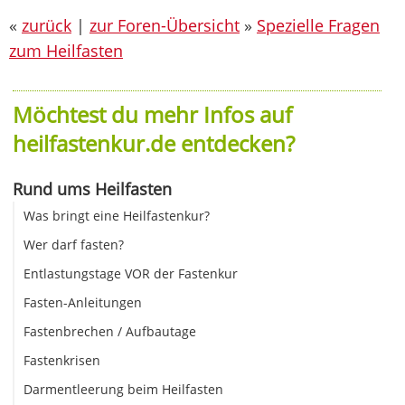
«
zurück
|
zur Foren-Übersicht
»
Spezielle Fragen
zum Heilfasten
Möchtest du mehr Infos auf
heilfastenkur.de entdecken?
Rund ums Heilfasten
Was bringt eine Heilfastenkur?
Wer darf fasten?
Entlastungstage VOR der Fastenkur
Fasten-Anleitungen
Fastenbrechen / Aufbautage
Fastenkrisen
Darmentleerung beim Heilfasten