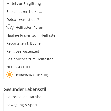
Mittel zur Entgiftung
Entschlacken heißt ...
Detox - was ist das?
Heilfasten-Forum
Häufige Fragen zum Heilfasten
Reportagen & Bücher
Religiöse Fastenzeit
Besinnliches zum Heilfasten
NEU & AKTUELL
Heilfasten-K(Urlaub)
Gesunder Lebensstil
Säure-Basen-Haushalt
Bewegung & Sport