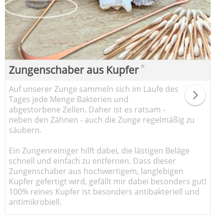
*
Zungenschaber aus Kupfer
Auf unserer Zunge sammeln sich im Laufe des
Tages jede Menge Bakterien und
abgestorbene Zellen. Daher ist es ratsam -
neben den Zähnen - auch die Zunge regelmäßig zu
säubern.
Ein Zungenreiniger hilft dabei, die lästigen Beläge
schnell und einfach zu entfernen. Dass dieser
Zungenschaber aus hochwertigem, langlebigen
Kupfer gefertigt wird, gefällt mir dabei besonders gut!
100% reines Kupfer ist besonders antibakteriell und
antimikrobiell.