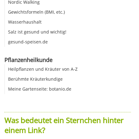
Nordic Walking
Gewichtsformeln (BMI, etc.)
Wasserhaushalt
Salz ist gesund und wichtig!
gesund-speisen.de
Pflanzenheilkunde
Heilpflanzen und Kräuter von A-Z
Berühmte Kräuterkundige
Meine Gartenseite: botanio.de
Was bedeutet ein Sternchen hinter
einem Link?