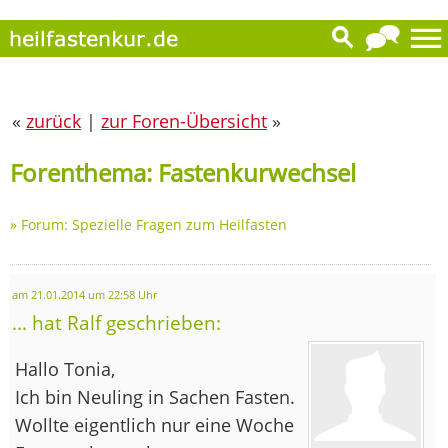
«
zurück
|
zur Foren-Übersicht
»
Forenthema: Fastenkurwechsel
»
Forum: Spezielle Fragen zum Heilfasten
am 21.01.2014 um 22:58 Uhr
... hat Ralf geschrieben:
Hallo Tonia,
Ich bin Neuling in Sachen Fasten.
Wollte eigentlich nur eine Woche