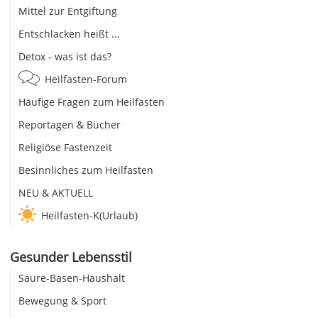
Mittel zur Entgiftung
Entschlacken heißt ...
Detox - was ist das?
Heilfasten-Forum
Häufige Fragen zum Heilfasten
Reportagen & Bücher
Religiöse Fastenzeit
Besinnliches zum Heilfasten
NEU & AKTUELL
Heilfasten-K(Urlaub)
Gesunder Lebensstil
Säure-Basen-Haushalt
Bewegung & Sport