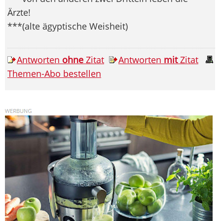
Ärzte!
***(alte ägyptische Weisheit)
Antworten
ohne
Zitat
Antworten
mit
Zitat
Themen-Abo bestellen