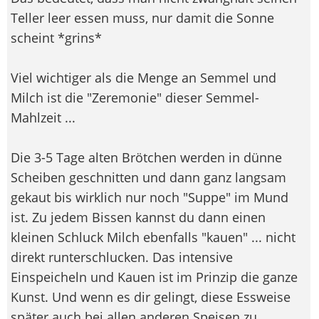
Teller leer essen muss, nur damit die Sonne
scheint *grins*
Viel wichtiger als die Menge an Semmel und
Milch ist die "Zeremonie" dieser Semmel-
Mahlzeit ...
Die 3-5 Tage alten Brötchen werden in dünne
Scheiben geschnitten und dann ganz langsam
gekaut bis wirklich nur noch "Suppe" im Mund
ist. Zu jedem Bissen kannst du dann einen
kleinen Schluck Milch ebenfalls "kauen" ... nicht
direkt runterschlucken. Das intensive
Einspeicheln und Kauen ist im Prinzip die ganze
Kunst. Und wenn es dir gelingt, diese Essweise
später auch bei allen anderen Speisen zu