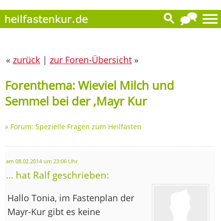
«
zurück
|
zur Foren-Übersicht
»
Forenthema: Wieviel Milch und
Semmel bei der ,Mayr Kur
»
Forum: Spezielle Fragen zum Heilfasten
am 08.02.2014 um 23:06 Uhr
... hat Ralf geschrieben:
Hallo Tonia, im Fastenplan der
Mayr-Kur gibt es keine