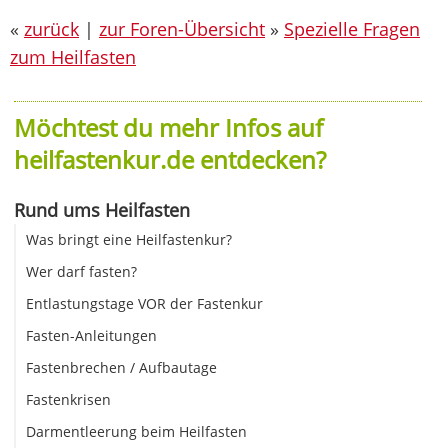
«
zurück
|
zur Foren-Übersicht
»
Spezielle Fragen
zum Heilfasten
Möchtest du mehr Infos auf
heilfastenkur.de entdecken?
Rund ums Heilfasten
Was bringt eine Heilfastenkur?
Wer darf fasten?
Entlastungstage VOR der Fastenkur
Fasten-Anleitungen
Fastenbrechen / Aufbautage
Fastenkrisen
Darmentleerung beim Heilfasten