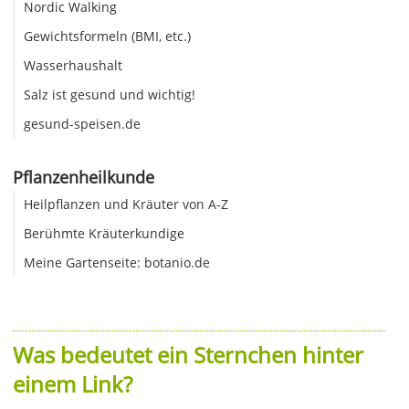
Nordic Walking
Gewichtsformeln (BMI, etc.)
Wasserhaushalt
Salz ist gesund und wichtig!
gesund-speisen.de
Pflanzenheilkunde
Heilpflanzen und Kräuter von A-Z
Berühmte Kräuterkundige
Meine Gartenseite: botanio.de
Was bedeutet ein Sternchen hinter
einem Link?