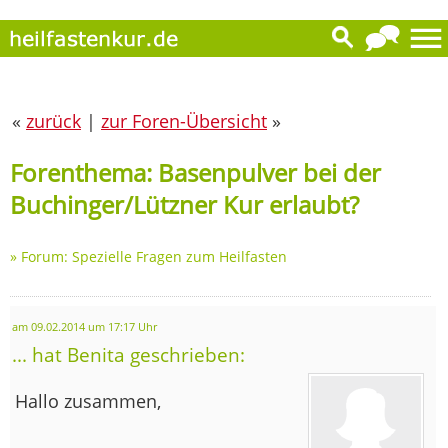
«
zurück
|
zur Foren-Übersicht
»
Forenthema: Basenpulver bei der
Buchinger/Lützner Kur erlaubt?
»
Forum: Spezielle Fragen zum Heilfasten
am 09.02.2014 um 17:17 Uhr
... hat Benita geschrieben:
Hallo zusammen,