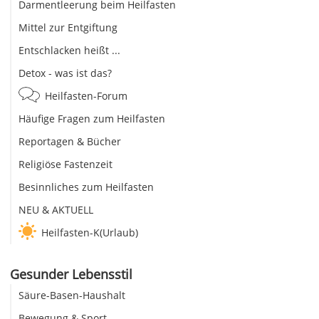
Darmentleerung beim Heilfasten
Mittel zur Entgiftung
Entschlacken heißt ...
Detox - was ist das?
Heilfasten-Forum
Häufige Fragen zum Heilfasten
Reportagen & Bücher
Religiöse Fastenzeit
Besinnliches zum Heilfasten
NEU & AKTUELL
Heilfasten-K(Urlaub)
Gesunder Lebensstil
Säure-Basen-Haushalt
Bewegung & Sport