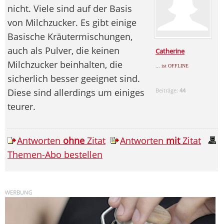
nicht. Viele sind auf der Basis
von Milchzucker. Es gibt einige
Basische Kräutermischungen,
auch als Pulver, die keinen
Catherine
Milchzucker beinhalten, die
... ist OFFLINE
sicherlich besser geeignet sind.
Diese sind allerdings um einiges
Beiträge:
44
teurer.
Antworten
ohne
Zitat
Antworten
mit
Zitat
Themen-Abo bestellen