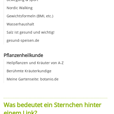
Nordic Walking
Gewichtsformeln (BMI, etc.)
Wasserhaushalt
Salz ist gesund und wichtig!
gesund-speisen.de
Pflanzenheilkunde
Heilpflanzen und Kräuter von A-Z
Berühmte Kräuterkundige
Meine Gartenseite: botanio.de
Was bedeutet ein Sternchen hinter
einem Link?