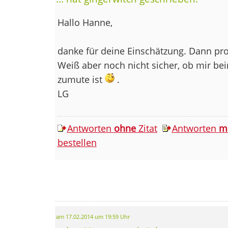
Hallo Hanne,
danke für deine Einschätzung. Dann pro
Weiß aber noch nicht sicher, ob mir be
zumute ist
.
LG
Antworten
ohne
Zitat
Antworten
m
bestellen
am 17.02.2014 um 19:59 Uhr