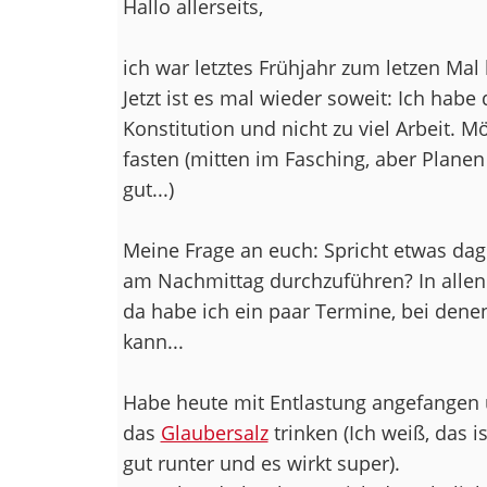
Hallo allerseits,
ich war letztes Frühjahr zum letzen Mal 
Jetzt ist es mal wieder soweit: Ich habe
Konstitution und nicht zu viel Arbeit. 
fasten (mitten im Fasching, aber Planen 
gut...)
Meine Frage an euch: Spricht etwas dag
am Nachmittag durchzuführen? In allen
da habe ich ein paar Termine, bei denen
kann...
Habe heute mit Entlastung angefangen
das
Glaubersalz
trinken (Ich weiß, das is
gut runter und es wirkt super).