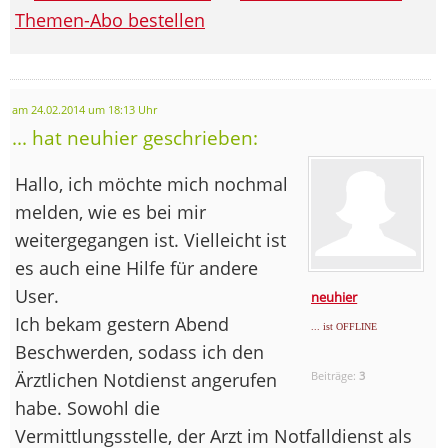
Themen-Abo bestellen
am 24.02.2014 um 18:13 Uhr
... hat neuhier geschrieben:
Hallo, ich möchte mich nochmal
melden, wie es bei mir
weitergegangen ist. Vielleicht ist
es auch eine Hilfe für andere
User.
neuhier
Ich bekam gestern Abend
... ist OFFLINE
Beschwerden, sodass ich den
Ärztlichen Notdienst angerufen
Beiträge:
3
habe. Sowohl die
Vermittlungsstelle, der Arzt im Notfalldienst als