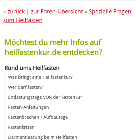
«
zurück
|
zur Foren-Übersicht
»
Spezielle Fragen
zum Heilfasten
Möchtest du mehr Infos auf
heilfastenkur.de entdecken?
Rund ums Heilfasten
Was bringt eine Heilfastenkur?
Wer darf fasten?
Entlastungstage VOR der Fastenkur
Fasten-Anleitungen
Fastenbrechen / Aufbautage
Fastenkrisen
Darmentleerung beim Heilfasten