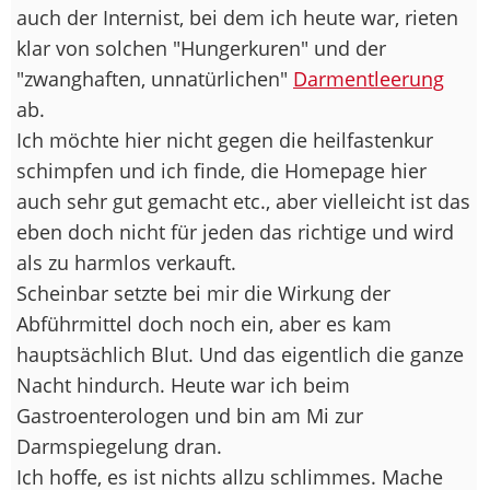
auch der Internist, bei dem ich heute war, rieten
klar von solchen "Hungerkuren" und der
"zwanghaften, unnatürlichen"
Darmentleerung
ab.
Ich möchte hier nicht gegen die heilfastenkur
schimpfen und ich finde, die Homepage hier
auch sehr gut gemacht etc., aber vielleicht ist das
eben doch nicht für jeden das richtige und wird
als zu harmlos verkauft.
Scheinbar setzte bei mir die Wirkung der
Abführmittel doch noch ein, aber es kam
hauptsächlich Blut. Und das eigentlich die ganze
Nacht hindurch. Heute war ich beim
Gastroenterologen und bin am Mi zur
Darmspiegelung dran.
Ich hoffe, es ist nichts allzu schlimmes. Mache