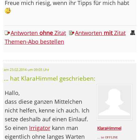
Freue mich riesig, wenn ihr Tipps für mich habt
Antworten
ohne
Zitat
Antworten
mit
Zitat
Themen-Abo bestellen
am 23.02.2014 um 09:03 Uhr
... hat KlaraHimmel geschrieben:
Hallo,
dass diese ganzen Mittelchen
nicht helfen, kenne ich auch. Ich
setze deshalb auf einen Einlauf.
So einen
Irrigator
kann man
KlaraHimmel
eigentlich ohne langes Warten
... ist OFFLINE