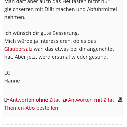
Man darf aber auch das Heilfasten nicht nur
gleichsetzen mit Diät machen und Abführmittel
nehmen.
Ich wünsch dir gute Besserung.
Mich würde ja interessieren, ob es das
Glaubersalz
war, das etwas bei dir angerichtet
hat. Aber jetzt werd erstmal wieder gesund.
LG
Hanne
Antworten
ohne
Zitat
Antworten
mit
Zitat
Themen-Abo bestellen