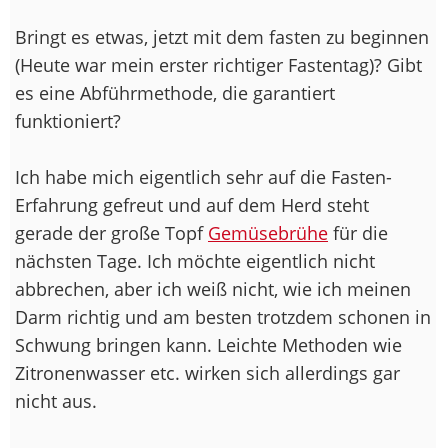
Bringt es etwas, jetzt mit dem fasten zu beginnen
(Heute war mein erster richtiger Fastentag)? Gibt
es eine Abführmethode, die garantiert
funktioniert?
Ich habe mich eigentlich sehr auf die Fasten-
Erfahrung gefreut und auf dem Herd steht
gerade der große Topf
Gemüsebrühe
für die
nächsten Tage. Ich möchte eigentlich nicht
abbrechen, aber ich weiß nicht, wie ich meinen
Darm richtig und am besten trotzdem schonen in
Schwung bringen kann. Leichte Methoden wie
Zitronenwasser etc. wirken sich allerdings gar
nicht aus.