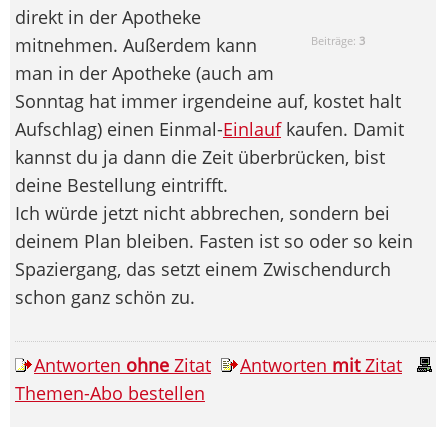
direkt in der Apotheke
mitnehmen. Außerdem kann
Beiträge:
3
man in der Apotheke (auch am
Sonntag hat immer irgendeine auf, kostet halt
Aufschlag) einen Einmal-
Einlauf
kaufen. Damit
kannst du ja dann die Zeit überbrücken, bist
deine Bestellung eintrifft.
Ich würde jetzt nicht abbrechen, sondern bei
deinem Plan bleiben. Fasten ist so oder so kein
Spaziergang, das setzt einem Zwischendurch
schon ganz schön zu.
Antworten
ohne
Zitat
Antworten
mit
Zitat
Themen-Abo bestellen