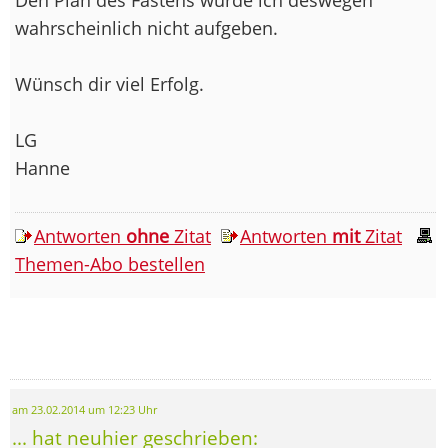
wahrscheinlich nicht aufgeben.
Wünsch dir viel Erfolg.
LG
Hanne
Antworten
ohne
Zitat
Antworten
mit
Zitat
Themen-Abo bestellen
am 23.02.2014 um 12:23 Uhr
... hat neuhier geschrieben: