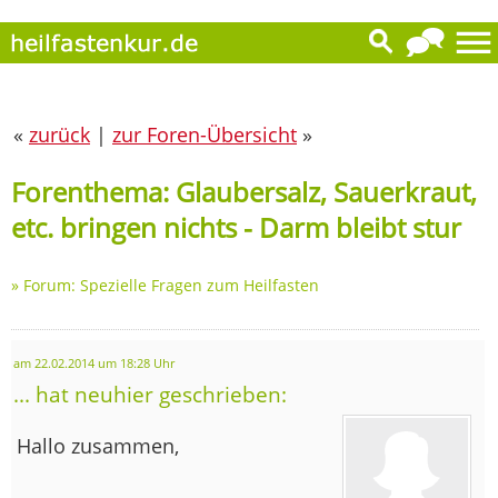
«
zurück
|
zur Foren-Übersicht
»
Forenthema: Glaubersalz, Sauerkraut,
etc. bringen nichts - Darm bleibt stur
»
Forum: Spezielle Fragen zum Heilfasten
am 22.02.2014 um 18:28 Uhr
... hat neuhier geschrieben:
Hallo zusammen,