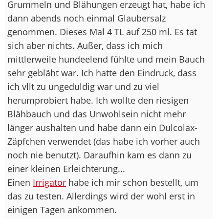
Grummeln und Blähungen erzeugt hat, habe ich
dann abends noch einmal Glaubersalz
genommen. Dieses Mal 4 TL auf 250 ml. Es tat
sich aber nichts. Außer, dass ich mich
mittlerweile hundeelend fühlte und mein Bauch
sehr gebläht war. Ich hatte den Eindruck, dass
ich vllt zu ungeduldig war und zu viel
herumprobiert habe. Ich wollte den riesigen
Blähbauch und das Unwohlsein nicht mehr
länger aushalten und habe dann ein Dulcolax-
Zäpfchen verwendet (das habe ich vorher auch
noch nie benutzt). Daraufhin kam es dann zu
einer kleinen Erleichterung...
Einen
Irrigator
habe ich mir schon bestellt, um
das zu testen. Allerdings wird der wohl erst in
einigen Tagen ankommen.