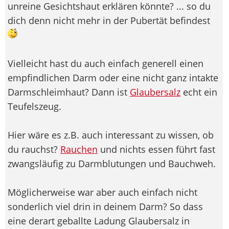
unreine Gesichtshaut erklären könnte? ... so du
dich denn nicht mehr in der Pubertät befindest
Vielleicht hast du auch einfach generell einen
empfindlichen Darm oder eine nicht ganz intakte
Darmschleimhaut? Dann ist
Glaubersalz
echt ein
Teufelszeug.
Hier wäre es z.B. auch interessant zu wissen, ob
du rauchst?
Rauchen
und nichts essen führt fast
zwangsläufig zu Darmblutungen und Bauchweh.
Möglicherweise war aber auch einfach nicht
sonderlich viel drin in deinem Darm? So dass
eine derart geballte Ladung Glaubersalz in