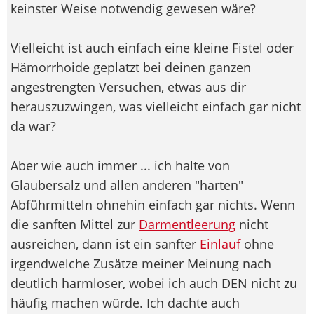
keinster Weise notwendig gewesen wäre?
Vielleicht ist auch einfach eine kleine Fistel oder
Hämorrhoide geplatzt bei deinen ganzen
angestrengten Versuchen, etwas aus dir
herauszuzwingen, was vielleicht einfach gar nicht
da war?
Aber wie auch immer ... ich halte von
Glaubersalz und allen anderen "harten"
Abführmitteln ohnehin einfach gar nichts. Wenn
die sanften Mittel zur
Darmentleerung
nicht
ausreichen, dann ist ein sanfter
Einlauf
ohne
irgendwelche Zusätze meiner Meinung nach
deutlich harmloser, wobei ich auch DEN nicht zu
häufig machen würde. Ich dachte auch