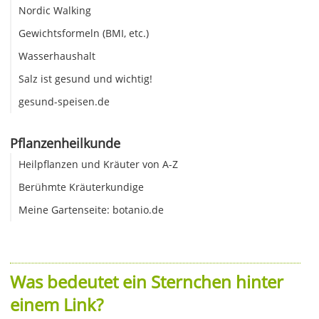
Nordic Walking
Gewichtsformeln (BMI, etc.)
Wasserhaushalt
Salz ist gesund und wichtig!
gesund-speisen.de
Pflanzenheilkunde
Heilpflanzen und Kräuter von A-Z
Berühmte Kräuterkundige
Meine Gartenseite: botanio.de
Was bedeutet ein Sternchen hinter
einem Link?