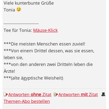
Viele kunterbunte Grüße
Tonia
------------------------
Tee für Tonia:
Mäuse-Klick
***Die meisten Menschen essen zuviel!
***Von einem Drittel dessen, was sie essen,
leben sie,
***von den anderen zwei Dritteln leben die
Ärzte!
***(alte ägyptische Weisheit)
Antworten
ohne
Zitat
Antworten
mit
Zitat
Themen-Abo bestellen