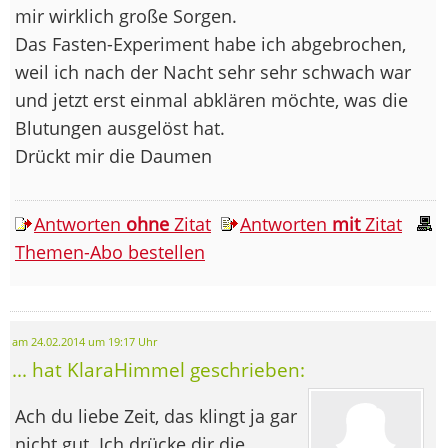
mir wirklich große Sorgen.
Das Fasten-Experiment habe ich abgebrochen,
weil ich nach der Nacht sehr sehr schwach war
und jetzt erst einmal abklären möchte, was die
Blutungen ausgelöst hat.
Drückt mir die Daumen
Antworten
ohne
Zitat
Antworten
mit
Zitat
Themen-Abo bestellen
am 24.02.2014 um 19:17 Uhr
... hat KlaraHimmel geschrieben:
Ach du liebe Zeit, das klingt ja gar
nicht gut. Ich drücke dir die