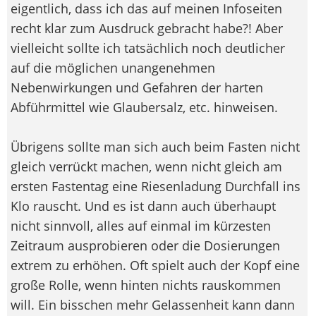
eigentlich, dass ich das auf meinen Infoseiten
recht klar zum Ausdruck gebracht habe?! Aber
vielleicht sollte ich tatsächlich noch deutlicher
auf die möglichen unangenehmen
Nebenwirkungen und Gefahren der harten
Abführmittel wie Glaubersalz, etc. hinweisen.
Übrigens sollte man sich auch beim Fasten nicht
gleich verrückt machen, wenn nicht gleich am
ersten Fastentag eine Riesenladung Durchfall ins
Klo rauscht. Und es ist dann auch überhaupt
nicht sinnvoll, alles auf einmal im kürzesten
Zeitraum ausprobieren oder die Dosierungen
extrem zu erhöhen. Oft spielt auch der Kopf eine
große Rolle, wenn hinten nichts rauskommen
will. Ein bisschen mehr Gelassenheit kann dann