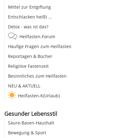
Mittel zur Entgiftung
Entschlacken heißt ...
Detox - was ist das?
Heilfasten-Forum
Häufige Fragen zum Heilfasten
Reportagen & Bücher
Religiöse Fastenzeit
Besinnliches zum Heilfasten
NEU & AKTUELL
Heilfasten-K(Urlaub)
Gesunder Lebensstil
Säure-Basen-Haushalt
Bewegung & Sport