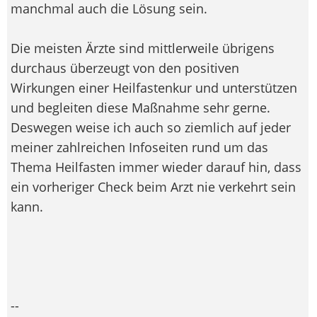
manchmal auch die Lösung sein.
Die meisten Ärzte sind mittlerweile übrigens
durchaus überzeugt von den positiven
Wirkungen einer Heilfastenkur und unterstützen
und begleiten diese Maßnahme sehr gerne.
Deswegen weise ich auch so ziemlich auf jeder
meiner zahlreichen Infoseiten rund um das
Thema Heilfasten immer wieder darauf hin, dass
ein vorheriger Check beim Arzt nie verkehrt sein
kann.
--