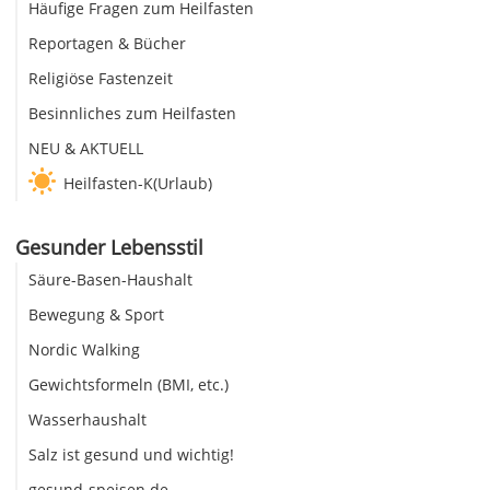
Häufige Fragen zum Heilfasten
Reportagen & Bücher
Religiöse Fastenzeit
Besinnliches zum Heilfasten
NEU & AKTUELL
Heilfasten-K(Urlaub)
Gesunder Lebensstil
Säure-Basen-Haushalt
Bewegung & Sport
Nordic Walking
Gewichtsformeln (BMI, etc.)
Wasserhaushalt
Salz ist gesund und wichtig!
gesund-speisen.de