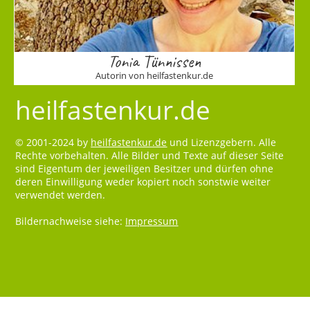
Tonia Tünnissen
Autorin von heilfastenkur.de
heilfastenkur.de
© 2001-2024 by
heilfastenkur.de
und Lizenzgebern. Alle
Rechte vorbehalten. Alle Bilder und Texte auf dieser Seite
sind Eigentum der jeweiligen Besitzer und dürfen ohne
deren Einwilligung weder kopiert noch sonstwie weiter
verwendet werden.
Bildernachweise siehe:
Impressum