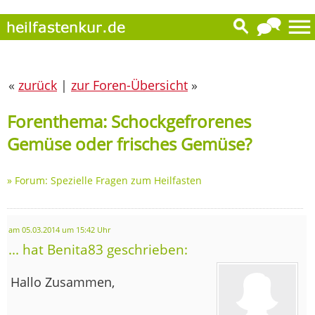
«
zurück
|
zur Foren-Übersicht
»
Forenthema: Schockgefrorenes
Gemüse oder frisches Gemüse?
»
Forum: Spezielle Fragen zum Heilfasten
am 05.03.2014 um 15:42 Uhr
... hat Benita83 geschrieben:
Hallo Zusammen,