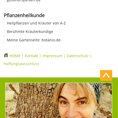
Pflanzenheilkunde
Heilpflanzen und Kräuter von A-Z
Berühmte Kräuterkundige
Meine Gartenseite: botanio.de
HOME
|
Kontakt
|
Impressum
|
Datenschutz
|
Haftungsausschluss