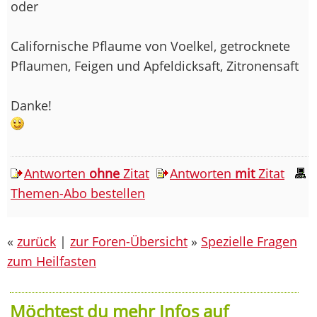
oder
Californische Pflaume von Voelkel, getrocknete
Pflaumen, Feigen und Apfeldicksaft, Zitronensaft
Danke!
Antworten
ohne
Zitat
Antworten
mit
Zitat
Themen-Abo bestellen
«
zurück
|
zur Foren-Übersicht
»
Spezielle Fragen
zum Heilfasten
Möchtest du mehr Infos auf