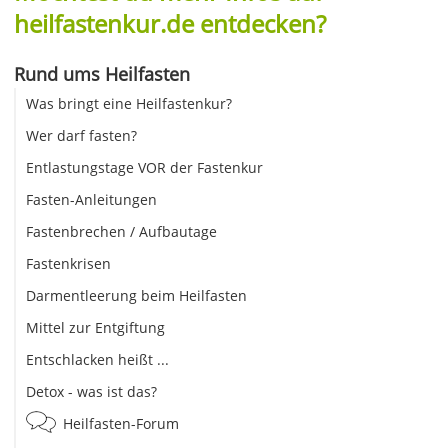
heilfastenkur.de entdecken?
Rund ums Heilfasten
Was bringt eine Heilfastenkur?
Wer darf fasten?
Entlastungstage VOR der Fastenkur
Fasten-Anleitungen
Fastenbrechen / Aufbautage
Fastenkrisen
Darmentleerung beim Heilfasten
Mittel zur Entgiftung
Entschlacken heißt ...
Detox - was ist das?
Heilfasten-Forum