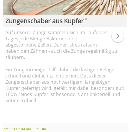
*
Zungenschaber aus Kupfer
Auf unserer Zunge sammeln sich im Laufe des
Tages jede Menge Bakterien und
abgestorbene Zellen. Daher ist es ratsam -
neben den Zähnen - auch die Zunge regelmäßig zu
säubern.
Ein Zungenreiniger hilft dabei, die lästigen Beläge
schnell und einfach zu entfernen. Dass dieser
Zungenschaber aus hochwertigem, langlebigen
Kupfer gefertigt wird, gefällt mir dabei besonders gut!
100% reines Kupfer ist besonders antibakteriell und
antimikrobiell.
am 17.11.2014 um 13:21 Uhr