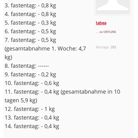
3. fastentag: - 0,8 kg
4. fastentag: - 0,8 kg
5. fastentag: - 0,3 kg
tabea
6. fastentag: - 0,5 kg
... ist OFFLINE
7. fastentag: - 0,5 kg
(gesamtabnahme 1. Woche: 4,7
Beiträge:
282
kg)
8. fastentag: ------
9. fastentag: - 0,2 kg
10. fastentag: - 0,6 kg
11. fastentag: - 0,4 kg (gesamtabnahme in 10
tagen 5,9 kg)
12. fastentag: - 1 kg
13. fastentag: - 0,4 kg
14. fastentag: - 0,4 kg