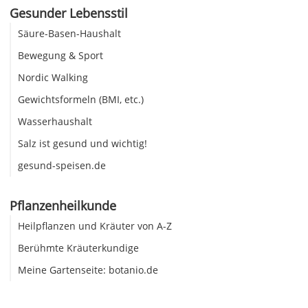
Gesunder Lebensstil
Säure-Basen-Haushalt
Bewegung & Sport
Nordic Walking
Gewichtsformeln (BMI, etc.)
Wasserhaushalt
Salz ist gesund und wichtig!
gesund-speisen.de
Pflanzenheilkunde
Heilpflanzen und Kräuter von A-Z
Berühmte Kräuterkundige
Meine Gartenseite: botanio.de