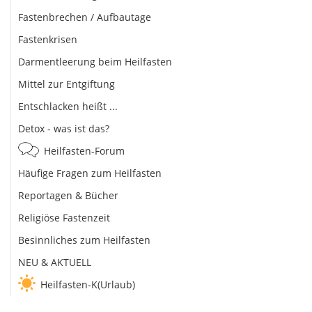
Fastenbrechen / Aufbautage
Fastenkrisen
Darmentleerung beim Heilfasten
Mittel zur Entgiftung
Entschlacken heißt ...
Detox - was ist das?
Heilfasten-Forum
Häufige Fragen zum Heilfasten
Reportagen & Bücher
Religiöse Fastenzeit
Besinnliches zum Heilfasten
NEU & AKTUELL
Heilfasten-K(Urlaub)