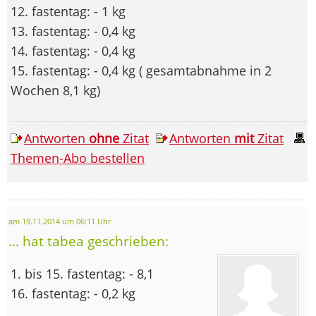
12. fastentag: - 1 kg
13. fastentag: - 0,4 kg
14. fastentag: - 0,4 kg
15. fastentag: - 0,4 kg ( gesamtabnahme in 2
Wochen 8,1 kg)
Antworten
ohne
Zitat
Antworten
mit
Zitat
Themen-Abo bestellen
am 19.11.2014 um 06:11 Uhr
... hat tabea geschrieben:
1. bis 15. fastentag: - 8,1
16. fastentag: - 0,2 kg