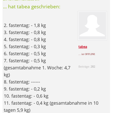
... hat tabea geschrieben:
2. fastentag: - 1,8 kg
3. fastentag: - 0,8 kg
4. fastentag: - 0,8 kg
5. fastentag: - 0,3 kg
tabea
6. fastentag: - 0,5 kg
... ist OFFLINE
7. fastentag: - 0,5 kg
(gesamtabnahme 1. Woche: 4,7
Beiträge:
282
kg)
8. fastentag: ------
9. fastentag: - 0,2 kg
10. fastentag: - 0,6 kg
11. fastentag: - 0,4 kg (gesamtabnahme in 10
tagen 5,9 kg)