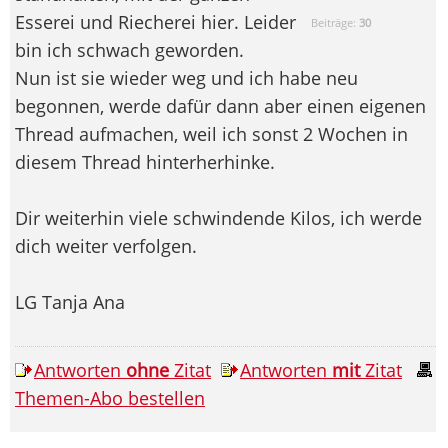
Esserei und Riecherei hier. Leider
Beiträge:
30
bin ich schwach geworden.
Nun ist sie wieder weg und ich habe neu
begonnen, werde dafür dann aber einen eigenen
Thread aufmachen, weil ich sonst 2 Wochen in
diesem Thread hinterherhinke.
Dir weiterhin viele schwindende Kilos, ich werde
dich weiter verfolgen.
LG Tanja Ana
Antworten
ohne
Zitat
Antworten
mit
Zitat
Themen-Abo bestellen