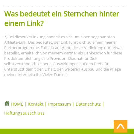
Was bedeutet ein Sternchen hinter
einem Link?
*) Bei dieser Verlinkung handelt es sich um einen sogenannten
Affiliate-Link. Das bedeutet, der Link führt dich zu einem meiner
Partnerprogramme. Falls du aufgrund dieser Verlinkung dort etwas
bestellst, erhalte ich von meinem Partner als Dankeschön für diese
Produktempfehlung eine Provision. Dies hat für Dich
selbstverständlich keinerlei Auswirkungen auf den Preis. Du
unterstützt damit den Erhalt, den weiteren Ausbau und die Pflege
meiner Internetseite. Vielen Dank :-)
HOME
|
Kontakt
|
Impressum
|
Datenschutz
|
Haftungsausschluss