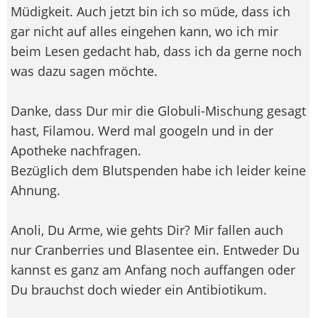
Müdigkeit. Auch jetzt bin ich so müde, dass ich
gar nicht auf alles eingehen kann, wo ich mir
beim Lesen gedacht hab, dass ich da gerne noch
was dazu sagen möchte.
Danke, dass Dur mir die Globuli-Mischung gesagt
hast, Filamou. Werd mal googeln und in der
Apotheke nachfragen.
Bezüglich dem Blutspenden habe ich leider keine
Ahnung.
Anoli, Du Arme, wie gehts Dir? Mir fallen auch
nur Cranberries und Blasentee ein. Entweder Du
kannst es ganz am Anfang noch auffangen oder
Du brauchst doch wieder ein Antibiotikum.