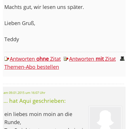
Machts gut, wir lesen uns später.
Lieben Gruß,
Teddy
Antworten
ohne
Zitat
Antworten
mit
Zitat
Themen-Abo bestellen
am 09.01.2015 um 16:07 Uhr
... hat Aqui geschrieben:
ein liebes moin moin an die
Runde,