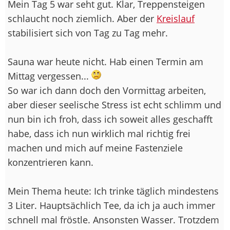
Mein Tag 5 war seht gut. Klar, Treppensteigen
schlaucht noch ziemlich. Aber der
Kreislauf
stabilisiert sich von Tag zu Tag mehr.
Sauna war heute nicht. Hab einen Termin am
Mittag vergessen...
So war ich dann doch den Vormittag arbeiten,
aber dieser seelische Stress ist echt schlimm und
nun bin ich froh, dass ich soweit alles geschafft
habe, dass ich nun wirklich mal richtig frei
machen und mich auf meine Fastenziele
konzentrieren kann.
Mein Thema heute: Ich trinke täglich mindestens
3 Liter. Hauptsächlich Tee, da ich ja auch immer
schnell mal fröstle. Ansonsten Wasser. Trotzdem