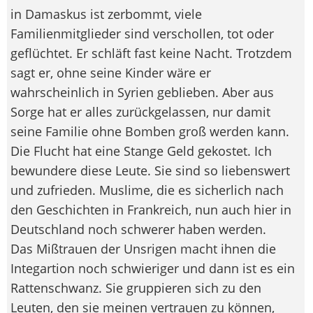
in Damaskus ist zerbommt, viele
Familienmitglieder sind verschollen, tot oder
geflüchtet. Er schläft fast keine Nacht. Trotzdem
sagt er, ohne seine Kinder wäre er
wahrscheinlich in Syrien geblieben. Aber aus
Sorge hat er alles zurückgelassen, nur damit
seine Familie ohne Bomben groß werden kann.
Die Flucht hat eine Stange Geld gekostet. Ich
bewundere diese Leute. Sie sind so liebenswert
und zufrieden. Muslime, die es sicherlich nach
den Geschichten in Frankreich, nun auch hier in
Deutschland noch schwerer haben werden.
Das Mißtrauen der Unsrigen macht ihnen die
Integartion noch schwieriger und dann ist es ein
Rattenschwanz. Sie gruppieren sich zu den
Leuten, den sie meinen vertrauen zu können,