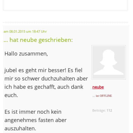
am 08.01.2015 um 18:47 Uhr
... hat neube geschrieben:
Hallo zusammen,
jubel es geht mir besser! Es fiel
mir so schwer duchzuhalten aber
ich habe es gechafft, auch dank
neube
euch.
... ist OFFLINE
Es ist immer noch kein
Beiträge:
112
angenehmes fasten aber
auszuhalten.