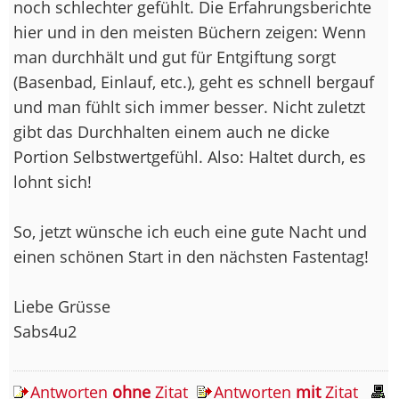
noch schlechter gefühlt. Die Erfahrungsberichte
hier und in den meisten Büchern zeigen: Wenn
man durchhält und gut für Entgiftung sorgt
(Basenbad, Einlauf, etc.), geht es schnell bergauf
und man fühlt sich immer besser. Nicht zuletzt
gibt das Durchhalten einem auch ne dicke
Portion Selbstwertgefühl. Also: Haltet durch, es
lohnt sich!
So, jetzt wünsche ich euch eine gute Nacht und
einen schönen Start in den nächsten Fastentag!
Liebe Grüsse
Sabs4u2
Antworten
ohne
Zitat
Antworten
mit
Zitat