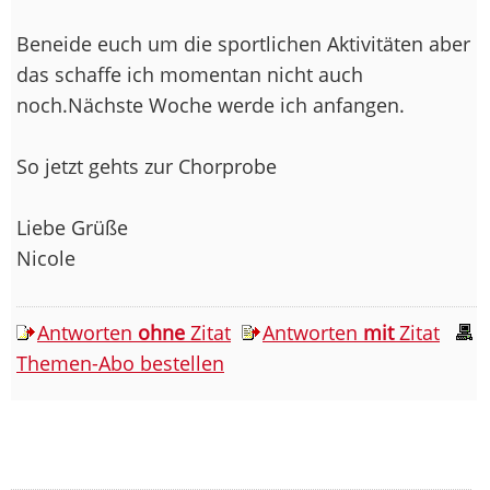
Beneide euch um die sportlichen Aktivitäten aber
das schaffe ich momentan nicht auch
noch.Nächste Woche werde ich anfangen.
So jetzt gehts zur Chorprobe
Liebe Grüße
Nicole
Antworten
ohne
Zitat
Antworten
mit
Zitat
Themen-Abo bestellen