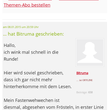
Themen-Abo bestellen
am 08.01.2015 um 20:59 Uhr
... hat Bitruma geschrieben:
Hallo,
ich wink mal schnell in die
Runde!
Hier wird soviel geschrieben,
Bitruma
dass ich gar nicht mehr
... ist OFFLINE
hinterherkomme mit dem Lesen.
Beiträge:
658
Mein Fastenwehwechen ist
diesmal, abgesehen vom Frösteln, in erster Linie