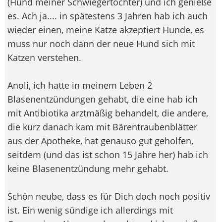
(Hund meiner Schwiegertochter) und ich genieße
es. Ach ja.... in spätestens 3 Jahren hab ich auch
wieder einen, meine Katze akzeptiert Hunde, es
muss nur noch dann der neue Hund sich mit
Katzen verstehen.
Anoli, ich hatte in meinem Leben 2
Blasenentzündungen gehabt, die eine hab ich
mit Antibiotika arztmäßig behandelt, die andere,
die kurz danach kam mit Bärentraubenblätter
aus der Apotheke, hat genauso gut geholfen,
seitdem (und das ist schon 15 Jahre her) hab ich
keine Blasenentzündung mehr gehabt.
Schön neube, dass es für Dich doch noch positiv
ist. Ein wenig sündige ich allerdings mit