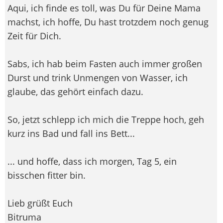
Aqui, ich finde es toll, was Du für Deine Mama
machst, ich hoffe, Du hast trotzdem noch genug
Zeit für Dich.
Sabs, ich hab beim Fasten auch immer großen
Durst und trink Unmengen von Wasser, ich
glaube, das gehört einfach dazu.
So, jetzt schlepp ich mich die Treppe hoch, geh
kurz ins Bad und fall ins Bett...
... und hoffe, dass ich morgen, Tag 5, ein
bisschen fitter bin.
Lieb grüßt Euch
Bitruma