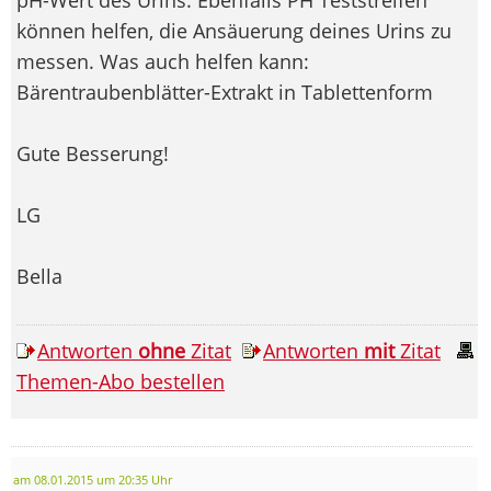
können helfen, die Ansäuerung deines Urins zu
messen. Was auch helfen kann:
Bärentraubenblätter-Extrakt in Tablettenform
Gute Besserung!
LG
Bella
Antworten
ohne
Zitat
Antworten
mit
Zitat
Themen-Abo bestellen
am 08.01.2015 um 20:35 Uhr