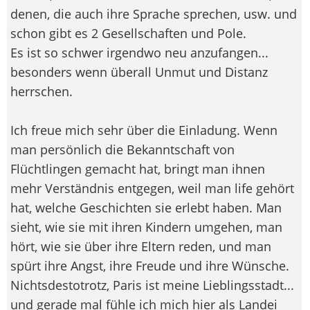
denen, die auch ihre Sprache sprechen, usw. und
schon gibt es 2 Gesellschaften und Pole.
Es ist so schwer irgendwo neu anzufangen...
besonders wenn überall Unmut und Distanz
herrschen.
Ich freue mich sehr über die Einladung. Wenn
man persönlich die Bekanntschaft von
Flüchtlingen gemacht hat, bringt man ihnen
mehr Verständnis entgegen, weil man life gehört
hat, welche Geschichten sie erlebt haben. Man
sieht, wie sie mit ihren Kindern umgehen, man
hört, wie sie über ihre Eltern reden, und man
spürt ihre Angst, ihre Freude und ihre Wünsche.
Nichtsdestotrotz, Paris ist meine Lieblingsstadt...
und gerade mal fühle ich mich hier als Landei