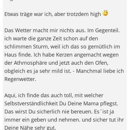
Etwas träge war ich, aber trotzdem high
Das Wetter macht mir nichts aus. Im Gegenteil.
ich warte die ganze Zeit schon auf den
schlimmen Sturm, weil ich das so gemütlich im
Haus finde. Ich habe Kerzen angemacht wegen
der Athmosphäre und jetzt auch den Ofen,
obgleich es ja sehr mild ist. - Manchmal liebe ich
Regenwetter.
Aqui, ich finde das auch toll, mit welcher
Selbstverständlichkeit Du Deine Mama pflegst.
Das wirst Du sicherlich nie bereuen. Es´ist ja
immer ein geben und nehmen. und sicher tut ihr
Deine Nähe sehr gut.