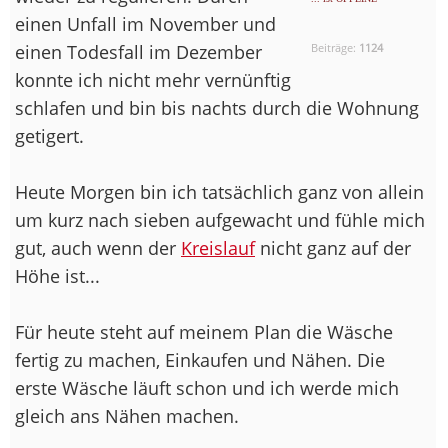
einen Unfall im November und
einen Todesfall im Dezember
Beiträge:
1124
konnte ich nicht mehr vernünftig
schlafen und bin bis nachts durch die Wohnung
getigert.
Heute Morgen bin ich tatsächlich ganz von allein
um kurz nach sieben aufgewacht und fühle mich
gut, auch wenn der
Kreislauf
nicht ganz auf der
Höhe ist...
Für heute steht auf meinem Plan die Wäsche
fertig zu machen, Einkaufen und Nähen. Die
erste Wäsche läuft schon und ich werde mich
gleich ans Nähen machen.