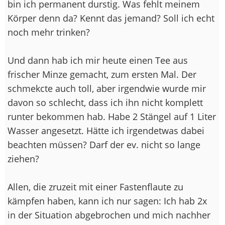
bin ich permanent durstig. Was fehlt meinem
Körper denn da? Kennt das jemand? Soll ich echt
noch mehr trinken?
Und dann hab ich mir heute einen Tee aus
frischer Minze gemacht, zum ersten Mal. Der
schmekcte auch toll, aber irgendwie wurde mir
davon so schlecht, dass ich ihn nicht komplett
runter bekommen hab. Habe 2 Stängel auf 1 Liter
Wasser angesetzt. Hätte ich irgendetwas dabei
beachten müssen? Darf der ev. nicht so lange
ziehen?
Allen, die zruzeit mit einer Fastenflaute zu
kämpfen haben, kann ich nur sagen: Ich hab 2x
in der Situation abgebrochen und mich nachher