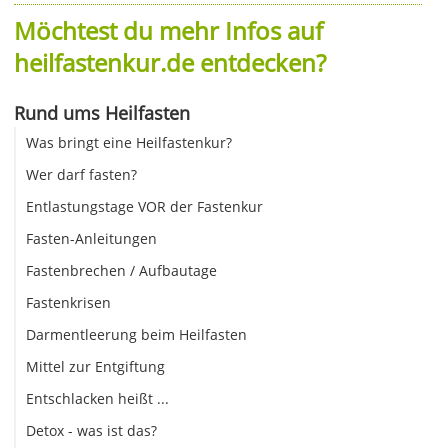
Möchtest du mehr Infos auf
heilfastenkur.de entdecken?
Rund ums Heilfasten
Was bringt eine Heilfastenkur?
Wer darf fasten?
Entlastungstage VOR der Fastenkur
Fasten-Anleitungen
Fastenbrechen / Aufbautage
Fastenkrisen
Darmentleerung beim Heilfasten
Mittel zur Entgiftung
Entschlacken heißt ...
Detox - was ist das?