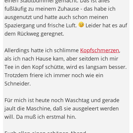
einen Stadtbummel gemacht. Das ist alles
fußläufig zu meinem Zuhause - das habe ich
ausgenutzt und hatte auch schon meinen
Spaziergang und frische Luft.
Leider hat es auf
dem Rückweg geregnet.
Allerdings hatte ich schlimme
Kopfschmerzen
,
als ich nach Hause kam, aber seitdem ich mir
Tee in den Kopf schütte, wird es langsam besser.
Trotzdem friere ich immer noch wie ein
Schneider.
Für mich ist heute noch Waschtag und gerade
jault die Maschine, daß sie ausgeleert werden
will. Da muß ich erstmal hin.