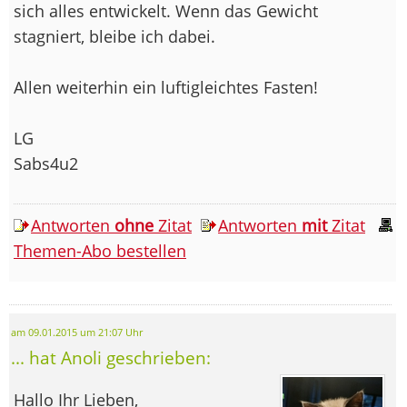
sich alles entwickelt. Wenn das Gewicht
stagniert, bleibe ich dabei.
Allen weiterhin ein luftigleichtes Fasten!
LG
Sabs4u2
Antworten
ohne
Zitat
Antworten
mit
Zitat
Themen-Abo bestellen
am 09.01.2015 um 21:07 Uhr
... hat Anoli geschrieben:
Hallo Ihr Lieben,