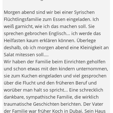
Morgen abend sind wir bei einer Syrischen
Flüchtlingsfamilie zum Essen eingeladen. Ich
weiß garnicht, wie ich das machen soll. Sie
sprechen gebrochen Englisch... ich werde das
Heilfasten kaum erklären können. Überlege
deshalb, ob ich morgen abend eine Kleinigkeit an
Salat mitessen soll....
Wir haben der Familie beim Einrichten geholfen
und schon etwas mit den kindern unternommen,
sie zum Kuchen eingeladen und viel gesprochen
über die Flucht und den früheren Beruf und
worüber man halt so spricht... Eine schrecklich
dankbare, sympathische Familie, die wirklich
traumatische Geschichten berichten. Der Vater
der Familie war früher Koch in Dubai. Sein Haus