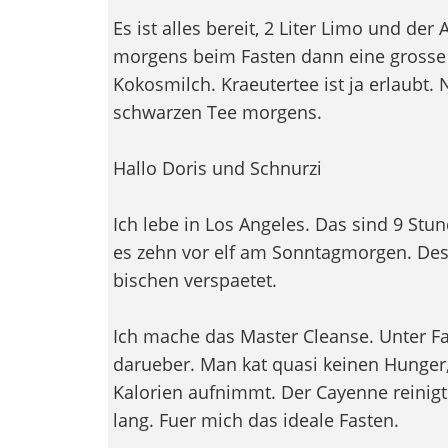
Es ist alles bereit, 2 Liter Limo und der 
morgens beim Fasten dann eine grosse
Kokosmilch. Kraeutertee ist ja erlaubt.
schwarzen Tee morgens.
Hallo Doris und Schnurzi
Ich lebe in Los Angeles. Das sind 9 Stu
es zehn vor elf am Sonntagmorgen. Des
bischen verspaetet.
Ich mache das Master Cleanse. Unter Fa
darueber. Man kat quasi keinen Hunger
Kalorien aufnimmt. Der Cayenne reinigt
lang. Fuer mich das ideale Fasten.