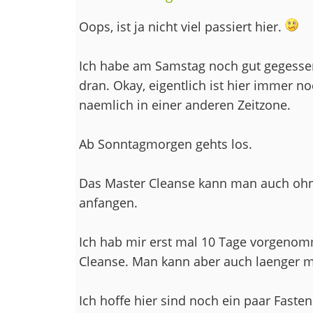
Oops, ist ja nicht viel passiert hier.
Ich habe am Samstag noch gut gegesse
dran. Okay, eigentlich ist hier immer n
naemlich in einer anderen Zeitzone.
Ab Sonntagmorgen gehts los.
Das Master Cleanse kann man auch ohn
anfangen.
Ich hab mir erst mal 10 Tage vorgenom
Cleanse. Man kann aber auch laenger 
Ich hoffe hier sind noch ein paar Faste