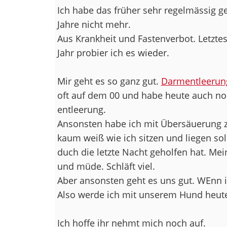
Ich habe das früher sehr regelmässig g
Jahre nicht mehr.
Aus Krankheit und Fastenverbot. Letztes 
Jahr probier ich es wieder.
Mir geht es so ganz gut.
Darmentleerun
oft auf dem 00 und habe heute auch no
entleerung.
Ansonsten habe ich mit Übersäuerung 
kaum weiß wie ich sitzen und liegen soll
duch die letzte Nacht geholfen hat. Mei
und müde. Schläft viel.
Aber ansonsten geht es uns gut. WEnn i
Also werde ich mit unserem Hund heute
Ich hoffe ihr nehmt mich noch auf.