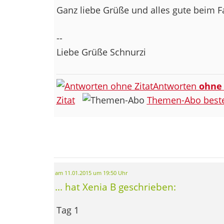
Ganz liebe Grüße und alles gute beim F
--
Liebe Grüße Schnurzi
Antworten
ohne
Zitat
Themen-Abo beste
am 11.01.2015 um 19:50 Uhr
... hat Xenia B geschrieben:
Tag 1