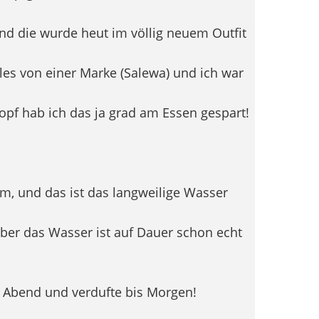
d die wurde heut im völlig neuem Outfit
les von einer Marke (Salewa) und ich war
opf hab ich das ja grad am Essen gespart!
lem, und das ist das langweilige Wasser
ber das Wasser ist auf Dauer schon echt
 Abend und verdufte bis Morgen!