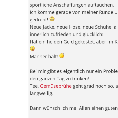
sportliche Anschaffungen auftauchen.
Ich komme gerade von meiner Runde un
gedreht!
Neue Jacke, neue Hose, neue Schuhe, al
innerlich zufrieden und glücklich!
Hat ein heiden Geld gekostet, aber im K
Männer halt!
Bei mir gibt es eigentlich nur ein Prob
den ganzen Tag zu trinken!
Tee,
Gemüsebrühe
geht grad noch so, a
langweilig.
Dann wünsch ich mal Allen einen guten