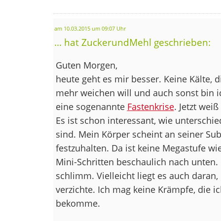
am 10.03.2015 um 09:07 Uhr
... hat ZuckerundMehl geschrieben:
Guten Morgen,
heute geht es mir besser. Keine Kälte, 
mehr weichen will und auch sonst bin i
eine sogenannte
Fastenkrise
. Jetzt weiß
Es ist schon interessant, wie unterschi
sind. Mein Körper scheint an seiner Sub
festzuhalten. Da ist keine Megastufe wie
Mini-Schritten beschaulich nach unten. 
schlimm. Vielleicht liegt es auch daran, 
verzichte. Ich mag keine Krämpfe, die 
bekomme.