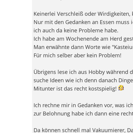
Keinerlei Verschleiß oder Wirdigkeiten,
Nur mit den Gedanken an Essen muss i
ich auch da keine Probleme habe.
Ich habe am Wochenende am Herd gest
Man erwähnte dann Worte wie "Kastei
Für mich selber aber kein Problem!
Übrigens lese ich aus Hobby während d
suche Ideen wie ich denn danach Ding
Mitunter ist das recht kostspielig!
Ich rechne mir in Gedanken vor, was ic
zur Belohnung habe ich dann eine recht
Da können schnell mal Vakuumierer, Da