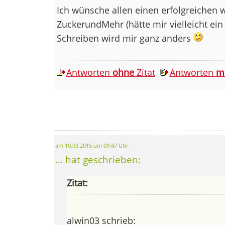
Ich wünsche allen einen erfolgreichen w
ZuckerundMehr (hätte mir vielleicht ei
Schreiben wird mir ganz anders
Antworten
ohne
Zitat
Antworten
m
am 10.03.2015 um 09:47 Uhr
... hat geschrieben:
Zitat:
alwin03 schrieb: