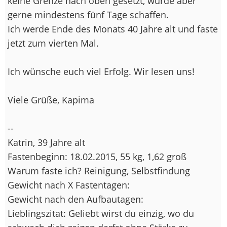
keine Grenze nach oben gesetzt, würde aber
gerne mindestens fünf Tage schaffen.
Ich werde Ende des Monats 40 Jahre alt und faste
jetzt zum vierten Mal.
Ich wünsche euch viel Erfolg. Wir lesen uns!
Viele Grüße, Kapima
--
Katrin, 39 Jahre alt
Fastenbeginn: 18.02.2015, 55 kg, 1,62 groß
Warum faste ich? Reinigung, Selbstfindung
Gewicht nach X Fastentagen:
Gewicht nach den Aufbautagen:
Lieblingszitat: Geliebt wirst du einzig, wo du