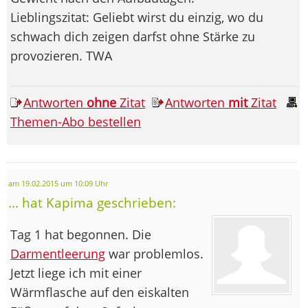
Lieblingszitat: Geliebt wirst du einzig, wo du
schwach dich zeigen darfst ohne Stärke zu
provozieren. TWA
Antworten
ohne
Zitat
Antworten
mit
Zitat
Themen-Abo bestellen
am 19.02.2015 um 10:09 Uhr
... hat Kapima geschrieben:
Tag 1 hat begonnen. Die
Darmentleerung
war problemlos.
Jetzt liege ich mit einer
Wärmflasche auf den eiskalten