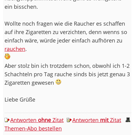
ein bisschen.
Wollte noch fragen wie die Raucher es schaffen
auf ihre Zigaretten zu verzichten, denn wenns so
einfach wäre, würde jeder einfach aufhören zu
rauchen
.
Aber stolz bin ich trotzdem schon, obwohl ich 1-2
Schachteln pro Tag rauche sinds bis jetzt genau 3
Zigaretten gewesen
Liebe Grüße
Antworten
ohne
Zitat
Antworten
mit
Zitat
Themen-Abo bestellen