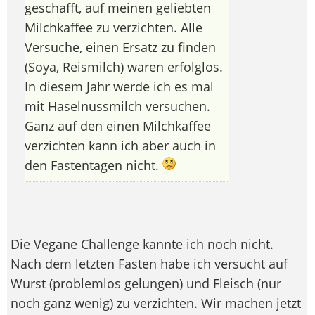
geschafft, auf meinen geliebten
Milchkaffee zu verzichten. Alle
Versuche, einen Ersatz zu finden
(Soya, Reismilch) waren erfolglos.
In diesem Jahr werde ich es mal
mit Haselnussmilch versuchen.
Ganz auf den einen Milchkaffee
verzichten kann ich aber auch in
den Fastentagen nicht.
Die Vegane Challenge kannte ich noch nicht.
Nach dem letzten Fasten habe ich versucht auf
Wurst (problemlos gelungen) und Fleisch (nur
noch ganz wenig) zu verzichten. Wir machen jetzt