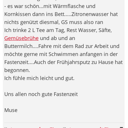
- es war schön...mit Wärmflasche und
Kornkissen dann ins Bett.....Zitronenwasser hat
nichts genützt diesmal, GS muss also ran
Ich trinke 2 L Tee am Tag, Rest Wasser, Säfte,
Gemüsebrühe
und ab und an
Buttermilch....Fahre mit dem Rad zur Arbeit und
möchte gerne mit Schwimmen anfangen in der
Fastenzeit....Auch der Frühjahrsputz zu Hause hat
begonnen.
Ich fühle mich leicht und gut.
Uns allen noch gute Fastenzeit
Muse