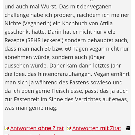
und auch mal Wurst. Das mit der veganen
challenge habe ich probiert, nachdem ich meiner
Nichte (Veganerin) ein Kochbuch von Attila
geschenkt hatte. Darin hat er nicht nur viele
Rezepte (SEHR leckere!) sondern behauptet auch,
dass man nach 30 bzw. 60 Tagen vegan nicht nur
abnehmen würde, sondern auch jünger
aussehen würde. Daher kam dann letztes Jahr
die Idee, das hintendranzuhängen. Vegan ernährt
man sich ja während des Fastens sowieso und
da ich eben gerne Fleisch esse, passt das ja auch
zur Fastenzeit im Sinne des Verzichtes auf etwas,
was man gerne mag.
Antworten
ohne
Zitat
Antworten
mit
Zitat