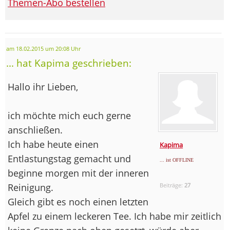
Themen-Abo bestellen
am 18.02.2015 um 20:08 Uhr
... hat Kapima geschrieben:
Hallo ihr Lieben,
ich möchte mich euch gerne
anschließen.
Ich habe heute einen
Kapima
Entlastungstag gemacht und
... ist OFFLINE
beginne morgen mit der inneren
Reinigung.
Beiträge:
27
Gleich gibt es noch einen letzten
Apfel zu einem leckeren Tee. Ich habe mir zeitlich