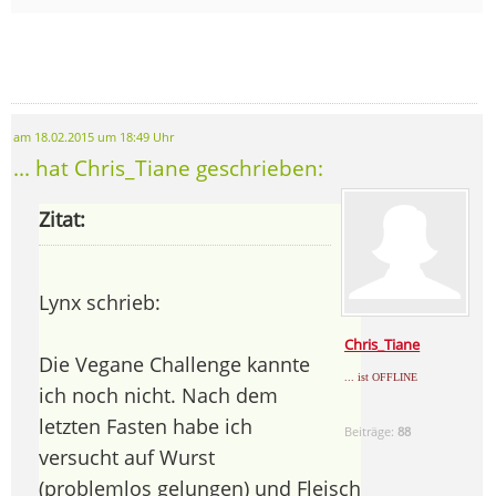
am 18.02.2015 um 18:49 Uhr
... hat Chris_Tiane geschrieben:
Zitat:
Lynx schrieb:
Chris_Tiane
Die Vegane Challenge kannte
... ist OFFLINE
ich noch nicht. Nach dem
letzten Fasten habe ich
Beiträge:
88
versucht auf Wurst
(problemlos gelungen) und Fleisch