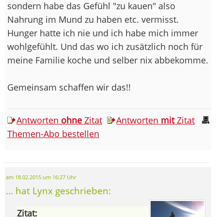
sondern habe das Gefühl "zu kauen" also
Nahrung im Mund zu haben etc. vermisst.
Hunger hatte ich nie und ich habe mich immer
wohlgefühlt. Und das wo ich zusätzlich noch für
meine Familie koche und selber nix abbekomme.
Gemeinsam schaffen wir das!!
Antworten
ohne
Zitat
Antworten
mit
Zitat
Themen-Abo bestellen
am 18.02.2015 um 16:27 Uhr
... hat Lynx geschrieben:
Zitat: