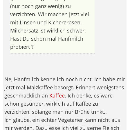
(nur noch ganz wenig) zu
verzichten. Wir machen jetzt viel
mit Linsen und Kichererbsen.
Milchersatz ist wirklich schwer.
Hast Du schon mal Hanfmilch
probiert ?
Ne, Hanfmilch kenne ich noch nicht. Ich habe mir
jetzt mal Malzkaffee besorgt. Erinnert wenigstens
geschmacklich an
Kaffee
. Ich denke, es wäre
schon gesünder, wirklcih auf Kaffee zu
verzichten, solange man nur Brühe trinkt..
Ich glaube, ein echter Vegetarier kann nicht aus
mir werden. Dazu esse ich viel zu gerne Fleisch