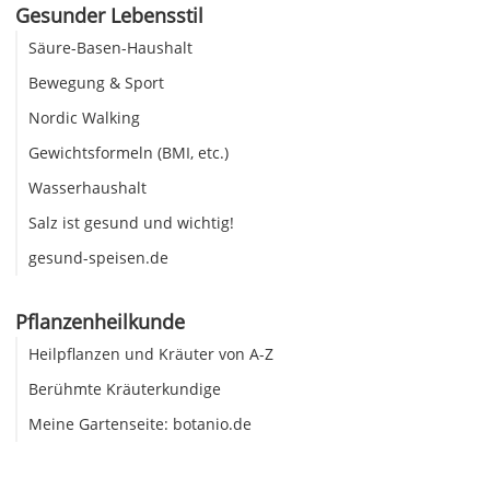
Gesunder Lebensstil
Säure-Basen-Haushalt
Bewegung & Sport
Nordic Walking
Gewichtsformeln (BMI, etc.)
Wasserhaushalt
Salz ist gesund und wichtig!
gesund-speisen.de
Pflanzenheilkunde
Heilpflanzen und Kräuter von A-Z
Berühmte Kräuterkundige
Meine Gartenseite: botanio.de