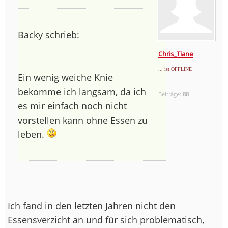
Backy schrieb:
Chris_Tiane
... ist OFFLINE
Ein wenig weiche Knie
bekomme ich langsam, da ich
Beiträge:
88
es mir einfach noch nicht
vorstellen kann ohne Essen zu
leben.
Ich fand in den letzten Jahren nicht den
Essensverzicht an und für sich problematisch,