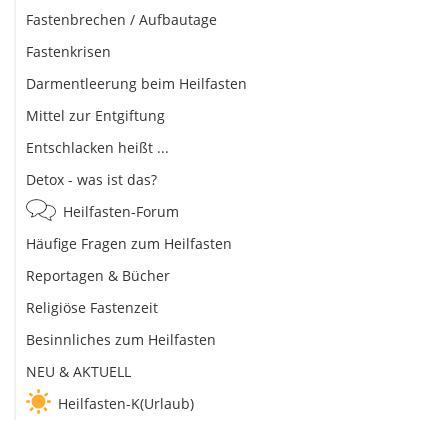
Fastenbrechen / Aufbautage
Fastenkrisen
Darmentleerung beim Heilfasten
Mittel zur Entgiftung
Entschlacken heißt ...
Detox - was ist das?
Heilfasten-Forum
Häufige Fragen zum Heilfasten
Reportagen & Bücher
Religiöse Fastenzeit
Besinnliches zum Heilfasten
NEU & AKTUELL
Heilfasten-K(Urlaub)