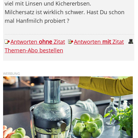
viel mit Linsen und Kichererbsen.
Milchersatz ist wirklich schwer. Hast Du schon
mal Hanfmilch probiert ?
Antworten
ohne
Zitat
Antworten
mit
Zitat
Themen-Abo bestellen