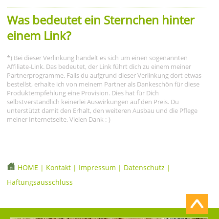
Was bedeutet ein Sternchen hinter
einem Link?
*) Bei dieser Verlinkung handelt es sich um einen sogenannten
Affiliate-Link. Das bedeutet, der Link führt dich zu einem meiner
Partnerprogramme. Falls du aufgrund dieser Verlinkung dort etwas
bestellst, erhalte ich von meinem Partner als Dankeschön für diese
Produktempfehlung eine Provision. Dies hat für Dich
selbstverständlich keinerlei Auswirkungen auf den Preis. Du
unterstützt damit den Erhalt, den weiteren Ausbau und die Pflege
meiner Internetseite. Vielen Dank :-)
HOME
|
Kontakt
|
Impressum
|
Datenschutz
|
Haftungsausschluss