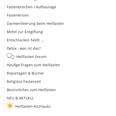
Fastenbrechen / Aufbautage
Fastenkrisen
Darmentleerung beim Heilfasten
Mittel zur Entgiftung
Entschlacken heißt ...
Detox - was ist das?
Heilfasten-Forum
Häufige Fragen zum Heilfasten
Reportagen & Bücher
Religiöse Fastenzeit
Besinnliches zum Heilfasten
NEU & AKTUELL
Heilfasten-K(Urlaub)