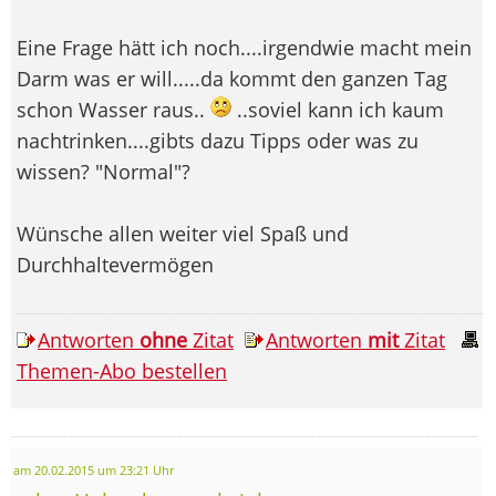
Eine Frage hätt ich noch....irgendwie macht mein
Darm was er will.....da kommt den ganzen Tag
schon Wasser raus..
..soviel kann ich kaum
nachtrinken....gibts dazu Tipps oder was zu
wissen? "Normal"?
Wünsche allen weiter viel Spaß und
Durchhaltevermögen
Antworten
ohne
Zitat
Antworten
mit
Zitat
Themen-Abo bestellen
am 20.02.2015 um 23:21 Uhr