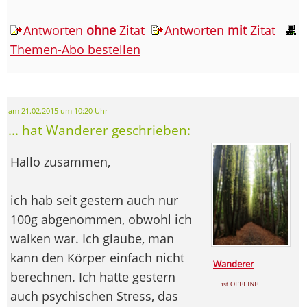
Antworten
ohne
Zitat
Antworten
mit
Zitat
Themen-Abo bestellen
am 21.02.2015 um 10:20 Uhr
... hat Wanderer geschrieben:
Hallo zusammen,
ich hab seit gestern auch nur
100g abgenommen, obwohl ich
walken war. Ich glaube, man
kann den Körper einfach nicht
Wanderer
berechnen. Ich hatte gestern
... ist OFFLINE
auch psychischen Stress, das