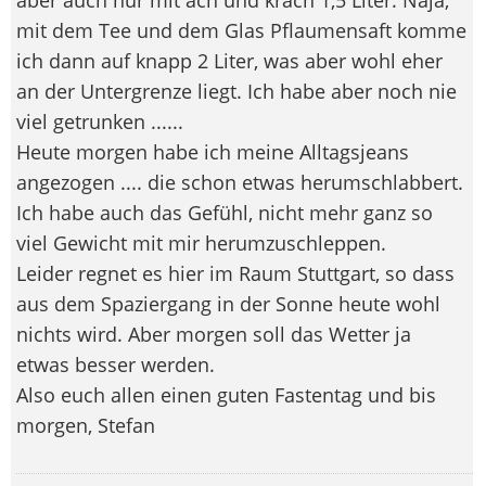
mit dem Tee und dem Glas Pflaumensaft komme
ich dann auf knapp 2 Liter, was aber wohl eher
an der Untergrenze liegt. Ich habe aber noch nie
viel getrunken ......
Heute morgen habe ich meine Alltagsjeans
angezogen .... die schon etwas herumschlabbert.
Ich habe auch das Gefühl, nicht mehr ganz so
viel Gewicht mit mir herumzuschleppen.
Leider regnet es hier im Raum Stuttgart, so dass
aus dem Spaziergang in der Sonne heute wohl
nichts wird. Aber morgen soll das Wetter ja
etwas besser werden.
Also euch allen einen guten Fastentag und bis
morgen, Stefan