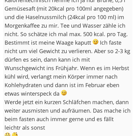
Gemüsesaft (mit 20kcal pro 100ml angegeben)
und die Haselnussmilch (24kcal pro 100 ml) im
Morgenkaffee zu mir. Tee und Wasser zähle ich
nicht. So schätze ich mal max. 500 kcal. pro Tag.
Bestimmt ist meine Waage kaputt
Ich faste
nicht um viel Gewicht zu verlieren. Aber so 2-3 kg
dürfen es sein, dann kann ich mit
Wunschgewicht ins Frühjahr. Wenn es im Herbst
kühl wird, verlangt mein Körper immer nach
Kohlehydraten und dann ist im Februar eben
etwas winterspeck da
Werde jetzt ein kurzen Schläfchen machen, dann
weiter ausmisten und aufräumen. Das mache ich
beim fasten auch immer gerne und es fällt
leichtr als sonst