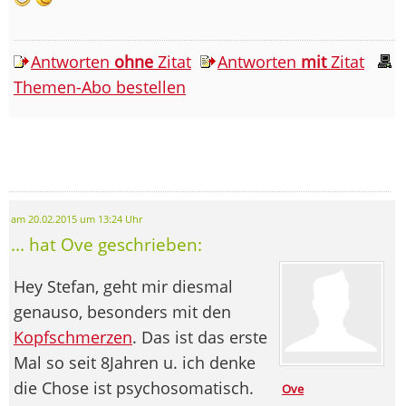
Antworten
ohne
Zitat
Antworten
mit
Zitat
Themen-Abo bestellen
am 20.02.2015 um 13:24 Uhr
... hat Ove geschrieben:
Hey Stefan, geht mir diesmal
genauso, besonders mit den
Kopfschmerzen
. Das ist das erste
Mal so seit 8Jahren u. ich denke
die Chose ist psychosomatisch.
Ove