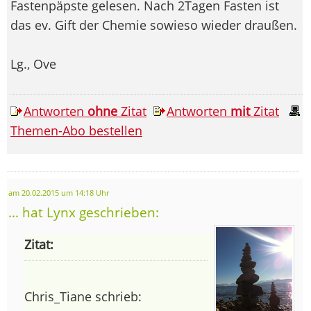
Fastenpäpste gelesen. Nach 2Tagen Fasten ist
das ev. Gift der Chemie sowieso wieder draußen.
Lg., Ove
Antworten
ohne
Zitat
Antworten
mit
Zitat
Themen-Abo bestellen
am 20.02.2015 um 14:18 Uhr
... hat Lynx geschrieben:
Zitat:
Chris_Tiane schrieb: