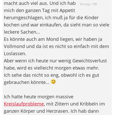
macht auch viel aus. Und ich hab
Beiträge:
125
mich den ganzen Tag mit Appetit
herumgeschlagen, ich muß ja für die Kinder
kochen und war einkaufen, da sieht man so viele
leckere Sachen...
Es könnte auch am Mond liegen, wir haben ja
Vollmond und da ist es nicht so einfach mit dem
Loslassen.
Aber wenn ich heute nur wenig Gewichtsverlust
habe, wird es vielleicht morgen etwas mehr.
Ich sehe das nicht so eng, obwohl ich es gut
gebrauchen könnte...
Ich hatte heute morgen massive
Kreislaufprobleme
, mit Zittern und Kribbeln im
ganzen Körper und Herzrasen. Ich hab dann