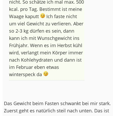
nicht. So schätze ich mal max. 500
kcal. pro Tag. Bestimmt ist meine
Waage kaputt
Ich faste nicht
um viel Gewicht zu verlieren. Aber
so 2-3 kg dürfen es sein, dann
kann ich mit Wunschgewicht ins
Frühjahr. Wenn es im Herbst kühl
wird, verlangt mein Körper immer
nach Kohlehydraten und dann ist
im Februar eben etwas
winterspeck da
Das Gewicht beim Fasten schwankt bei mir stark.
Zuerst geht es natürlich steil nach unten. Das ist