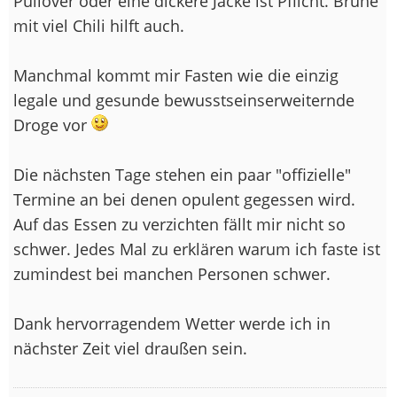
Pullover oder eine dickere Jacke ist Pflicht. Brühe
mit viel Chili hilft auch.
Manchmal kommt mir Fasten wie die einzig
legale und gesunde bewusstseinserweiternde
Droge vor
Die nächsten Tage stehen ein paar "offizielle"
Termine an bei denen opulent gegessen wird.
Auf das Essen zu verzichten fällt mir nicht so
schwer. Jedes Mal zu erklären warum ich faste ist
zumindest bei manchen Personen schwer.
Dank hervorragendem Wetter werde ich in
nächster Zeit viel draußen sein.