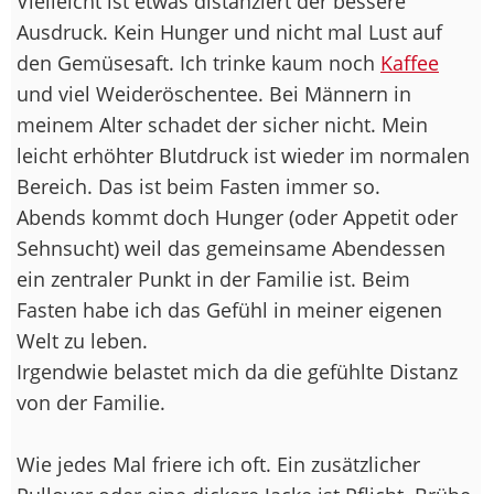
Vielleicht ist etwas distanziert der bessere
Ausdruck. Kein Hunger und nicht mal Lust auf
den Gemüsesaft. Ich trinke kaum noch
Kaffee
und viel Weideröschentee. Bei Männern in
meinem Alter schadet der sicher nicht. Mein
leicht erhöhter Blutdruck ist wieder im normalen
Bereich. Das ist beim Fasten immer so.
Abends kommt doch Hunger (oder Appetit oder
Sehnsucht) weil das gemeinsame Abendessen
ein zentraler Punkt in der Familie ist. Beim
Fasten habe ich das Gefühl in meiner eigenen
Welt zu leben.
Irgendwie belastet mich da die gefühlte Distanz
von der Familie.
Wie jedes Mal friere ich oft. Ein zusätzlicher