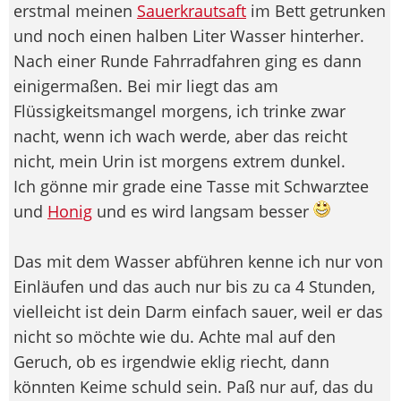
erstmal meinen
Sauerkrautsaft
im Bett getrunken
und noch einen halben Liter Wasser hinterher.
Nach einer Runde Fahrradfahren ging es dann
einigermaßen. Bei mir liegt das am
Flüssigkeitsmangel morgens, ich trinke zwar
nacht, wenn ich wach werde, aber das reicht
nicht, mein Urin ist morgens extrem dunkel.
Ich gönne mir grade eine Tasse mit Schwarztee
und
Honig
und es wird langsam besser
Das mit dem Wasser abführen kenne ich nur von
Einläufen und das auch nur bis zu ca 4 Stunden,
vielleicht ist dein Darm einfach sauer, weil er das
nicht so möchte wie du. Achte mal auf den
Geruch, ob es irgendwie eklig riecht, dann
könnten Keime schuld sein. Paß nur auf, das du