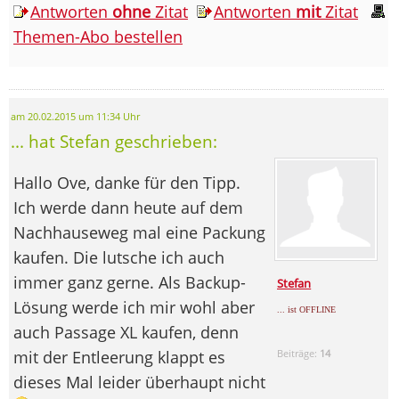
Antworten
ohne
Zitat
Antworten
mit
Zitat
Themen-Abo bestellen
am 20.02.2015 um 11:34 Uhr
... hat Stefan geschrieben:
Hallo Ove, danke für den Tipp.
Ich werde dann heute auf dem
Nachhauseweg mal eine Packung
kaufen. Die lutsche ich auch
immer ganz gerne. Als Backup-
Stefan
Lösung werde ich mir wohl aber
... ist OFFLINE
auch Passage XL kaufen, denn
mit der Entleerung klappt es
Beiträge:
14
dieses Mal leider überhaupt nicht