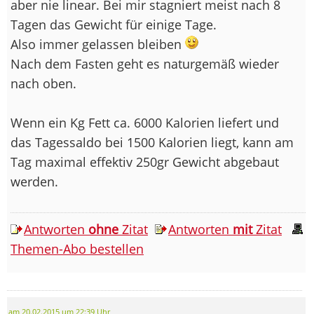
aber nie linear. Bei mir stagniert meist nach 8
Tagen das Gewicht für einige Tage.
Also immer gelassen bleiben
Nach dem Fasten geht es naturgemäß wieder
nach oben.
Wenn ein Kg Fett ca. 6000 Kalorien liefert und
das Tagessaldo bei 1500 Kalorien liegt, kann am
Tag maximal effektiv 250gr Gewicht abgebaut
werden.
Antworten
ohne
Zitat
Antworten
mit
Zitat
Themen-Abo bestellen
am 20.02.2015 um 22:39 Uhr