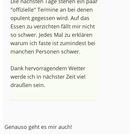
Die nächsten Tage stehen ein paar
"offizielle" Termine an bei denen
opulent gegessen wird. Auf das
Essen zu verzichten fällt mir nicht
so schwer. Jedes Mal zu erklären
warum ich faste ist zumindest bei
manchen Personen schwer.
Dank hervorragendem Wetter
werde ich in nächster Zeit viel
draußen sein.
Genauso geht es mir auch!