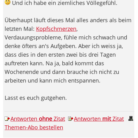
Und ich habe ein ziemliches Völlegefühl.
Überhaupt läuft dieses Mal alles anders als beim
letzten Mal:
Kopfschmerzen
,
Verdauungsprobleme, fühle mich schwach und
denke öfters an's Aufgeben. Aber ich weiss ja,
dass dies in den ersten zwei bis drei Tagen
auftreten kann. Na ja, bald kommt das
Wochenende und dann brauche ich nicht zu
arbeiten und kann mich entspannen.
Lasst es euch gutgehen.
Antworten
ohne
Zitat
Antworten
mit
Zitat
Themen-Abo bestellen