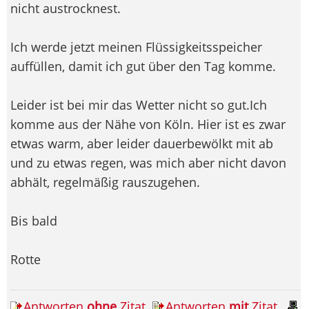
nicht austrocknest.
Ich werde jetzt meinen Flüssigkeitsspeicher
auffüllen, damit ich gut über den Tag komme.
Leider ist bei mir das Wetter nicht so gut.Ich
komme aus der Nähe von Köln. Hier ist es zwar
etwas warm, aber leider dauerbewölkt mit ab
und zu etwas regen, was mich aber nicht davon
abhält, regelmäßig rauszugehen.
Bis bald
Rotte
Antworten
ohne
Zitat
Antworten
mit
Zitat