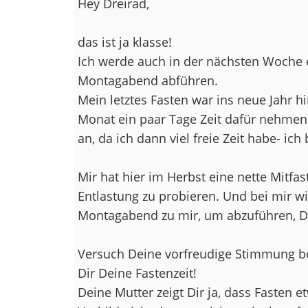
Hey Dreirad,
das ist ja klasse!
Ich werde auch in der nächsten Woche 
Montagabend abführen.
Mein letztes Fasten war ins neue Jahr h
Monat ein paar Tage Zeit dafür nehmen.
an, da ich dann viel freie Zeit habe- ich 
Mir hat hier im Herbst eine nette Mitfa
Entlastung zu probieren. Und bei mir w
Montagabend zu mir, um abzuführen, Die
Versuch Deine vorfreudige Stimmung bei
Dir Deine Fastenzeit!
Deine Mutter zeigt Dir ja, dass Fasten e