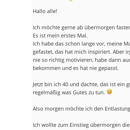
Hallo alle!
Ich möchte gerne ab übermorgen faste
Es ist mein erstes Mal.
Ich habe das schon lange vor, meine Mu
gefastet, das hat mich inspiriert. Aber 
nie so richtig motivieren, habe dann a
bekommen und es hat nie gepasst.
Jetzt bin ich 40 und dachte, das ist ein
regelmäßig was Gutes zu tun.
Also morgen möchte ich den Entlastun
Ich wollte zum Einstieg übermorgen di